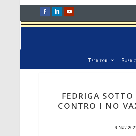
Territori
Rubric
FEDRIGA SOTTO
CONTRO I NO VAX
3 Nov 202