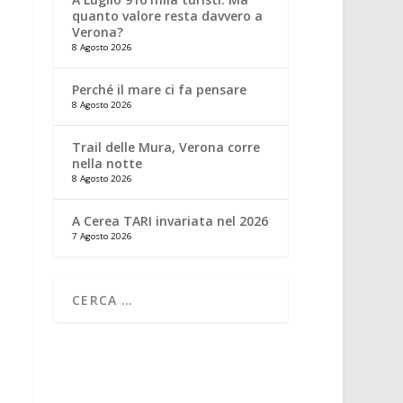
quanto valore resta davvero a
Verona?
8 Agosto 2026
Perché il mare ci fa pensare
8 Agosto 2026
Trail delle Mura, Verona corre
nella notte
8 Agosto 2026
A Cerea TARI invariata nel 2026
7 Agosto 2026