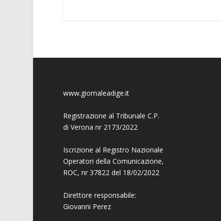
www.giornaleadige.it
Registrazione al Tribunale C.P.
di Verona nr 2173/2022
Iscrizione al Registro Nazionale
Operatori della Comunicazione,
ROC, nr 37822 del 18/02/2022
Direttore responsabile:
Giovanni
Perez