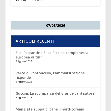
07/08/2026
ARTICOLI RECENTI
E’ di Pescantina Elisa Pizzini, campionessa
europea di tuffi
6 Agosto 2026
Parco di Pontoncello, l’amministrazione
risponde
6 Agosto 2026
Guccini. La scomparsa del grande cantautore
6 Agosto 2026
Mangiate zuppa di cane. I nord-coreani