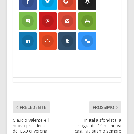
PRECEDENTE
PROSSIMO
Claudio Valente è il
In Italia sfondata la
nuovo presidente
soglia dei 10 mil nuovi
dell’ESU di Verona
casi. Ma stiamo sempre