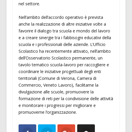
nel settore.
Nell’ambito dell’accordo operativo è prevista
anche la realizzazione di altre iniziative volte a
favorire il dialogo tra scuola e mondo del lavoro
e a creare sinergie tra i fabbisogni educativi della
scuola e i professionali delle aziende. L’Ufficio
Scolastico ha recentemente attivato, nell’ambito
dell’Osservatorio Scolastico permanente, un
tavolo tematico scuola-lavoro per raccogliere e
coordinare le iniziative progettuali degli enti
territoriali (Comune di Verona, Camera di
Commercio, Veneto Lavoro), facilitarne la
divulgazione alle scuole, promuovere la
formazione di reti per la condivisione delle attività
e monitorare i progressi per migliorare e
promuoverne l’organizzazione.