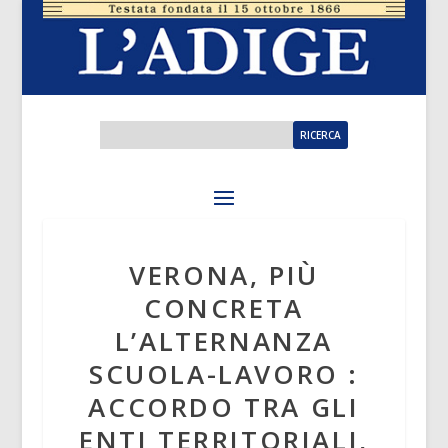
VERONA, PIÙ
CONCRETA
L’ALTERNANZA
SCUOLA-LAVORO :
ACCORDO TRA GLI
ENTI TERRITORIALI,