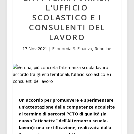
L’UFFICIO
SCOLASTICO E I
CONSULENTI DEL
LAVORO
17 Nov 2021
|
Economia & Finanza
,
Rubriche
Un accordo per promuovere e sperimentare
un’attestazione delle competenze acquisite
al termine di percorsi PCTO di qualità (la
nuova “etichetta” dell’Alternanza scuola-
lavoro): una certificazione, realizzata dalla