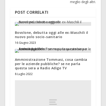
meglio degli altri.
POST CORRELATI
Bovolone, debutta oggi alle ex-Maschili il
nuovo polo socio-sanitario
16 Giugno 2023
Amministrazione Tommasi, cosa cambia
per le aziende pubbliche? se ne parla
questa sera a Radio Adige TV
8 Luglio 2022