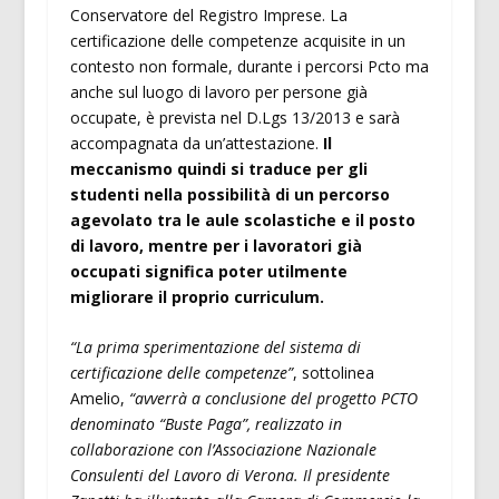
Conservatore del Registro Imprese. La
certificazione delle competenze acquisite in un
contesto non formale, durante i percorsi Pcto ma
anche sul luogo di lavoro per persone già
occupate, è prevista nel D.Lgs 13/2013 e sarà
accompagnata da un’attestazione.
Il
meccanismo quindi si traduce per gli
studenti nella possibilità di un percorso
agevolato tra le aule scolastiche e il posto
di lavoro, mentre per i lavoratori già
occupati significa poter utilmente
migliorare il proprio curriculum.
“La prima sperimentazione del sistema di
certificazione delle competenze”
, sottolinea
Amelio,
“avverrà a conclusione del progetto PCTO
denominato “Buste Paga”, realizzato in
collaborazione con l’Associazione Nazionale
Consulenti del Lavoro di Verona. Il presidente