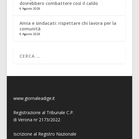
dovrebbero combattere così il caldo
6 Agosto 2026
Amia e sindacati: rispettare chi lavora per la
comunità
6 Agosto 2026
www.giornaleadige.it
Registrazione al Tribunale C.P.
di Verona nr 2173/2022
Iscrizione al Registro Nazionale