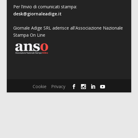
Per l’invio di comunicati stampa:
desk@giornaleadige.it
Giornale Adige SRL aderisce all'Associazione Nazionale
Stampa On Line
Cookie
Privacy