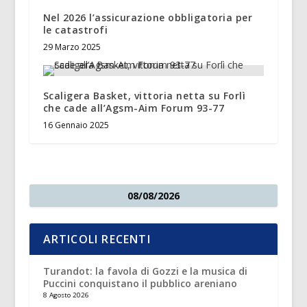
Nel 2026 l’assicurazione obbligatoria per
le catastrofi
29 Marzo 2025
Scaligera Basket, vittoria netta su Forlì
che cade all’Agsm-Aim Forum 93-77
16 Gennaio 2025
08/08/2026
ARTICOLI RECENTI
Turandot: la favola di Gozzi e la musica di
Puccini conquistano il pubblico areniano
8 Agosto 2026