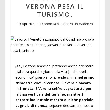
VERONA PESA IL
TURISMO.
19 Apr 2021
|
Economia & Finanza
,
In evidenza
(s.t.)
Le zone arancioni potranno anche diventare
gialle tra qualche giorno e la vita (anche quella
economica) pian piano riprendersi, ma
nel primo
trimestre 2021 in Veneto il lavoro è ancora
in frenata. E Verona soffre soprattutto per
la crisi verticale del turismo, mentre il
settore industriale mostra qualche parziale
segnale di ripresa
, seppure decisamente sotto