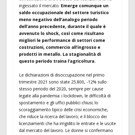
ingessato il mercato.
Emerge comunque un
saldo occupazionale del settore turistico
meno negativo dell’analogo periodo
dell’anno precedente, durante il quale è
avvenuto lo shock, così come risultano
migliori le performance di settori come
costruzioni, commercio all’ingrosso e
prodotti in metallo. La stagionalità di
questo periodo traina l’agricoltura.
Le dichiarazioni di disoccupazione nel primo
trimestre 2021 sono state 25.800, -12% sullo
stesso periodo del 2020, sempre per cause
legate alla pandemia: i lockdown, le difficoltà di
spostamento e gli uffici pubblici chiusi; lo
scoraggiamento tipico delle crisi economiche,
che riduce la ricerca del lavoro; e il blocco dei
licenziamenti che ha irrigidito le entrate e le uscite
dal mercato del lavoro. Le donne si confermano