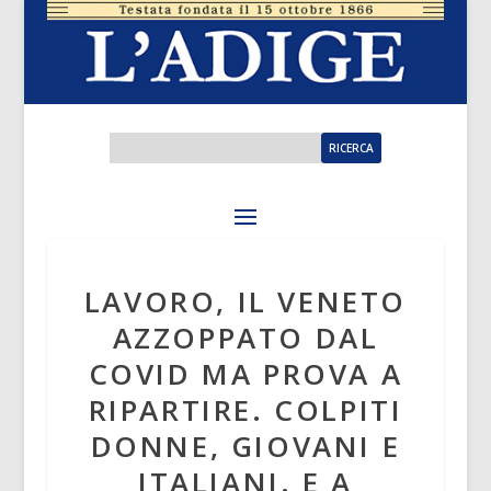
LAVORO, IL VENETO
AZZOPPATO DAL
COVID MA PROVA A
RIPARTIRE. COLPITI
DONNE, GIOVANI E
ITALIANI. E A