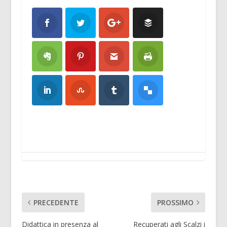
PRECEDENTE
PROSSIMO
Didattica in presenza al
Recuperati agli Scalzi i