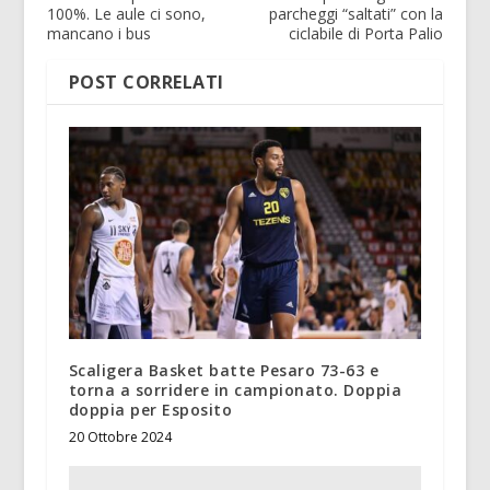
100%. Le aule ci sono,
parcheggi “saltati” con la
mancano i bus
ciclabile di Porta Palio
POST CORRELATI
Scaligera Basket batte Pesaro 73-63 e
torna a sorridere in campionato. Doppia
doppia per Esposito
20 Ottobre 2024