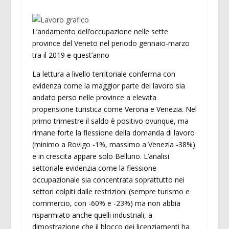
L’andamento dell’occupazione nelle sette
province del Veneto nel periodo gennaio-marzo
tra il 2019 e quest’anno
La lettura a livello territoriale conferma con
evidenza come la maggior parte del lavoro sia
andato perso nelle province a elevata
propensione turistica come Verona e Venezia. Nel
primo trimestre il saldo è positivo ovunque, ma
rimane forte la flessione della domanda di lavoro
(minimo a Rovigo -1%, massimo a Venezia -38%)
e in crescita appare solo Belluno. L’analisi
settoriale evidenzia come la flessione
occupazionale sia concentrata soprattutto nei
settori colpiti dalle restrizioni (sempre turismo e
commercio, con -60% e -23%) ma non abbia
risparmiato anche quelli industriali, a
dimostrazione che il blocco dei licenziamenti ha