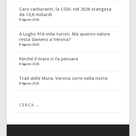
Caro carburanti, la CGIA: nel 2026 stangata
da 13,6 miliardi
8 Agosto 2026
A Luglio 916 mila turisti. Ma quanto valore
resta davvero a Verona?
8 Agosto 2026
Perché il mare ci fa pensare
8 Agosto 2026
Trail delle Mura, Verona corre nella notte
8 Agosto 2026