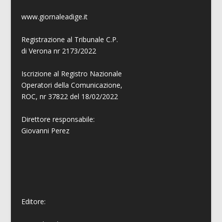
www.giornaleadige.it
Registrazione al Tribunale C.P.
di Verona nr 2173/2022
Iscrizione al Registro Nazionale
Operatori della Comunicazione,
ROC, nr 37822 del 18/02/2022
Direttore responsabile:
Giovanni
Perez
Editore: