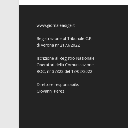
www.giornaleadige.it
Registrazione al Tribunale C.P.
di Verona nr 2173/2022
Iscrizione al Registro Nazionale
Operatori della Comunicazione,
ROC, nr 37822 del 18/02/2022
Direttore responsabile:
Giovanni
Perez