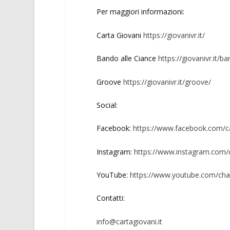
Per maggiori informazioni:
Carta Giovani
https://giovanivr.it/
Bando alle Ciance
https://giovanivr.it/b
Groove
https://giovanivr.it/groove/
Social:
Facebook:
https://www.facebook.com/c
Instagram:
https://www.instagram.com/c
YouTube:
https://www.youtube.com/c
Contatti:
info@cartagiovani.it