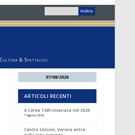
Cultura & Spettacoli
07/08/2026
ARTICOLI RECENTI
A Cerea TARI invariata nel 2026
7 Agosto 2026
Centro Ustioni, Verona entra
nella rete europea