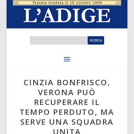
CINZIA BONFRISCO,
VERONA PUÒ
RECUPERARE IL
TEMPO PERDUTO, MA
SERVE UNA SQUADRA
UNITA