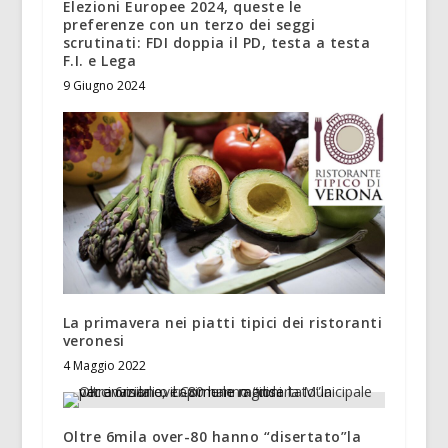
Elezioni Europee 2024, queste le
preferenze con un terzo dei seggi
scrutinati: FDI doppia il PD, testa a testa
F.I. e Lega
9 Giugno 2024
La primavera nei piatti tipici dei ristoranti
veronesi
4 Maggio 2022
Oltre 6mila over-80 hanno “disertato”la