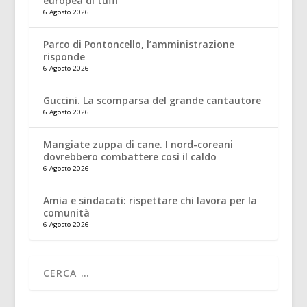
europea di tuffi
6 Agosto 2026
Parco di Pontoncello, l’amministrazione
risponde
6 Agosto 2026
Guccini. La scomparsa del grande cantautore
6 Agosto 2026
Mangiate zuppa di cane. I nord-coreani
dovrebbero combattere così il caldo
6 Agosto 2026
Amia e sindacati: rispettare chi lavora per la
comunità
6 Agosto 2026