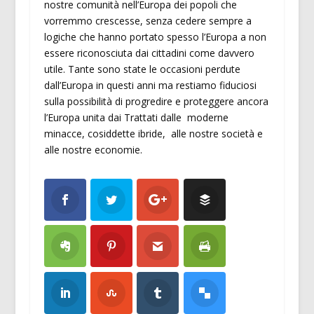
nostre comunità nell’Europa dei popoli che
vorremmo crescesse, senza cedere sempre a
logiche che hanno portato spesso l’Europa a non
essere riconosciuta dai cittadini come davvero
utile. Tante sono state le occasioni perdute
dall’Europa in questi anni ma restiamo fiduciosi
sulla possibilità di progredire e proteggere ancora
l’Europa unita dai Trattati dalle moderne
minacce, cosiddette ibride, alle nostre società e
alle nostre economie.