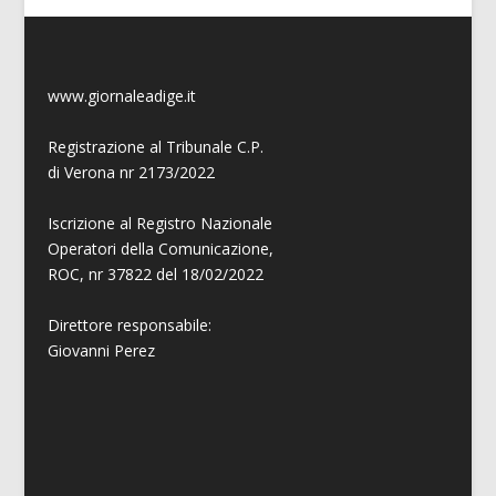
www.giornaleadige.it
Registrazione al Tribunale C.P.
di Verona nr 2173/2022
Iscrizione al Registro Nazionale
Operatori della Comunicazione,
ROC, nr 37822 del 18/02/2022
Direttore responsabile:
Giovanni
Perez