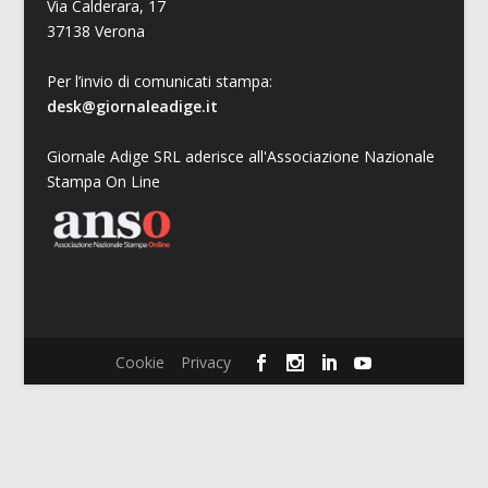
Via Calderara, 17
37138 Verona
Per l’invio di comunicati stampa:
desk@giornaleadige.it
Giornale Adige SRL aderisce all'Associazione Nazionale
Stampa On Line
Cookie
Privacy