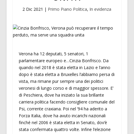
2 Dic 2021
|
Primo Piano Politica
,
In evidenza
Verona ha 12 deputati, 5 senatori, 1
parlamentare europeo e…Cinzia Bonfrisco. Da
quando nel 2018 è stata eletta in Lazio e l’anno
dopo è stata eletta a Bruxelles l’abbiamo persa di
vista, ma rimane pur sempre una dei politici
veronesi di lungo corso e di maggior spessore. E’
di Peschiera, dove ha iniziato la sua brillante
carriera politica facendo consigliere comunale del
Psi, corrente craxiana. Poi nel ’94 ha aderito a
Forza Italia, dove ha avuto incarichi nazionali
finché nel 2006 è stata eletta in Senato, dov’è
stata confermata quattro volte. Infine l’elezione