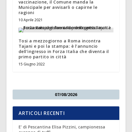
vaccinazione, il Comune manda la
Municipale per avvisarli o capirne le
ragioni
10 Aprile 2021
Tosi a mezzogiorno a Roma incontra
Tajani e poi la stampa: è l’annuncio
dell’ingresso in Forza Italia che diventa il
primo partito in città
15 Giugno 2022
07/08/2026
ARTICOLI RECENTI
E’ di Pescantina Elisa Pizzini, campionessa