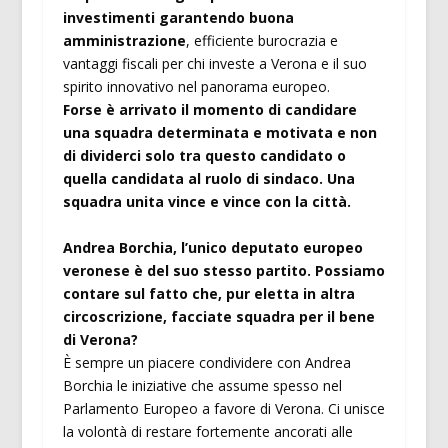
investimenti garantendo buona
amministrazione
, efficiente burocrazia e
vantaggi fiscali per chi investe a Verona e il suo
spirito innovativo nel panorama europeo.
Forse è arrivato il momento di candidare
una squadra determinata e motivata e non
di dividerci solo tra questo candidato o
quella candidata al ruolo di sindaco. Una
squadra unita vince e vince con la città.
Andrea Borchia, l’unico deputato europeo
veronese è del suo stesso partito. Possiamo
contare sul fatto che, pur eletta in altra
circoscrizione, facciate squadra per il bene
di Verona?
È sempre un piacere condividere con Andrea
Borchia le iniziative che assume spesso nel
Parlamento Europeo a favore di Verona. Ci unisce
la volontà di restare fortemente ancorati alle