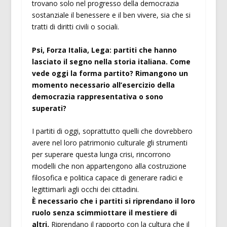
trovano solo nel progresso della democrazia
sostanziale il benessere e il ben vivere, sia che si
tratti di diritti civili o sociali.
Psi, Forza Italia, Lega: partiti che hanno
lasciato il segno nella storia italiana. Come
vede oggi la forma partito? Rimangono un
momento necessario all’esercizio della
democrazia rappresentativa o sono
superati?
I partiti di oggi, soprattutto quelli che dovrebbero
avere nel loro patrimonio culturale gli strumenti
per superare questa lunga crisi, rincorrono
modelli che non appartengono alla costruzione
filosofica e politica capace di generare radici e
legittimarli agli occhi dei cittadini.
È necessario che i partiti si riprendano il loro
ruolo senza scimmiottare il mestiere di
altri.
Riprendano il rapporto con la cultura che il