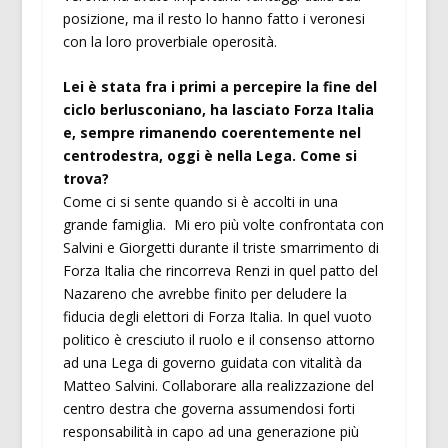
posizione, ma il resto lo hanno fatto i veronesi
con la loro proverbiale operosità.
Lei è stata fra i primi a percepire la fine del
ciclo berlusconiano, ha lasciato Forza Italia
e, sempre rimanendo coerentemente nel
centrodestra, oggi è nella Lega. Come si
trova?
Come ci si sente quando si è accolti in una
grande famiglia. Mi ero più volte confrontata con
Salvini e Giorgetti durante il triste smarrimento di
Forza Italia che rincorreva Renzi in quel patto del
Nazareno che avrebbe finito per deludere la
fiducia degli elettori di Forza Italia. In quel vuoto
politico è cresciuto il ruolo e il consenso attorno
ad una Lega di governo guidata con vitalità da
Matteo Salvini. Collaborare alla realizzazione del
centro destra che governa assumendosi forti
responsabilità in capo ad una generazione più