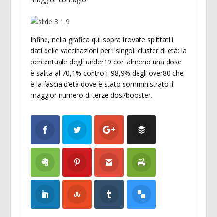
Infine, nella grafica qui sopra trovate splittati i
dati delle vaccinazioni per i singoli cluster di età: la
percentuale degli under19 con almeno una dose
è salita al 70,1% contro il 98,9% degli over80 che
è la fascia d’età dove è stato somministrato il
maggior numero di terze dosi/booster.