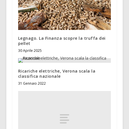
Legnago. La Finanza scopre la truffa dei
pellet
30 Aprile 2025
Ricariche elettriche, Verona scala la
classifica nazionale
31 Gennaio 2022