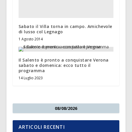
Sabato il Villa torna in campo. Amichevole
di lusso col Legnago
1 Agosto 2014
Il Salento è pronto a conquistare Verona
sabato e domenica: ecco tutto il
programma
14 Luglio 2023
08/08/2026
ARTICOLI RECENTI