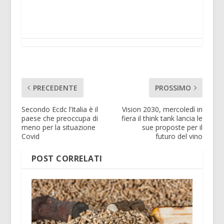
PRECEDENTE
PROSSIMO
Secondo Ecdc l’Italia è il
Vision 2030, mercoledì in
paese che preoccupa di
fiera il think tank lancia le
meno per la situazione
sue proposte per il
Covid
futuro del vino
POST CORRELATI