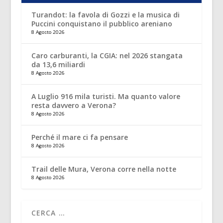
Turandot: la favola di Gozzi e la musica di
Puccini conquistano il pubblico areniano
8 Agosto 2026
Caro carburanti, la CGIA: nel 2026 stangata
da 13,6 miliardi
8 Agosto 2026
A Luglio 916 mila turisti. Ma quanto valore
resta davvero a Verona?
8 Agosto 2026
Perché il mare ci fa pensare
8 Agosto 2026
Trail delle Mura, Verona corre nella notte
8 Agosto 2026