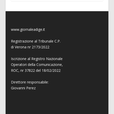
www.giornaleadige.it
Registrazione al Tribunale C.P.
di Verona nr 2173/2022
Iscrizione al Registro Nazionale
Operatori della Comunicazione,
ROC, nr 37822 del 18/02/2022
Direttore responsabile:
Giovanni
Perez