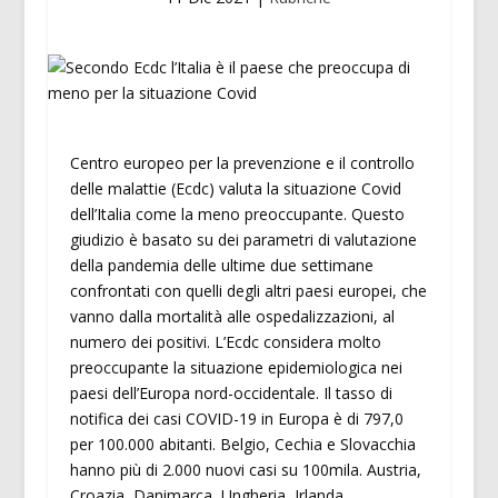
Centro europeo per la prevenzione e il controllo
delle malattie (Ecdc) valuta la situazione Covid
dell’Italia come la meno preoccupante. Questo
giudizio è basato su dei parametri di valutazione
della pandemia delle ultime due settimane
confrontati con quelli degli altri paesi europei, che
vanno dalla mortalità alle ospedalizzazioni, al
numero dei positivi. L’Ecdc considera molto
preoccupante la situazione epidemiologica nei
paesi dell’Europa nord-occidentale. Il tasso di
notifica dei casi COVID-19 in Europa è di 797,0
per 100.000 abitanti. Belgio, Cechia e Slovacchia
hanno più di 2.000 nuovi casi su 100mila. Austria,
Croazia, Danimarca, Ungheria, Irlanda,