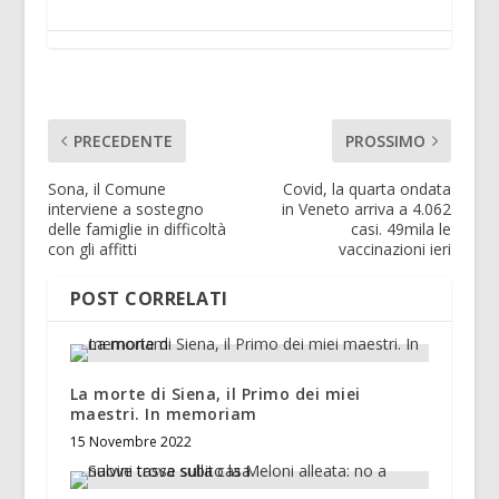
PRECEDENTE
PROSSIMO
Sona, il Comune
Covid, la quarta ondata
interviene a sostegno
in Veneto arriva a 4.062
delle famiglie in difficoltà
casi. 49mila le
con gli affitti
vaccinazioni ieri
POST CORRELATI
La morte di Siena, il Primo dei miei
maestri. In memoriam
15 Novembre 2022