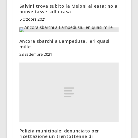
Salvini trova subito la Meloni alleata: no a
nuove tasse sulla casa
6 Ottobre 2021
Ancora sbarchi a Lampedusa. Ieri quasi
mille.
28 Settembre 2021
Polizia municipale: denunciato per
ricettazione un trentottenne di