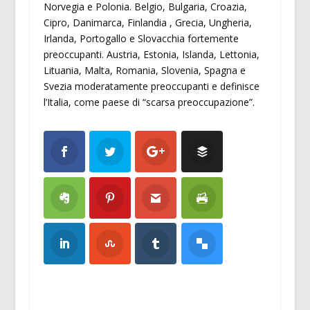
Norvegia e Polonia. Belgio, Bulgaria, Croazia,
Cipro, Danimarca, Finlandia , Grecia, Ungheria,
Irlanda, Portogallo e Slovacchia fortemente
preoccupanti. Austria, Estonia, Islanda, Lettonia,
Lituania, Malta, Romania, Slovenia, Spagna e
Svezia moderatamente preoccupanti e definisce
l’Italia, come paese di “scarsa preoccupazione”.