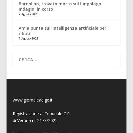
Bardolino, trovato morto sul lungolago.
Indagini in corso
7 Agosto 2026
Amia punta sull’Intelligenza artificiale per i
rifiuti
7 Agosto 2026
www.giornaleadige.it
Registrazione al Tribunale C.P.
di Verona nr 2173/2022