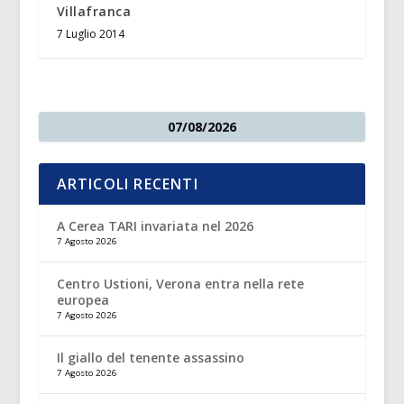
Villafranca
7 Luglio 2014
07/08/2026
ARTICOLI RECENTI
A Cerea TARI invariata nel 2026
7 Agosto 2026
Centro Ustioni, Verona entra nella rete
europea
7 Agosto 2026
Il giallo del tenente assassino
7 Agosto 2026