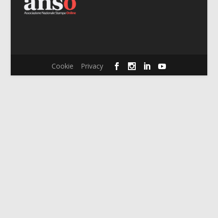
Cookie
Privacy