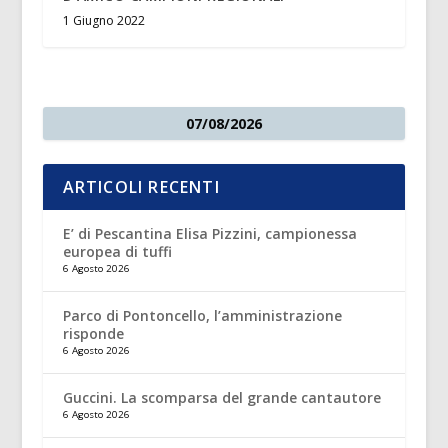
1 Giugno 2022
07/08/2026
ARTICOLI RECENTI
E’ di Pescantina Elisa Pizzini, campionessa
europea di tuffi
6 Agosto 2026
Parco di Pontoncello, l’amministrazione
risponde
6 Agosto 2026
Guccini. La scomparsa del grande cantautore
6 Agosto 2026