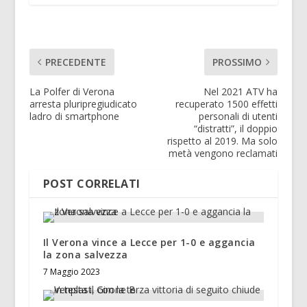
PRECEDENTE
PROSSIMO
La Polfer di Verona
Nel 2021 ATV ha
arresta pluripregiudicato
recuperato 1500 effetti
ladro di smartphone
personali di utenti
“distratti”, il doppio
rispetto al 2019. Ma solo
metà vengono reclamati
POST CORRELATI
Il Verona vince a Lecce per 1-0 e aggancia
la zona salvezza
7 Maggio 2023