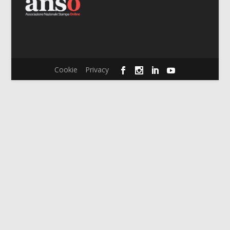
Cookie
Privacy