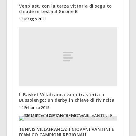
Venplast, con la terza vittoria di seguito
chiude in testa il Girone B
13 Maggio 2023
Il Basket Villafranca va in trasferta a
Bussolengo: un derby in chiave di rivincita
14 Febbraio 2015
TENNIS VILLAFRANCA: I GIOVANI VANTINI E
D’AMICO CAMPIONI REGIONALI