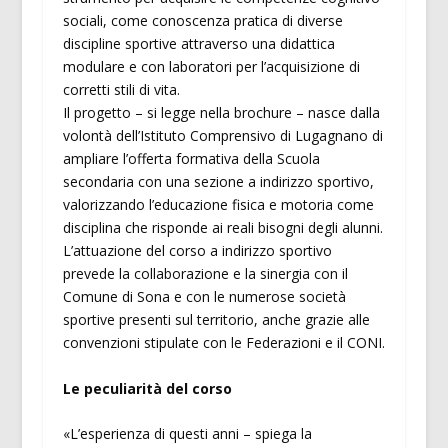
sociali, come conoscenza pratica di diverse
discipline sportive attraverso una didattica
modulare e con laboratori per l’acquisizione di
corretti stili di vita.
Il progetto – si legge nella brochure – nasce dalla
volontà dell’Istituto Comprensivo di Lugagnano di
ampliare l’offerta formativa della Scuola
secondaria con una sezione a indirizzo sportivo,
valorizzando l’educazione fisica e motoria come
disciplina che risponde ai reali bisogni degli alunni.
L’attuazione del corso a indirizzo sportivo
prevede la collaborazione e la sinergia con il
Comune di Sona e con le numerose società
sportive presenti sul territorio, anche grazie alle
convenzioni stipulate con le Federazioni e il CONI.
Le peculiarità del corso
«L’esperienza di questi anni – spiega la