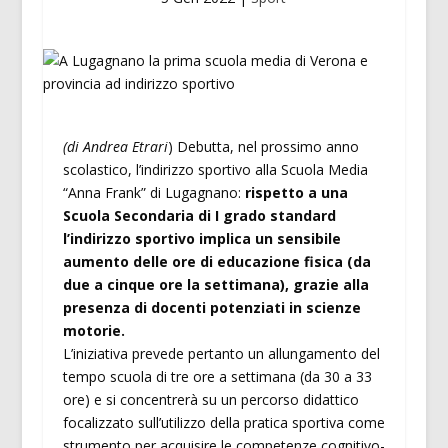
(di Andrea Etrari
) Debutta, nel prossimo anno
scolastico, l’indirizzo sportivo alla Scuola Media
“Anna Frank” di Lugagnano:
rispetto a una
Scuola Secondaria di I grado standard
l’indirizzo sportivo implica un sensibile
aumento delle ore di educazione fisica (da
due a cinque ore la settimana), grazie alla
presenza di docenti potenziati in scienze
motorie.
L’iniziativa prevede pertanto un allungamento del
tempo scuola di tre ore a settimana (da 30 a 33
ore) e si concentrerà su un percorso didattico
focalizzato sull’utilizzo della pratica sportiva come
strumento per acquisire le competenze cognitivo-