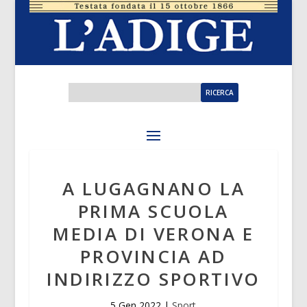
A LUGAGNANO LA
PRIMA SCUOLA
MEDIA DI VERONA E
PROVINCIA AD
INDIRIZZO SPORTIVO
5 Gen 2022
|
Sport