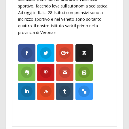
sportivo, facendo leva sull’autonomia scolastica.
Ad oggi in Italia 28 Istituti comprensivi sono a
indirizzo sportivo e nel Veneto sono soltanto
quattro. Il nostro Istituto sarà il primo nella
provincia di Verona».