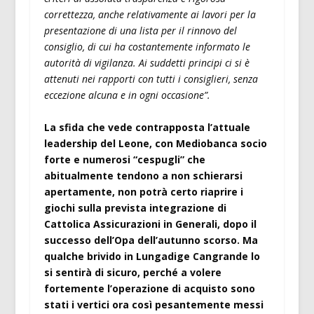
correttezza, anche relativamente ai lavori per la
presentazione di una lista per il rinnovo del
consiglio, di cui ha costantemente informato le
autorità di vigilanza. Ai suddetti principi ci si è
attenuti nei rapporti con tutti i consiglieri, senza
eccezione alcuna e in ogni occasione”.
La sfida che vede contrapposta l’attuale
leadership del Leone, con Mediobanca socio
forte e numerosi “cespugli” che
abitualmente tendono a non schierarsi
apertamente, non potrà certo riaprire i
giochi sulla prevista integrazione di
Cattolica Assicurazioni in Generali, dopo il
successo dell’Opa dell’autunno scorso. Ma
qualche brivido in Lungadige Cangrande lo
si sentirà di sicuro, perché a volere
fortemente l’operazione di acquisto sono
stati i vertici ora così pesantemente messi