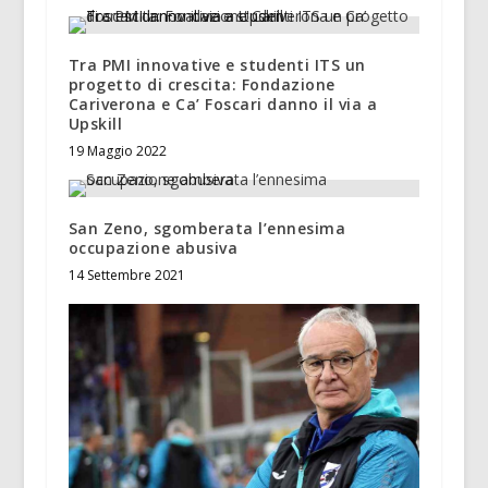
Tra PMI innovative e studenti ITS un
progetto di crescita: Fondazione
Cariverona e Ca’ Foscari danno il via a
Upskill
19 Maggio 2022
San Zeno, sgomberata l’ennesima
occupazione abusiva
14 Settembre 2021