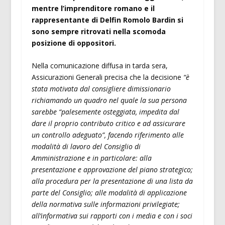
mentre l’imprenditore romano e il
rappresentante di Delfin Romolo Bardin si
sono sempre ritrovati nella scomoda
posizione di oppositori.
Nella comunicazione diffusa in tarda sera,
Assicurazioni Generali precisa che la decisione
“è
stata motivata dal consigliere dimissionario
richiamando un quadro nel quale la sua persona
sarebbe “palesemente osteggiata, impedita dal
dare il proprio contributo critico e ad assicurare
un controllo adeguato”, facendo riferimento alle
modalità di lavoro del Consiglio di
Amministrazione e in particolare: alla
presentazione e approvazione del piano strategico;
alla procedura per la presentazione di una lista da
parte del Consiglio; alle modalità di applicazione
della normativa sulle informazioni privilegiate;
all’informativa sui rapporti con i media e con i soci