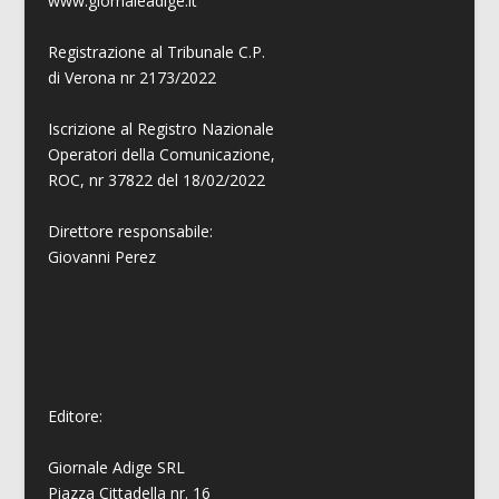
www.giornaleadige.it
Registrazione al Tribunale C.P.
di Verona nr 2173/2022
Iscrizione al Registro Nazionale
Operatori della Comunicazione,
ROC, nr 37822 del 18/02/2022
Direttore responsabile:
Giovanni
Perez
Editore:
Giornale Adige SRL
Piazza Cittadella nr. 16