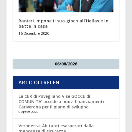
Ranieri impone il suo gioco all’Hellas e lo
batte in casa
16 Dicembre 2020
06/08/2026
ARTICOLI RECENTI
La CER di Povegliano V.se GOCCE di
COMUNITA’ accede a nuovi finanziamenti
Cariverona per il piano di sviluppo
6 Agosto 2026
Veronetta. Abitanti esasperati dalla
mancanza di sicurezza