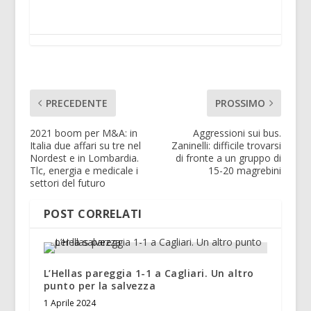
PRECEDENTE
PROSSIMO
2021 boom per M&A: in
Aggressioni sui bus.
Italia due affari su tre nel
Zaninelli: difficile trovarsi
Nordest e in Lombardia.
di fronte a un gruppo di
Tlc, energia e medicale i
15-20 magrebini
settori del futuro
POST CORRELATI
L’Hellas pareggia 1-1 a Cagliari. Un altro
punto per la salvezza
1 Aprile 2024