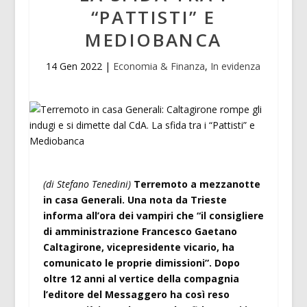
“PATTISTI” E
MEDIOBANCA
14 Gen 2022
|
Economia & Finanza
,
In evidenza
(di Stefano Tenedini)
Terremoto a mezzanotte
in casa Generali. Una nota da Trieste
informa all’ora dei vampiri che “il consigliere
di amministrazione Francesco Gaetano
Caltagirone, vicepresidente vicario, ha
comunicato le proprie dimissioni”. Dopo
oltre 12 anni al vertice della compagnia
l’editore del Messaggero ha così reso