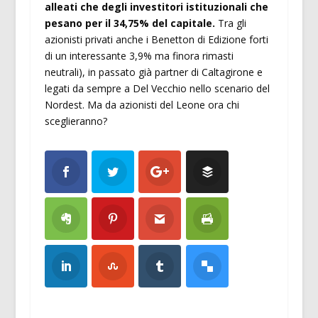
alleati che degli investitori istituzionali che
pesano per il 34,75% del capitale.
Tra gli
azionisti privati anche i Benetton di Edizione forti
di un interessante 3,9% ma finora rimasti
neutrali), in passato già partner di Caltagirone e
legati da sempre a Del Vecchio nello scenario del
Nordest. Ma da azionisti del Leone ora chi
sceglieranno?