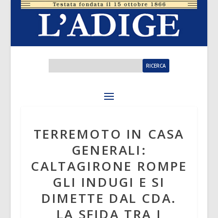
TERREMOTO IN CASA
GENERALI:
CALTAGIRONE ROMPE
GLI INDUGI E SI
DIMETTE DAL CDA.
LA SFIDA TRA I