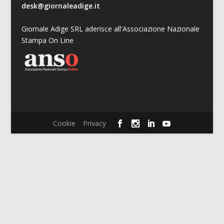
desk@giornaleadige.it
Giornale Adige SRL aderisce all'Associazione Nazionale
Stampa On Line
Cookie
Privacy