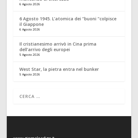
6 Agosto 2026
6 Agosto 1945. L’atomica dei “buoni “colpisce
il Giappone
6 Agosto 2026
Il cristianesimo arrivò in Cina prima
dell’arrivo degli europei
5 Agosto 2026
West Star, la pietra entra nel bunker
5 Agosto 2026