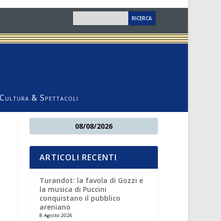
Cultura & Spettacoli
08/08/2026
ARTICOLI RECENTI
Turandot: la favola di Gozzi e
la musica di Puccini
conquistano il pubblico
areniano
8 Agosto 2026