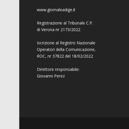
www.giornaleadige.it
Registrazione al Tribunale C.P.
di Verona nr 2173/2022
Iscrizione al Registro Nazionale
Operatori della Comunicazione,
ROC, nr 37822 del 18/02/2022
Direttore responsabile:
Giovanni
Perez