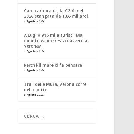
Caro carburanti, la CGIA: nel
2026 stangata da 13,6 miliardi
8 Agosto 2026
A Luglio 916 mila turisti. Ma
quanto valore resta davvero a
Verona?
8 Agosto 2026
Perché il mare ci fa pensare
8 Agosto 2026
Trail delle Mura, Verona corre
nella notte
8 Agosto 2026