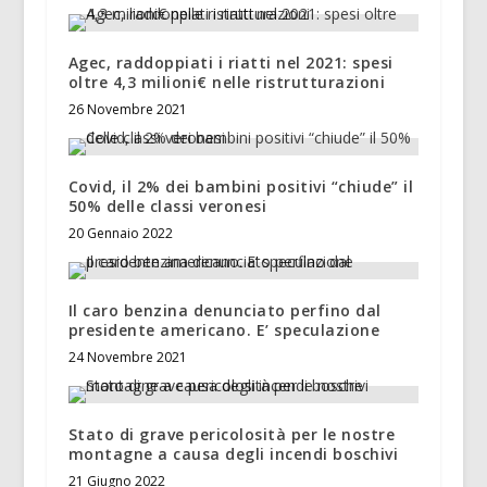
Agec, raddoppiati i riatti nel 2021: spesi
oltre 4,3 milioni€ nelle ristrutturazioni
26 Novembre 2021
Covid, il 2% dei bambini positivi “chiude” il
50% delle classi veronesi
20 Gennaio 2022
Il caro benzina denunciato perfino dal
presidente americano. E’ speculazione
24 Novembre 2021
Stato di grave pericolosità per le nostre
montagne a causa degli incendi boschivi
21 Giugno 2022