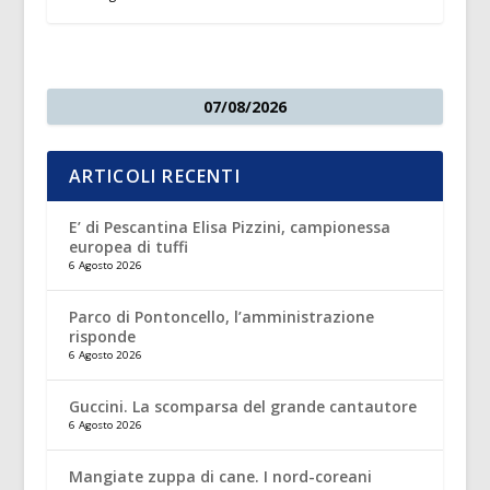
07/08/2026
ARTICOLI RECENTI
E’ di Pescantina Elisa Pizzini, campionessa
europea di tuffi
6 Agosto 2026
Parco di Pontoncello, l’amministrazione
risponde
6 Agosto 2026
Guccini. La scomparsa del grande cantautore
6 Agosto 2026
Mangiate zuppa di cane. I nord-coreani