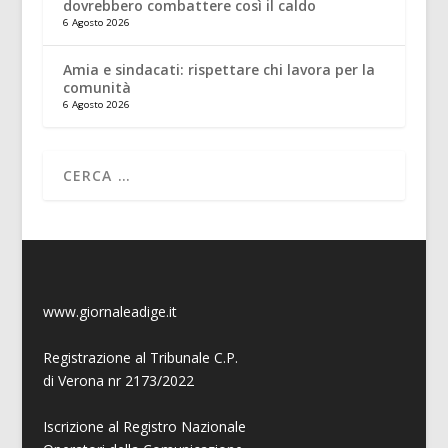
dovrebbero combattere così il caldo
6 Agosto 2026
Amia e sindacati: rispettare chi lavora per la
comunità
6 Agosto 2026
www.giornaleadige.it
Registrazione al Tribunale C.P.
di Verona nr 2173/2022
Iscrizione al Registro Nazionale