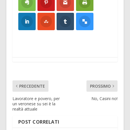
PRECEDENTE
PROSSIMO
Lavoratore e povero, per
No, Casini no!
un veronese su sei è la
realtà attuale
POST CORRELATI