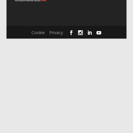
Cookie
Privacy