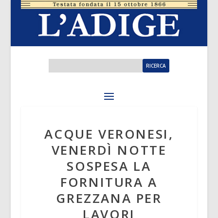
ACQUE VERONESI,
VENERDÌ NOTTE
SOSPESA LA
FORNITURA A
GREZZANA PER
LAVORI