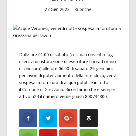
27 Gen 2022
|
Rubriche
Dalle ore 01.00 di sabato (così da consentire agli
esercizi di ristorazione di esercitare fino ad orario
di chiusura) alle ore 06.00 di sabato 29 gennaio,
per lavori di potenziamento della rete idrica, verrà
sospesa la fornitura di acqua potabile in tutto
il
Comune di Grezzana
. Ricordiamo che è sempre
attivo h24 il numero verde guasti 800734300.