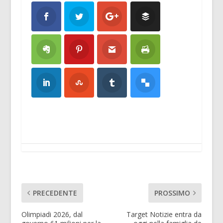
PRECEDENTE
PROSSIMO
Olimpiadi 2026, dal
Target Notizie entra da