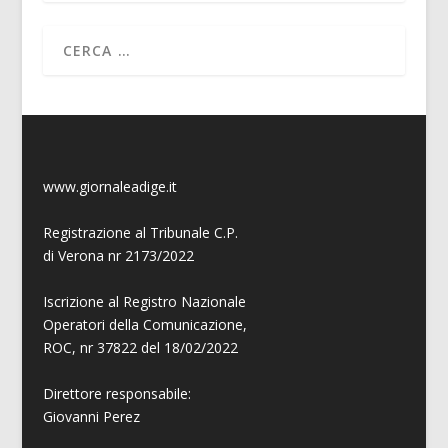
www.giornaleadige.it
Registrazione al Tribunale C.P.
di Verona nr 2173/2022
Iscrizione al Registro Nazionale
Operatori della Comunicazione,
ROC, nr 37822 del 18/02/2022
Direttore responsabile:
Giovanni
Perez