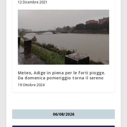
12 Dicembre 2021
Meteo, Adige in piena per le forti piogge.
Da domenica pomeriggio torna il sereno
19 Ottobre 2024
06/08/2026