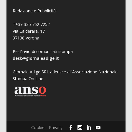
Redazione e Pubblicità:
T+39 335 762 7252
Via Calderara, 17
37138 Verona
Per l’invio di comunicati stampa:
desk@giornaleadige.it
Giornale Adige SRL aderisce all'Associazione Nazionale
Stampa On Line
Cookie
Privacy