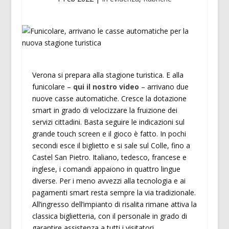
Verona si prepara alla stagione turistica. E alla
funicolare –
qui il nostro video
– arrivano due
nuove casse automatiche. Cresce la dotazione
smart in grado di velocizzare la fruizione dei
servizi cittadini. Basta seguire le indicazioni sul
grande touch screen e il gioco è fatto. In pochi
secondi esce il biglietto e si sale sul Colle, fino a
Castel San Pietro. Italiano, tedesco, francese e
inglese, i comandi appaiono in quattro lingue
diverse. Per i meno avvezzi alla tecnologia e ai
pagamenti smart resta sempre la via tradizionale.
All’ingresso dell’impianto di risalita rimane attiva la
classica biglietteria, con il personale in grado di
garantire assistenza a tutti i visitatori.