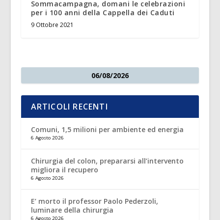
Sommacampagna, domani le celebrazioni
per i 100 anni della Cappella dei Caduti
9 Ottobre 2021
06/08/2026
ARTICOLI RECENTI
Comuni, 1,5 milioni per ambiente ed energia
6 Agosto 2026
Chirurgia del colon, prepararsi all’intervento
migliora il recupero
6 Agosto 2026
E’ morto il professor Paolo Pederzoli,
luminare della chirurgia
6 Agosto 2026