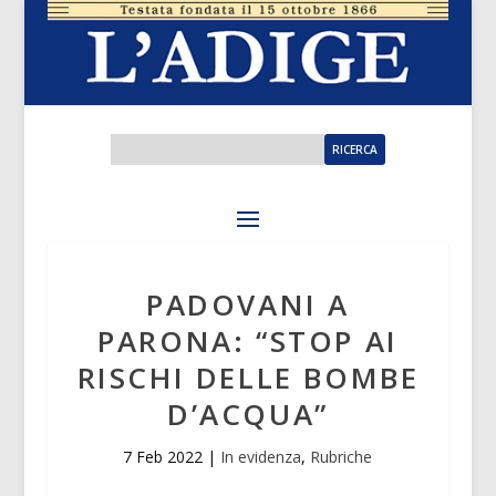
PADOVANI A
PARONA: “STOP AI
RISCHI DELLE BOMBE
D’ACQUA”
7 Feb 2022
|
In evidenza
,
Rubriche