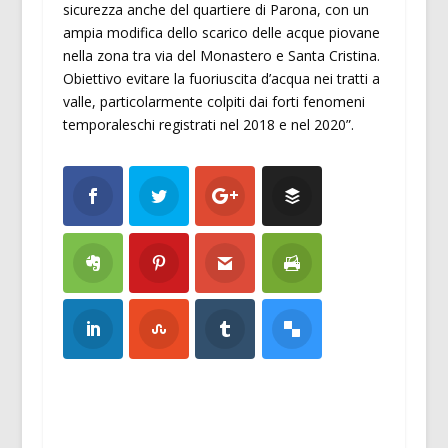
sicurezza anche del quartiere di Parona, con un
ampia modifica dello scarico delle acque piovane
nella zona tra via del Monastero e Santa Cristina.
Obiettivo evitare la fuoriuscita d’acqua nei tratti a
valle, particolarmente colpiti dai forti fenomeni
temporaleschi registrati nel 2018 e nel 2020”.