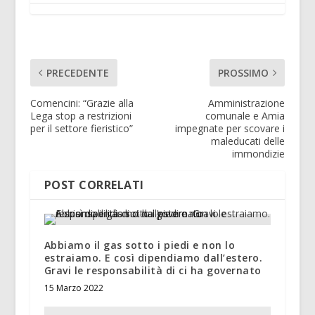
PRECEDENTE
PROSSIMO
Comencini: “Grazie alla
Amministrazione
Lega stop a restrizioni
comunale e Amia
per il settore fieristico”
impegnate per scovare i
maleducati delle
immondizie
POST CORRELATI
Abbiamo il gas sotto i piedi e non lo
estraiamo. E così dipendiamo dall’estero.
Gravi le responsabilità di ci ha governato
15 Marzo 2022