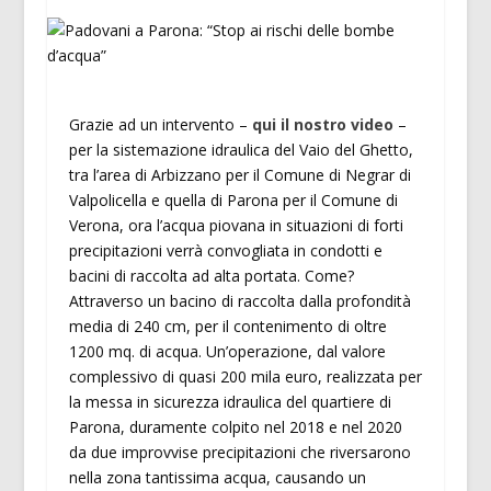
Grazie ad un intervento –
qui il nostro video
–
per la sistemazione idraulica del Vaio del Ghetto,
tra l’area di Arbizzano per il Comune di Negrar di
Valpolicella e quella di Parona per il Comune di
Verona, ora l’acqua piovana in situazioni di forti
precipitazioni verrà convogliata in condotti e
bacini di raccolta ad alta portata. Come?
Attraverso un bacino di raccolta dalla profondità
media di 240 cm, per il contenimento di oltre
1200 mq. di acqua. Un’operazione, dal valore
complessivo di quasi 200 mila euro, realizzata per
la messa in sicurezza idraulica del quartiere di
Parona, duramente colpito nel 2018 e nel 2020
da due improvvise precipitazioni che riversarono
nella zona tantissima acqua, causando un