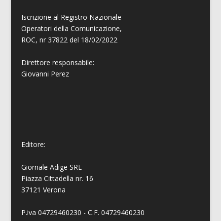
Iscrizione al Registro Nazionale
Operatori della Comunicazione,
ROC, nr 37822 del 18/02/2022
Direttore responsabile:
Giovanni
Perez
Editore:
Giornale Adige SRL
Piazza Cittadella nr. 16
37121 Verona
P.iva 04729460230 - C.F. 04729460230