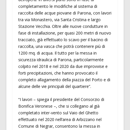
completamento le modifiche al sistema di
raccolta delle acque piovane di Parona, con lavori
tra via Monastero, via Santa Cristina e largo
Stazione Vecchia. Oltre alle nuove condutture in
fase di installazione, per quasi 200 metri di nuovo
tracciato, già effettuato lo scavo per il bacino di
raccolta, una vasca che potrà contenere più di
1200 mq. di acqua. Il tutto per la messa in
sicurezza idraulica di Parona, particolarmente
colpito nel 2018 e nel 2020 da due improvvise e
forti precipitazioni, che hanno provocato il
completo allagamento della piazza del Porto e di
alcune delle vie principali del quartiere”.
“I lavori – spiega il presidente del Consorzio di
Bonifica Veronese –, che si collegano al già
completato inter-vento sul Vaio del Ghetto
effettuato nel 2020 nell’area di Arbizzano nel
Comune di Negrar, consentono la messa in