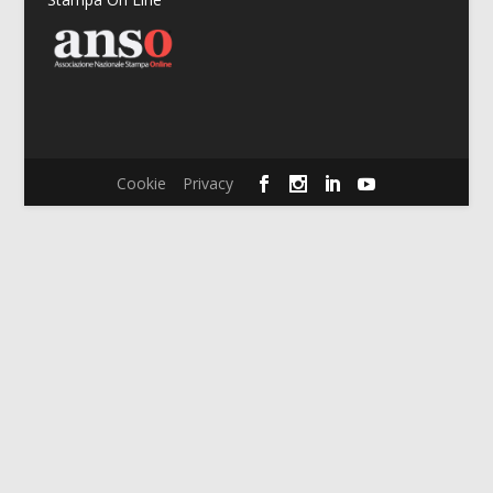
Cookie
Privacy