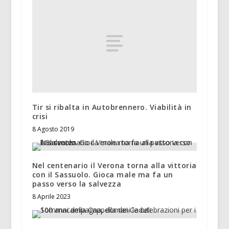
Tir si ribalta in Autobrennero. Viabilità in
crisi
8 Agosto 2019
Nel centenario il Verona torna alla vittoria
con il Sassuolo. Gioca male ma fa un
passo verso la salvezza
8 Aprile 2023