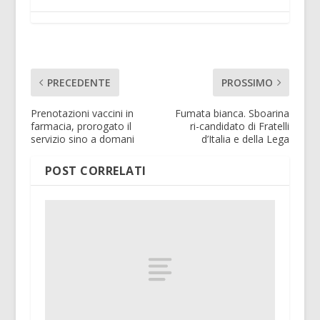
PRECEDENTE
PROSSIMO
Prenotazioni vaccini in
Fumata bianca. Sboarina
farmacia, prorogato il
ri-candidato di Fratelli
servizio sino a domani
d’Italia e della Lega
POST CORRELATI