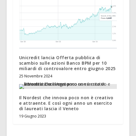
Unicredit lancia Offerta pubblica di
scambio sulle azioni Banco BPM per 10
miliardi di controvalore entro giugno 2025
25 Novembre 2024
Il Nordest che innova poco non è creativo
e attraente. E così ogni anno un esercito
di laureati lascia il Veneto
19 Giugno 2023