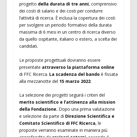
progetto
della durata di tre anni
, comprensivo
dei costi di salario e dei costi per condurre
l’attività di ricerca. È inclusa la copertura dei costi
per svolgere un periodo formativo della durata
massima di 6 mesi in un centro di ricerca diverso
da quello ospitante, italiano o estero, a scelta dei
candidati.
Le proposte progettuali dovranno essere
presentate
attraverso la piattaforma online
di FFC Ricerca.
La scadenza del bando
è fissata
alla mezzanotte del
15 marzo 2022
.
La selezione dei progetti seguirà i criteri del
merito scientifico e l’attinenza alla mission
della Fondazione.
Dopo una prima valutazione
e selezione da parte di
Direzione Scientifica e
Comitato Scientifico di FFC Ricerca
, le
proposte verranno esaminate in maniera più