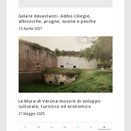
Gelate devastanti. Addio ciliegie,
albicocche, prugne, susine e pesche
13 Aprile 2021
Le Mura di Verona motore di sviluppo
culturale, turistico ed economico
27 Maggio 2025