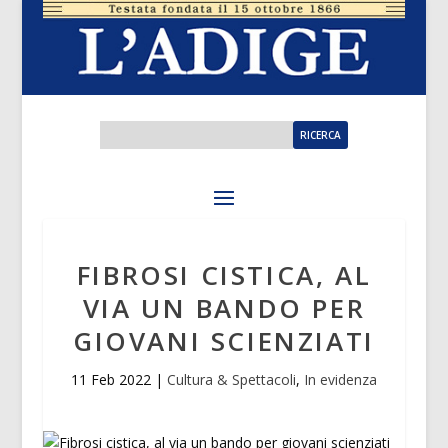
FIBROSI CISTICA, AL
VIA UN BANDO PER
GIOVANI SCIENZIATI
11 Feb 2022
|
Cultura & Spettacoli
,
In evidenza