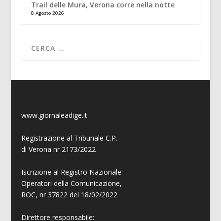
Trail delle Mura, Verona corre nella notte
8 Agosto 2026
www.giornaleadige.it
Registrazione al Tribunale C.P.
di Verona nr 2173/2022
Iscrizione al Registro Nazionale
Operatori della Comunicazione,
ROC, nr 37822 del 18/02/2022
Direttore responsabile: