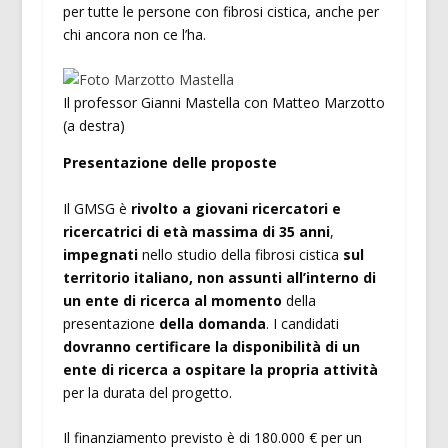
per tutte le persone con fibrosi cistica, anche per
chi ancora non ce l’ha.
Il professor Gianni Mastella con Matteo Marzotto
(a destra)
Presentazione delle proposte
Il GMSG è
rivolto a giovani ricercatori e
ricercatrici di età massima di 35 anni
,
impegnati
nello studio della fibrosi cistica
sul
territorio italiano, non assunti all’interno di
un ente di ricerca al momento
della
presentazione
della domanda
. I candidati
dovranno certificare la disponibilità di un
ente di ricerca a ospitare la propria attività
per la durata del progetto.
Il finanziamento previsto è di 180.000 € per un