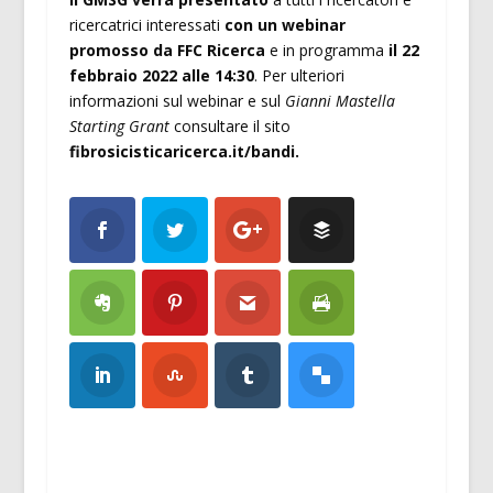
ricercatrici interessati
con un webinar
promosso da FFC Ricerca
e in programma
il 22
febbraio 2022 alle 14:30
. Per ulteriori
informazioni sul webinar e sul
Gianni Mastella
Starting Grant
consultare il sito
fibrosicisticaricerca.it/bandi.