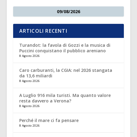
09/08/2026
ARTICOLI RECENTI
Turandot: la favola di Gozzi e la musica di
Puccini conquistano il pubblico areniano
8 Agosto 2026
Caro carburanti, la CGIA: nel 2026 stangata
da 13,6 miliardi
8 Agosto 2026
A Luglio 916 mila turisti. Ma quanto valore
resta davvero a Verona?
8 Agosto 2026
Perché il mare ci fa pensare
8 Agosto 2026