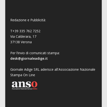
Redazione e Pubblicità:
T+39 335 762 7252
Via Calderara, 17
37138 Verona
Per l’invio di comunicati stampa:
desk@giornaleadige.it
Giornale Adige SRL aderisce all'Associazione Nazionale
Stampa On Line