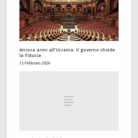
Ancora armi all’Ucraina. Il governo chiede
la fiducia
12 Febbraio 2026