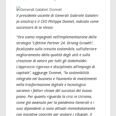
Il presidente uscente di Generali Gabriele Galateri
(a sinistra) e il CEO Philippe Donnet, indicato come
successore di se stesso
“Ora siamo impegnati nell’implementazione della
strategia “Lifetime Partner 24: Driving Growth”,
focalizzata sulla crescita sostenibile, sull’ulteriore
miglioramento della qualità degli utili e sulla
creazione di valore per tutti gli stakeholder.
L’approccio rigoroso e disciplinato all’impiego di
capitale”,
aggiunge Donnet,
“la sostenibilità
integrata nel business e l’aumento di investimenti
nella trasformazione digitale e tecnologica
saranno i fattori chiave del successo del nuovo
piano. Per quanto riguarda la crisi in Ucraina,
come già avvenuto per la pandemia Generali e i
suoi dipendenti si sono attivati immediatamente
con iniziative concrete per aiutare i rifugiati. Il