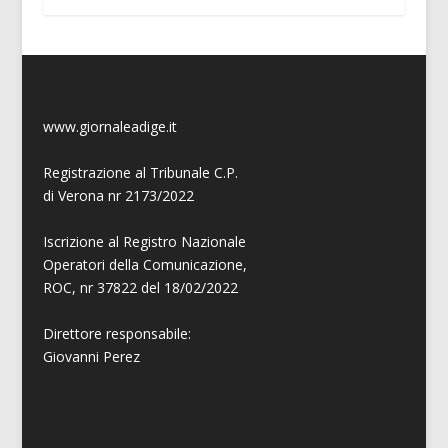
www.giornaleadige.it
Registrazione al Tribunale C.P.
di Verona nr 2173/2022
Iscrizione al Registro Nazionale
Operatori della Comunicazione,
ROC, nr 37822 del 18/02/2022
Direttore responsabile:
Giovanni
Perez