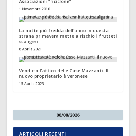
Associazioni “riciclone”
1 Novembre 2010
La notte più fredda dell’anno in questa
strana primavera mette a rischio i frutteti
scaligeri
8 Aprile 2021
Venduto l’attico delle Case Mazzanti. Il
nuovo proprietario è veronese
15 Aprile 2023
08/08/2026
ARTICOLI RECENTI