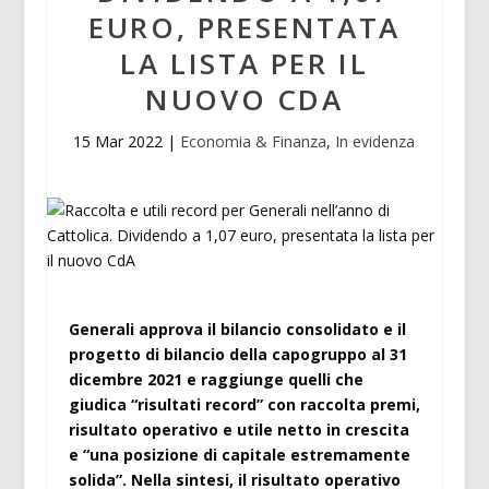
EURO, PRESENTATA
LA LISTA PER IL
NUOVO CDA
15 Mar 2022
|
Economia & Finanza
,
In evidenza
Generali approva il bilancio consolidato e il
progetto di bilancio della capogruppo al 31
dicembre 2021 e raggiunge quelli che
giudica “risultati record” con raccolta premi,
risultato operativo e utile netto in crescita
e “una posizione di capitale estremamente
solida”. Nella sintesi, il risultato operativo