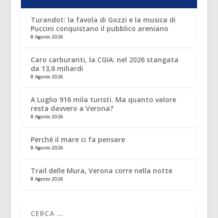
Turandot: la favola di Gozzi e la musica di
Puccini conquistano il pubblico areniano
8 Agosto 2026
Caro carburanti, la CGIA: nel 2026 stangata
da 13,6 miliardi
8 Agosto 2026
A Luglio 916 mila turisti. Ma quanto valore
resta davvero a Verona?
8 Agosto 2026
Perché il mare ci fa pensare
8 Agosto 2026
Trail delle Mura, Verona corre nella notte
8 Agosto 2026