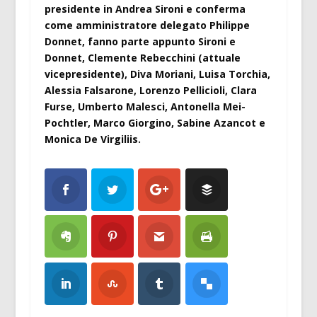
presidente in Andrea Sironi e conferma
come amministratore delegato Philippe
Donnet, fanno parte appunto Sironi e
Donnet, Clemente Rebecchini (attuale
vicepresidente), Diva Moriani, Luisa Torchia,
Alessia Falsarone, Lorenzo Pellicioli, Clara
Furse, Umberto Malesci, Antonella Mei-
Pochtler, Marco Giorgino, Sabine Azancot e
Monica De Virgiliis.