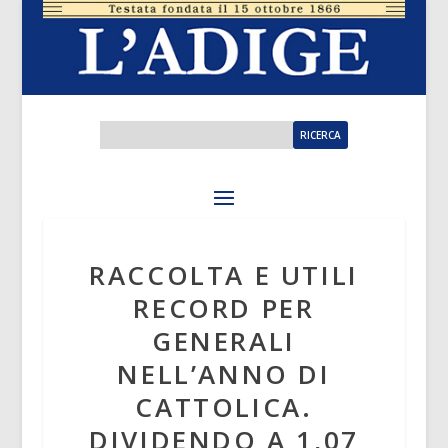
RACCOLTA E UTILI
RECORD PER
GENERALI
NELL’ANNO DI
CATTOLICA.
DIVIDENDO A 1,07