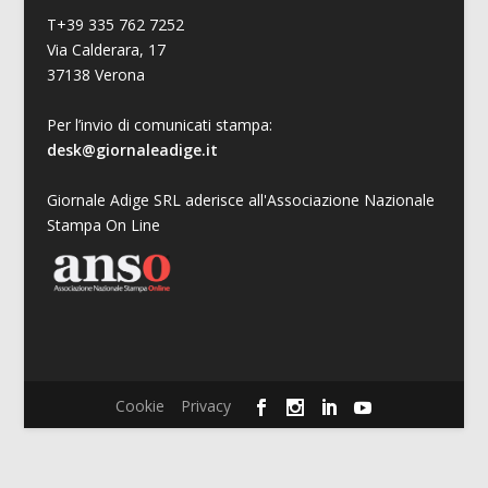
T+39 335 762 7252
Via Calderara, 17
37138 Verona
Per l’invio di comunicati stampa:
desk@giornaleadige.it
Giornale Adige SRL aderisce all'Associazione Nazionale
Stampa On Line
Cookie
Privacy