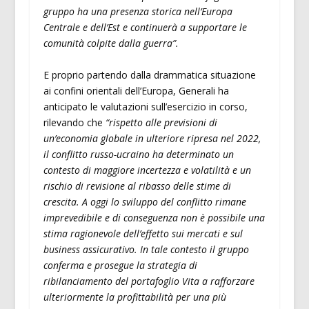
gruppo ha una presenza storica nell’Europa
Centrale e dell’Est e continuerà a supportare le
comunità colpite dalla guerra”.
E proprio partendo dalla drammatica situazione
ai confini orientali dell’Europa, Generali ha
anticipato le valutazioni sull’esercizio in corso,
rilevando che
“rispetto alle previsioni di
un’economia globale in ulteriore ripresa nel 2022,
il conflitto russo-ucraino ha determinato un
contesto di maggiore incertezza e volatilità e un
rischio di revisione al ribasso delle stime di
crescita. A oggi lo sviluppo del conflitto rimane
imprevedibile e di conseguenza non è possibile una
stima ragionevole dell’effetto sui mercati e sul
business assicurativo. In tale contesto il gruppo
conferma e prosegue la strategia di
ribilanciamento del portafoglio Vita a rafforzare
ulteriormente la profittabilità per una più