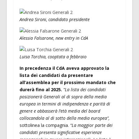
Andrea Sironi, candidato presidente
Alessia Falsarone, new entry in CdA
Luisa Torchia, cooptata a febbraio
In precedenza il CdA aveva approvato la
lista dei candidati da presentare
all’assemblea per il prossimo mandato che
durerà fino al 2025.
“La lista dei candidati
posizionerà Generali al di sopra della media
europea in termini di indipendenza e parità di
genere e abbasserà l’età media del board
collocandola al di sotto della media europea”,
sottolinea la compagnia.
“La maggior parte dei
candidati presenta significative esperienze