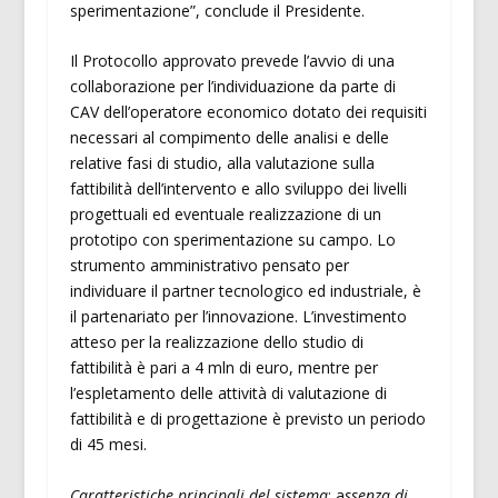
sperimentazione”, conclude il Presidente.
Il Protocollo approvato prevede l’avvio di una
collaborazione per l’individuazione da parte di
CAV dell’operatore economico dotato dei requisiti
necessari al compimento delle analisi e delle
relative fasi di studio, alla valutazione sulla
fattibilità dell’intervento e allo sviluppo dei livelli
progettuali ed eventuale realizzazione di un
prototipo con sperimentazione su campo. Lo
strumento amministrativo pensato per
individuare il partner tecnologico ed industriale, è
il partenariato per l’innovazione. L’investimento
atteso per la realizzazione dello studio di
fattibilità è pari a 4 mln di euro, mentre per
l’espletamento delle attività di valutazione di
fattibilità e di progettazione è previsto un periodo
di 45 mesi.
Caratteristiche principali del sistema
: a
ssenza di