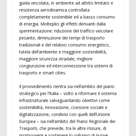
guida vincolata, in ambiente ad attrito limitato e
resistenza aerodinamica controllata
completamente sostenibile ed a basso consumo
di energia. Molteplici gli effetti derivanti dalla
sperimentazione: riduzione del traffico veicolare
pesante, diminuzione dei tempi di trasporto
tradizionali e del relativo consumo energetico,
tutela dell’ambiente e maggiore sostenibilità,
maggiore sicurezza stradale, migliore
congiunzione ed interconnessione tra sistemi di
trasporto e smart cities.
Il provvedimento rientra sia nell’ambito del piano
strategico per l’Italia – volto a riformare il sistema
infrastrutturale salvaguardando obiettivi come
sostenibilità, innovazione, coesione sociale e
digitalizzazione, condivisi con quelli dell’Unione
Europea – sia nell’ambito del Piano Regionale dei
Trasporti, che prevede, tra le altre misure, di
promuovere e sostenere lo sviluppo di nuove