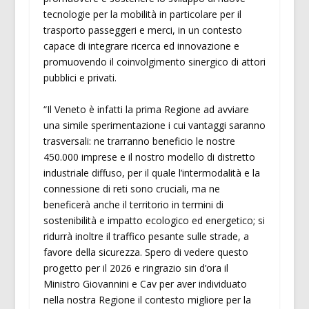
tecnologie per la mobilità in particolare per il
trasporto passeggeri e merci, in un contesto
capace di integrare ricerca ed innovazione e
promuovendo il coinvolgimento sinergico di attori
pubblici e privati.
“Il Veneto è infatti la prima Regione ad avviare
una simile sperimentazione i cui vantaggi saranno
trasversali: ne trarranno beneficio le nostre
450.000 imprese e il nostro modello di distretto
industriale diffuso, per il quale l’intermodalità e la
connessione di reti sono cruciali, ma ne
beneficerà anche il territorio in termini di
sostenibilità e impatto ecologico ed energetico; si
ridurrà inoltre il traffico pesante sulle strade, a
favore della sicurezza. Spero di vedere questo
progetto per il 2026 e ringrazio sin d’ora il
Ministro Giovannini e Cav per aver individuato
nella nostra Regione il contesto migliore per la