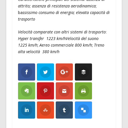
attrito; assenza di resistenza aerodinamica
;
ba
ssissimo consumo di energia; elevata capacità di
trasporto
Velocità comparate con altri sistemi di trasporto
:
Hyper transfer 1223 km/hVelocità del suono
1225 km/h
;
Aereo commerciale 800 km/h
;
Treno
alta velocità 380 km/h