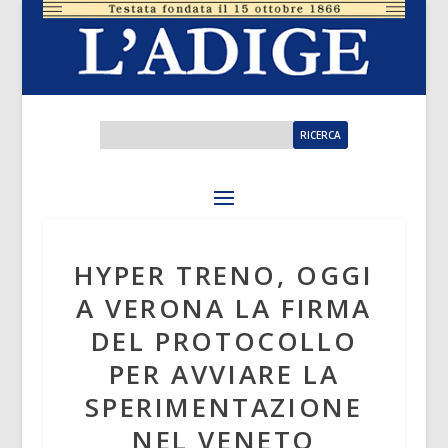
HYPER TRENO, OGGI
A VERONA LA FIRMA
DEL PROTOCOLLO
PER AVVIARE LA
SPERIMENTAZIONE
NEL VENETO