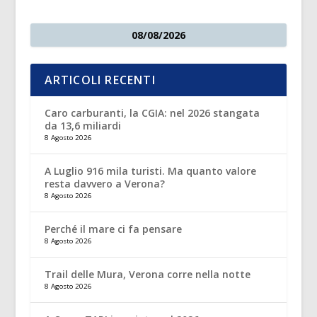
08/08/2026
ARTICOLI RECENTI
Caro carburanti, la CGIA: nel 2026 stangata
da 13,6 miliardi
8 Agosto 2026
A Luglio 916 mila turisti. Ma quanto valore
resta davvero a Verona?
8 Agosto 2026
Perché il mare ci fa pensare
8 Agosto 2026
Trail delle Mura, Verona corre nella notte
8 Agosto 2026