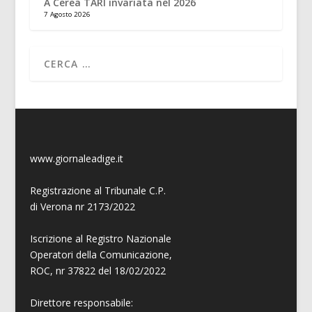
A Cerea TARI invariata nel 2026
7 Agosto 2026
www.giornaleadige.it
Registrazione al Tribunale C.P.
di Verona nr 2173/2022
Iscrizione al Registro Nazionale
Operatori della Comunicazione,
ROC, nr 37822 del 18/02/2022
Direttore responsabile: