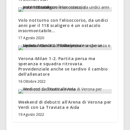
Volo notturno con l’elisoccorso, da undici
anni per il 118 scaligero è un ostacolo
insormontabile…
17 Agosto 2020
Verona-Milan 1-2. Partita persa ma
speranza e squadra ritrovata.
Provvidenziale anche se tardivo il cambio
dell’allenatore
16 Ottobre 2022
Weekend di debutti all’Arena di Verona per
Verdi con La Traviata e Aida
19 Agosto 2022