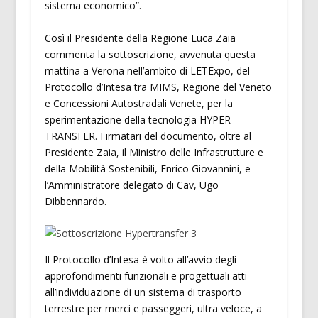
sistema economico”.
Così il Presidente della Regione Luca Zaia
commenta la sottoscrizione, avvenuta questa
mattina a Verona nell’ambito di LETExpo, del
Protocollo d’Intesa tra MIMS, Regione del Veneto
e Concessioni Autostradali Venete, per la
sperimentazione della tecnologia HYPER
TRANSFER. Firmatari del documento, oltre al
Presidente Zaia, il Ministro delle Infrastrutture e
della Mobilità Sostenibili, Enrico Giovannini, e
l’Amministratore delegato di Cav, Ugo
Dibbennardo.
Il Protocollo d’Intesa è volto all’avvio degli
approfondimenti funzionali e progettuali atti
all’individuazione di un sistema di trasporto
terrestre per merci e passeggeri, ultra veloce, a