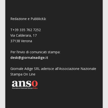
Redazione e Pubblicità:
T+39 335 762 7252
Via Calderara, 17
37138 Verona
Per l’invio di comunicati stampa:
desk@giornaleadige.it
Giornale Adige SRL aderisce all'Associazione Nazionale
Stampa On Line