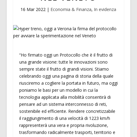
16 Mar 2022
|
Economia & Finanza
,
In evidenza
“Ho firmato oggi un Protocollo che è il frutto di
una grande visione: tutte le innovazioni sono
sempre state il frutto di grandi visioni. Stiamo
celebrando oggi una pagina di storia della quale
riusciremo a cogliere la portata in futuro, ma oggi
poniamo le basi per un modello in cui la
tecnologia applicata alla mobilità consentirà di
pensare ad un sistema interconnesso di reti,
sostenibile ed efficiente. Rendere concretizzabile
il raggiungimento di una velocità di 1223 km/h
rappresenterà una vera e propria rivoluzione,
trasformando radicalmente trasporti, territorio e