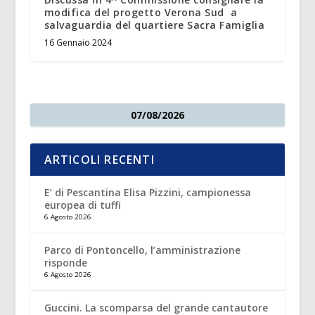
modifica del progetto Verona Sud a
salvaguardia del quartiere Sacra Famiglia
16 Gennaio 2024
07/08/2026
ARTICOLI RECENTI
E’ di Pescantina Elisa Pizzini, campionessa
europea di tuffi
6 Agosto 2026
Parco di Pontoncello, l’amministrazione
risponde
6 Agosto 2026
Guccini. La scomparsa del grande cantautore