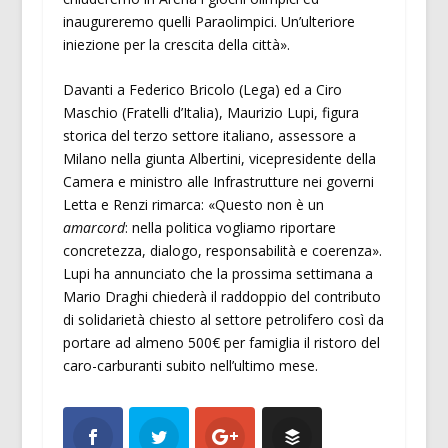
inaugureremo quelli Paraolimpici. Un’ulteriore
iniezione per la crescita della città».
Davanti a Federico Bricolo (Lega) ed a Ciro
Maschio (Fratelli d’Italia), Maurizio Lupi, figura
storica del terzo settore italiano, assessore a
Milano nella giunta Albertini, vicepresidente della
Camera e ministro alle Infrastrutture nei governi
Letta e Renzi rimarca: «Questo non è un
amarcord
: nella politica vogliamo riportare
concretezza, dialogo, responsabilità e coerenza».
Lupi ha annunciato che la prossima settimana a
Mario Draghi chiederà il raddoppio del contributo
di solidarietà chiesto al settore petrolifero così da
portare ad almeno 500€ per famiglia il ristoro del
caro-carburanti subito nell’ultimo mese.