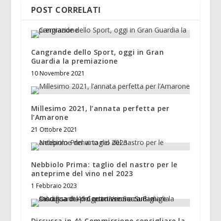
POST CORRELATI
Cangrande dello Sport, oggi in Gran
Guardia la premiazione
10 Novembre 2021
Millesimo 2021, l’annata perfetta per
l’Amarone
21 Ottobre 2021
Nebbiolo Prima: taglio del nastro per le
anteprime del vino nel 2023
1 Febbraio 2023
Discussa in 4^ Commissione consigliare la