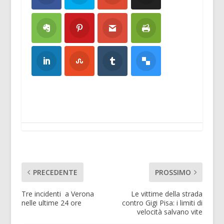
PRECEDENTE
PROSSIMO
Tre incidenti a Verona
Le vittime della strada
nelle ultime 24 ore
contro Gigi Pisa: i limiti di
velocità salvano vite