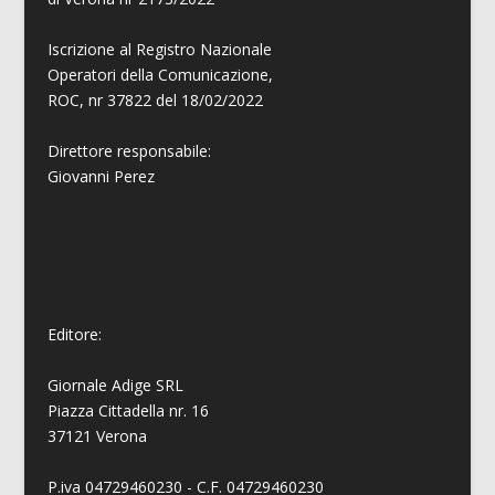
Iscrizione al Registro Nazionale
Operatori della Comunicazione,
ROC, nr 37822 del 18/02/2022
Direttore responsabile:
Giovanni
Perez
Editore:
Giornale Adige SRL
Piazza Cittadella nr. 16
37121 Verona
P.iva 04729460230 - C.F. 04729460230