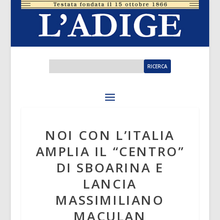
NOI CON L’ITALIA
AMPLIA IL “CENTRO”
DI SBOARINA E
LANCIA
MASSIMILIANO
MACULAN