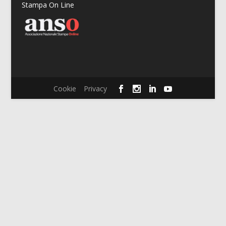
Stampa On Line
Cookie
Privacy