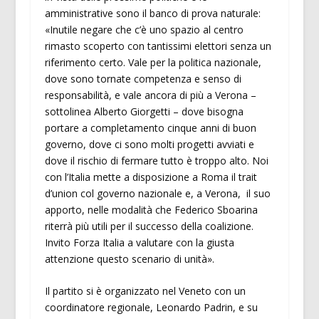
amministrative sono il banco di prova naturale:
«Inutile negare che c’è uno spazio al centro
rimasto scoperto con tantissimi elettori senza un
riferimento certo. Vale per la politica nazionale,
dove sono tornate competenza e senso di
responsabilità, e vale ancora di più a Verona –
sottolinea Alberto Giorgetti – dove bisogna
portare a completamento cinque anni di buon
governo, dove ci sono molti progetti avviati e
dove il rischio di fermare tutto è troppo alto. Noi
con l’Italia mette a disposizione a Roma il trait
d’union col governo nazionale e, a Verona, il suo
apporto, nelle modalità che Federico Sboarina
riterrà più utili per il successo della coalizione.
Invito Forza Italia a valutare con la giusta
attenzione questo scenario di unità».
Il partito si è organizzato nel Veneto con un
coordinatore regionale, Leonardo Padrin, e su