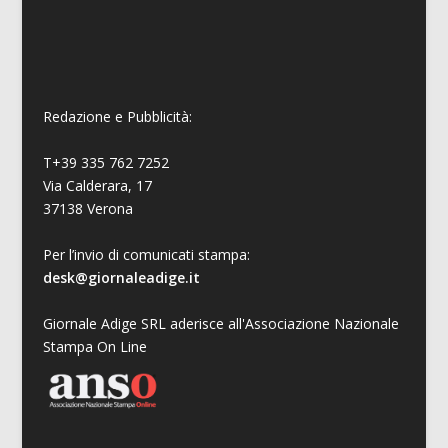
Redazione e Pubblicità:
T+39 335 762 7252
Via Calderara, 17
37138 Verona
Per l’invio di comunicati stampa:
desk@giornaleadige.it
Giornale Adige SRL aderisce all'Associazione Nazionale
Stampa On Line