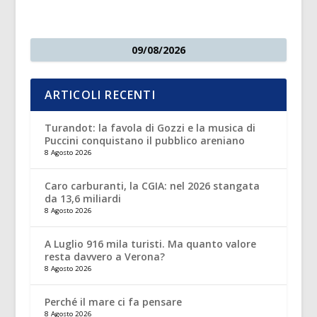
09/08/2026
ARTICOLI RECENTI
Turandot: la favola di Gozzi e la musica di
Puccini conquistano il pubblico areniano
8 Agosto 2026
Caro carburanti, la CGIA: nel 2026 stangata
da 13,6 miliardi
8 Agosto 2026
A Luglio 916 mila turisti. Ma quanto valore
resta davvero a Verona?
8 Agosto 2026
Perché il mare ci fa pensare
8 Agosto 2026