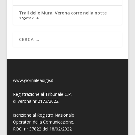
Trail delle Mura, Verona corre nella notte
8 Agosto 2026
www.giornaleadige.it
Registrazione al Tribunale C.P.
di Verona nr 2173/2022
Iscrizione al Registro Nazionale
Operatori della Comunicazione,
ROC, nr 37822 del 18/02/2022