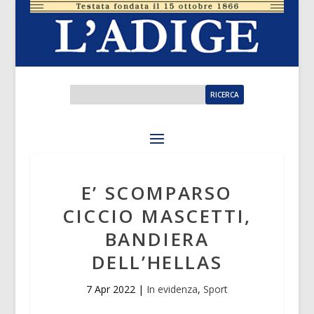
E’ SCOMPARSO
CICCIO MASCETTI,
BANDIERA
DELL’HELLAS
7 Apr 2022
|
In evidenza
,
Sport