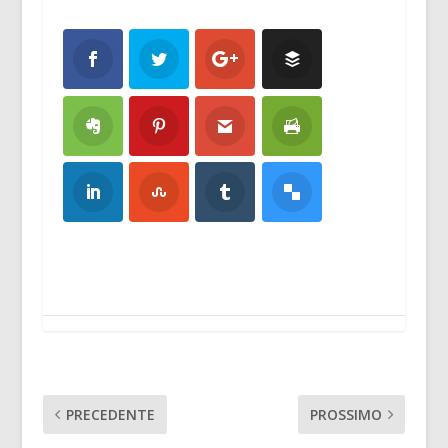
PRECEDENTE
PROSSIMO