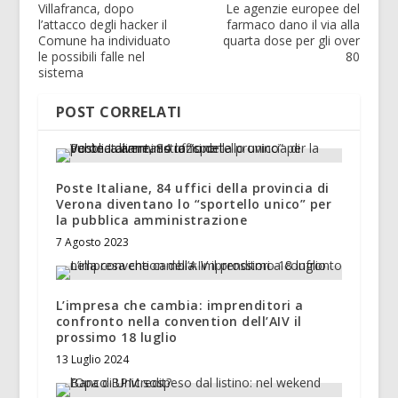
Villafranca, dopo
Le agenzie europee del
l’attacco degli hacker il
farmaco dano il via alla
Comune ha individuato
quarta dose per gli over
le possibili falle nel
80
sistema
POST CORRELATI
Poste Italiane, 84 uffici della provincia di
Verona diventano lo “sportello unico” per
la pubblica amministrazione
7 Agosto 2023
L’impresa che cambia: imprenditori a
confronto nella convention dell’AIV il
prossimo 18 luglio
13 Luglio 2024