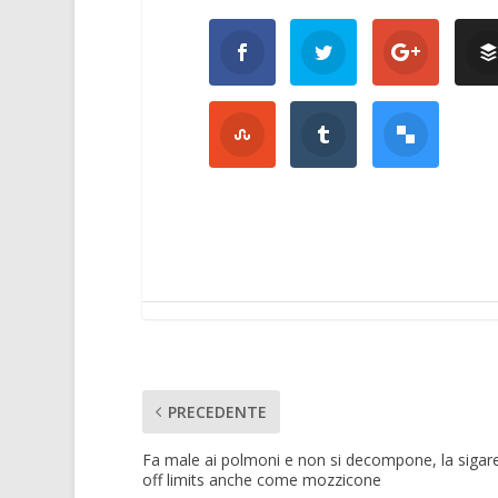
PRECEDENTE
Fa male ai polmoni e non si decompone, la sigar
off limits anche come mozzicone