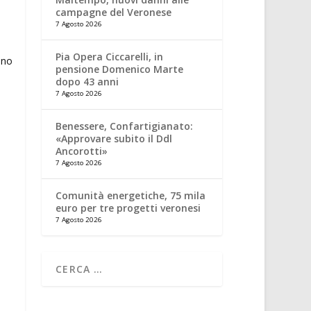
campagne del Veronese
7 Agosto 2026
Pia Opera Ciccarelli, in
pensione Domenico Marte
dopo 43 anni
7 Agosto 2026
Benessere, Confartigianato:
«Approvare subito il Ddl
Ancorotti»
7 Agosto 2026
Comunità energetiche, 75 mila
euro per tre progetti veronesi
7 Agosto 2026