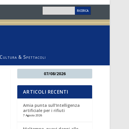
Cultura & Spettacoli
07/08/2026
ARTICOLI RECENTI
Amia punta sull’Intelligenza
artificiale per i rifiuti
7 Agosto 2026
Maltempo, nuovi danni alle