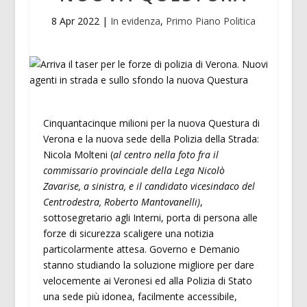
8 Apr 2022
|
In evidenza
,
Primo Piano Politica
Cinquantacinque milioni per la nuova Questura di
Verona e la nuova sede della Polizia della Strada:
Nicola Molteni (
al centro nella foto fra il
commissario provinciale della Lega Nicolò
Zavarise, a sinistra, e il candidato vicesindaco del
Centrodestra, Roberto Mantovanelli)
,
sottosegretario agli Interni, porta di persona alle
forze di sicurezza scaligere una notizia
particolarmente attesa. Governo e Demanio
stanno studiando la soluzione migliore per dare
velocemente ai Veronesi ed alla Polizia di Stato
una sede più idonea, facilmente accessibile,