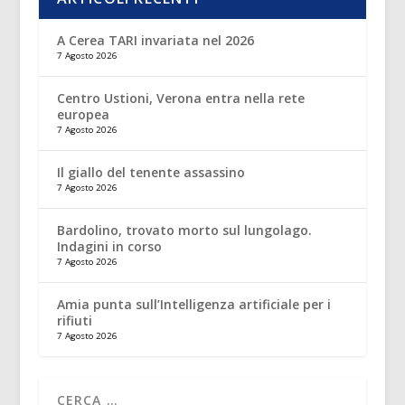
A Cerea TARI invariata nel 2026
7 Agosto 2026
Centro Ustioni, Verona entra nella rete
europea
7 Agosto 2026
Il giallo del tenente assassino
7 Agosto 2026
Bardolino, trovato morto sul lungolago.
Indagini in corso
7 Agosto 2026
Amia punta sull’Intelligenza artificiale per i
rifiuti
7 Agosto 2026