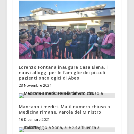
Lorenzo Fontana inaugura Casa Elena, i
nuovi alloggi per le famiglie dei piccoli
pazienti oncologici di Abeo
23 Novembre 2024
Mancano i medici. Ma il numero chiuso a
Medicina rimane. Parola del Ministro
16 Dicembre 2021