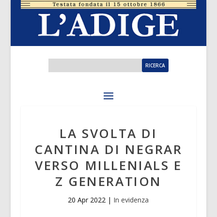
LA SVOLTA DI
CANTINA DI NEGRAR
VERSO MILLENIALS E
Z GENERATION
20 Apr 2022
|
In evidenza