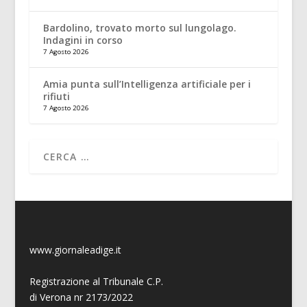
Bardolino, trovato morto sul lungolago.
Indagini in corso
7 Agosto 2026
Amia punta sull’Intelligenza artificiale per i
rifiuti
7 Agosto 2026
www.giornaleadige.it
Registrazione al Tribunale C.P.
di Verona nr 2173/2022