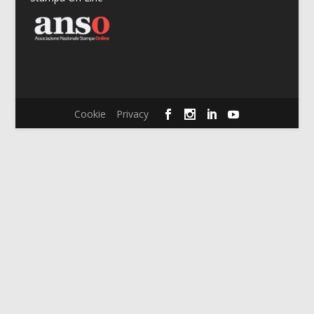
Cookie
Privacy