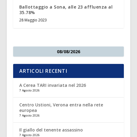
Ballottaggio a Sona, alle 23 affluenza al
35.78%
28 Maggio 2023
08/08/2026
ARTICOLI RECENTI
A Cerea TARI invariata nel 2026
7 Agosto 2026
Centro Ustioni, Verona entra nella rete
europea
7 Agosto 2026
Il giallo del tenente assassino
7 Agosto 2026