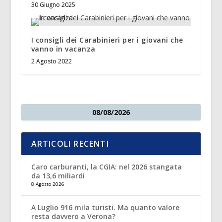
30 Giugno 2025
I consigli dei Carabinieri per i giovani che
vanno in vacanza
2 Agosto 2022
08/08/2026
ARTICOLI RECENTI
Caro carburanti, la CGIA: nel 2026 stangata
da 13,6 miliardi
8 Agosto 2026
A Luglio 916 mila turisti. Ma quanto valore
resta davvero a Verona?