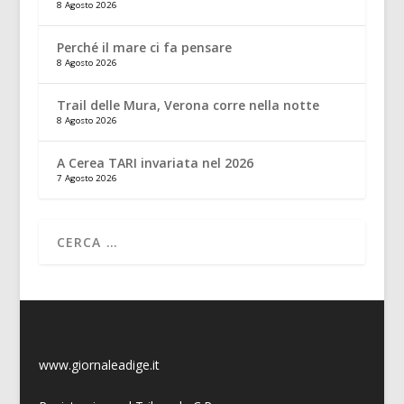
8 Agosto 2026
Perché il mare ci fa pensare
8 Agosto 2026
Trail delle Mura, Verona corre nella notte
8 Agosto 2026
A Cerea TARI invariata nel 2026
7 Agosto 2026
www.giornaleadige.it