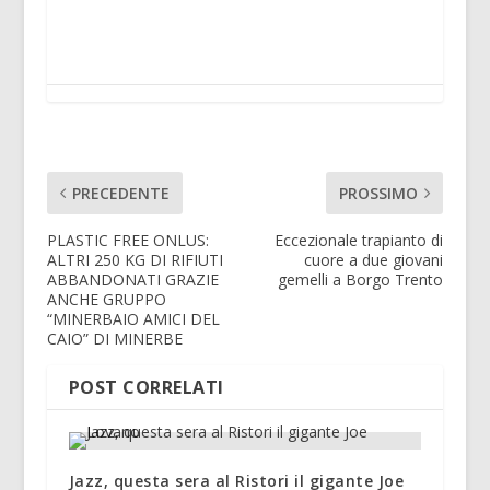
PRECEDENTE
PROSSIMO
PLASTIC FREE ONLUS:
Eccezionale trapianto di
ALTRI 250 KG DI RIFIUTI
cuore a due giovani
ABBANDONATI GRAZIE
gemelli a Borgo Trento
ANCHE GRUPPO
“MINERBAIO AMICI DEL
CAIO” DI MINERBE
POST CORRELATI
Jazz, questa sera al Ristori il gigante Joe