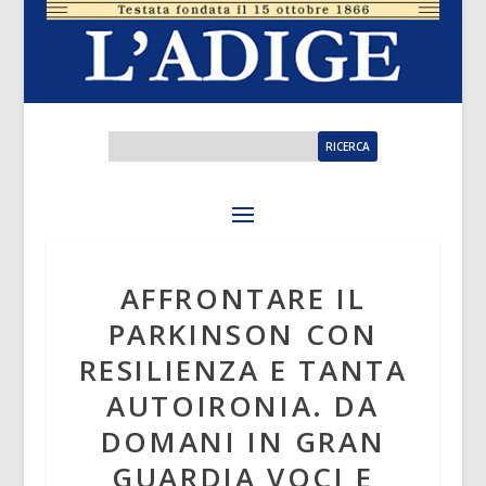
AFFRONTARE IL
PARKINSON CON
RESILIENZA E TANTA
AUTOIRONIA. DA
DOMANI IN GRAN
GUARDIA VOCI E