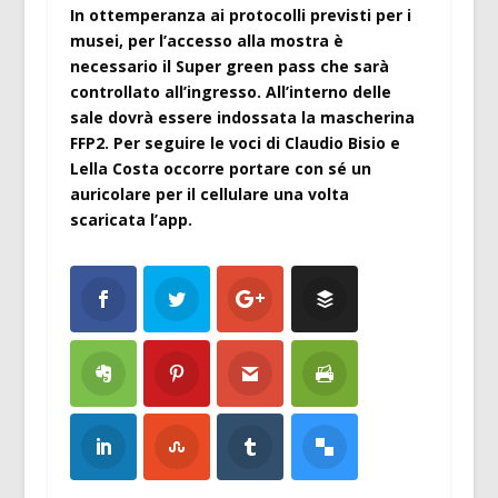
In ottemperanza ai protocolli previsti per i
musei, per l’accesso alla mostra è
necessario il Super green pass che sarà
controllato all’ingresso. All’interno delle
sale dovrà essere indossata la mascherina
FFP2. Per seguire le voci di Claudio Bisio e
Lella Costa occorre portare con sé un
auricolare per il cellulare una volta
scaricata l’app.