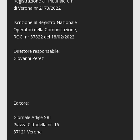
Registrazione al Tribunale C.P.
di Verona nr 2173/2022
Iscrizione al Registro Nazionale
Operatori della Comunicazione,
ROC, nr 37822 del 18/02/2022
Direttore responsabile:
Giovanni
Perez
Editore:
Giornale Adige SRL
Piazza Cittadella nr. 16
37121 Verona