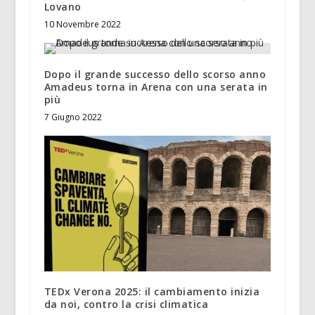
Lovano
10 Novembre 2022
Dopo il grande successo dello scorso anno
Amadeus torna in Arena con una serata in
più
7 Giugno 2022
TEDx Verona 2025: il cambiamento inizia
da noi, contro la crisi climatica