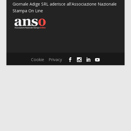
Giornale Adige SRL aderisce all'Associazione Nazionale
Stampa On Line
Cookie
Privacy