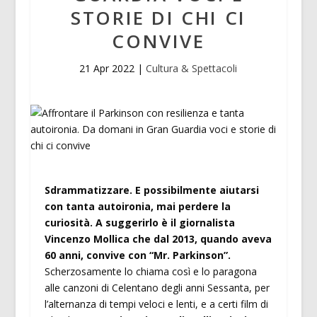
STORIE DI CHI CI
CONVIVE
21 Apr 2022
|
Cultura & Spettacoli
Sdrammatizzare. E possibilmente aiutarsi
con tanta autoironia, mai perdere la
curiosità. A suggerirlo è il giornalista
Vincenzo Mollica che dal 2013, quando aveva
60 anni, convive con “Mr. Parkinson”.
Scherzosamente lo chiama così e lo paragona
alle canzoni di Celentano degli anni Sessanta, per
l’alternanza di tempi veloci e lenti, e a certi film di