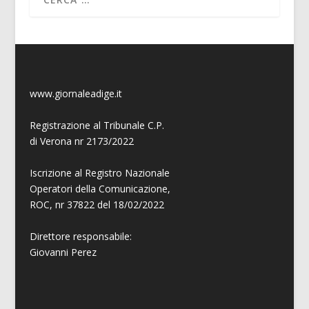
www.giornaleadige.it
Registrazione al Tribunale C.P.
di Verona nr 2173/2022
Iscrizione al Registro Nazionale
Operatori della Comunicazione,
ROC, nr 37822 del 18/02/2022
Direttore responsabile:
Giovanni
Perez