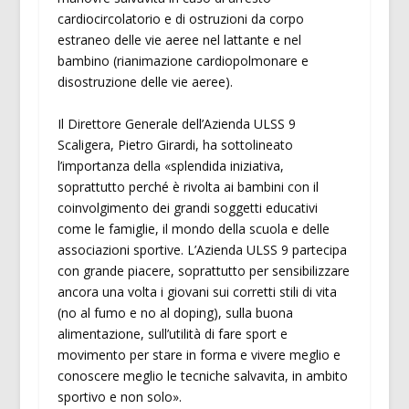
cardiocircolatorio e di ostruzioni da corpo
estraneo delle vie aeree nel lattante e nel
bambino (rianimazione cardiopolmonare e
disostruzione delle vie aeree).
Il Direttore Generale dell’Azienda ULSS 9
Scaligera, Pietro Girardi, ha sottolineato
l’importanza della «splendida iniziativa,
soprattutto perché è rivolta ai bambini con il
coinvolgimento dei grandi soggetti educativi
come le famiglie, il mondo della scuola e delle
associazioni sportive. L’Azienda ULSS 9 partecipa
con grande piacere, soprattutto per sensibilizzare
ancora una volta i giovani sui corretti stili di vita
(no al fumo e no al doping), sulla buona
alimentazione, sull’utilità di fare sport e
movimento per stare in forma e vivere meglio e
conoscere meglio le tecniche salvavita, in ambito
sportivo e non solo».