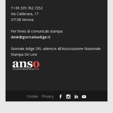
T+39 335 762 7252
Via Calderara, 17
37138 Verona
Per l’invio di comunicati stampa:
desk@giornaleadige.it
Giornale Adige SRL aderisce all'Associazione Nazionale
Stampa On Line
Cookie
Privacy