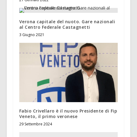
Verona capitale del nuoto. Gare nazionali
al Centro Federale Castagnetti
3 Giugno 2021
Fabio Crivellaro è il nuovo Presidente di Fip
Veneto, il primo veronese
29 Settembre 2024