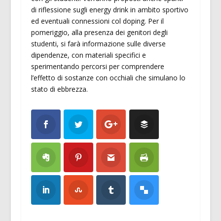
di riflessione sugli energy drink in ambito sportivo
ed eventuali connessioni col doping. Per il
pomeriggio, alla presenza dei genitori degli
studenti, si farà informazione sulle diverse
dipendenze, con materiali specifici e
sperimentando percorsi per comprendere
l’effetto di sostanze con occhiali che simulano lo
stato di ebbrezza.