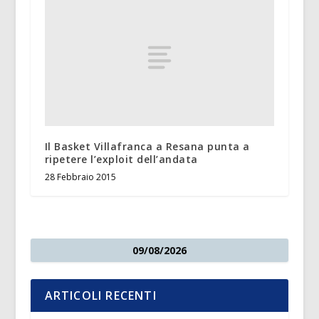
Il Basket Villafranca a Resana punta a
ripetere l’exploit dell’andata
28 Febbraio 2015
09/08/2026
ARTICOLI RECENTI