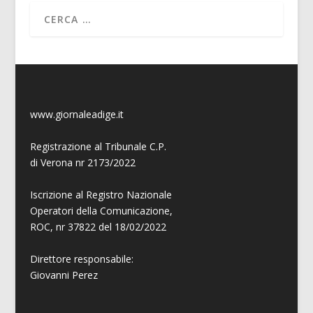
www.giornaleadige.it
Registrazione al Tribunale C.P.
di Verona nr 2173/2022
Iscrizione al Registro Nazionale
Operatori della Comunicazione,
ROC, nr 37822 del 18/02/2022
Direttore responsabile:
Giovanni
Perez