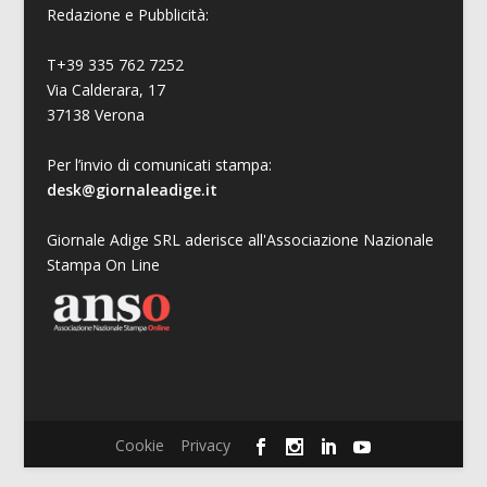
Redazione e Pubblicità:
T+39 335 762 7252
Via Calderara, 17
37138 Verona
Per l’invio di comunicati stampa:
desk@giornaleadige.it
Giornale Adige SRL aderisce all'Associazione Nazionale
Stampa On Line
Cookie
Privacy