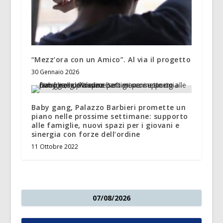
“Mezz’ora con un Amico”. Al via il progetto
30 Gennaio 2026
Baby gang, Palazzo Barbieri promette un
piano nelle prossime settimane: supporto
alle famiglie, nuovi spazi per i giovani e
sinergia con forze dell’ordine
11 Ottobre 2022
07/08/2026