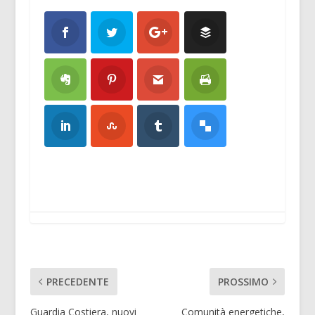
PRECEDENTE
PROSSIMO
Guardia Costiera, nuovi
Comunità energetiche,