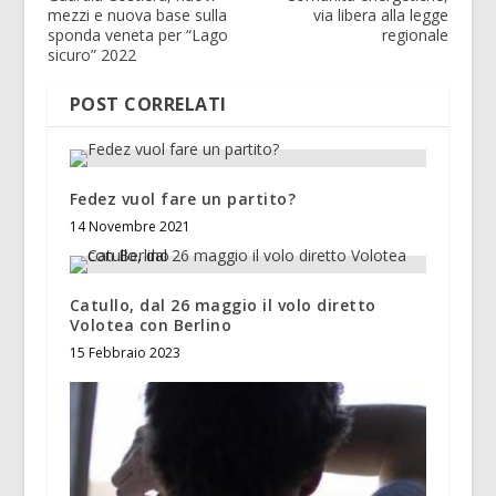
mezzi e nuova base sulla
via libera alla legge
sponda veneta per “Lago
regionale
sicuro” 2022
POST CORRELATI
Fedez vuol fare un partito?
14 Novembre 2021
Catullo, dal 26 maggio il volo diretto
Volotea con Berlino
15 Febbraio 2023