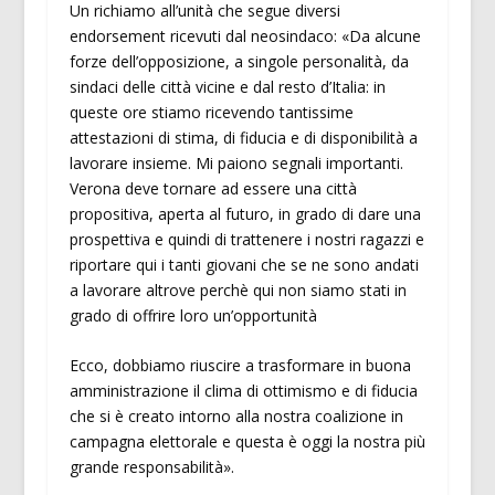
Un richiamo all’unità che segue diversi
endorsement ricevuti dal neosindaco: «Da alcune
forze dell’opposizione, a singole personalità, da
sindaci delle città vicine e dal resto d’Italia: in
queste ore stiamo ricevendo tantissime
attestazioni di stima, di fiducia e di disponibilità a
lavorare insieme. Mi paiono segnali importanti.
Verona deve tornare ad essere una città
propositiva, aperta al futuro, in grado di dare una
prospettiva e quindi di trattenere i nostri ragazzi e
riportare qui i tanti giovani che se ne sono andati
a lavorare altrove perchè qui non siamo stati in
grado di offrire loro un’opportunità
Ecco, dobbiamo riuscire a trasformare in buona
amministrazione il clima di ottimismo e di fiducia
che si è creato intorno alla nostra coalizione in
campagna elettorale e questa è oggi la nostra più
grande responsabilità».