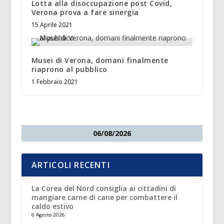
Lotta alla disoccupazione post Covid,
Verona prova a fare sinergia
15 Aprile 2021
Musei di Verona, domani finalmente
riaprono al pubblico
1 Febbraio 2021
06/08/2026
ARTICOLI RECENTI
La Corea del Nord consiglia ai cittadini di
mangiare carne di cane per combattere il
caldo estivo
6 Agosto 2026