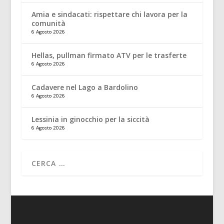
Amia e sindacati: rispettare chi lavora per la
comunità
6 Agosto 2026
Hellas, pullman firmato ATV per le trasferte
6 Agosto 2026
Cadavere nel Lago a Bardolino
6 Agosto 2026
Lessinia in ginocchio per la siccità
6 Agosto 2026