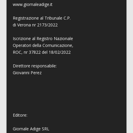
www.giornaleadige.it
Registrazione al Tribunale C.P.
di Verona nr 2173/2022
Iscrizione al Registro Nazionale
Operatori della Comunicazione,
ROC, nr 37822 del 18/02/2022
Direttore responsabile:
Giovanni
Perez
Editore:
Giornale Adige SRL