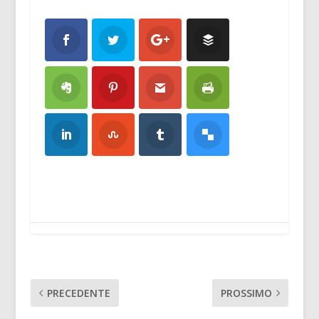
PRECEDENTE
PROSSIMO