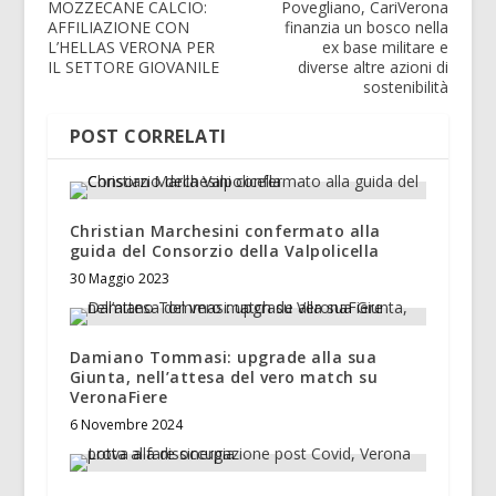
MOZZECANE CALCIO:
Povegliano, CariVerona
AFFILIAZIONE CON
finanzia un bosco nella
L’HELLAS VERONA PER
ex base militare e
IL SETTORE GIOVANILE
diverse altre azioni di
sostenibilità
POST CORRELATI
Christian Marchesini confermato alla
guida del Consorzio della Valpolicella
30 Maggio 2023
Damiano Tommasi: upgrade alla sua
Giunta, nell’attesa del vero match su
VeronaFiere
6 Novembre 2024