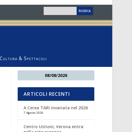
Cultura & Spettacoli
08/08/2026
ARTICOLI RECENTI
A Cerea TARI invariata nel 2026
7 Agosto 2026
Centro Ustioni, Verona entra
nella rete europea