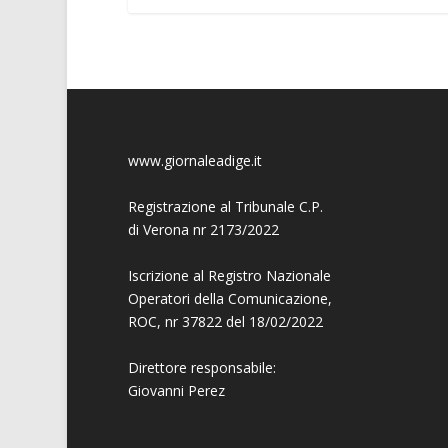
www.giornaleadige.it
Registrazione al Tribunale C.P.
di Verona nr 2173/2022
Iscrizione al Registro Nazionale
Operatori della Comunicazione,
ROC, nr 37822 del 18/02/2022
Direttore responsabile:
Giovanni
Perez