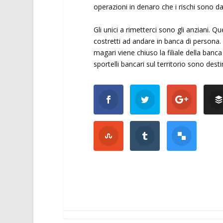
operazioni in denaro che i rischi sono d
Gli unici a rimetterci sono gli anziani.
costretti ad andare in banca di persona
magari viene chiuso la filiale della banc
sportelli bancari sul territorio sono dest