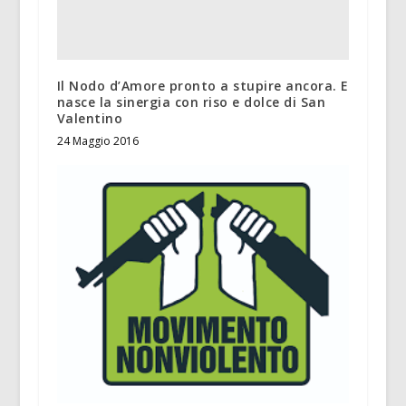
Il Nodo d’Amore pronto a stupire ancora. E
nasce la sinergia con riso e dolce di San
Valentino
24 Maggio 2016