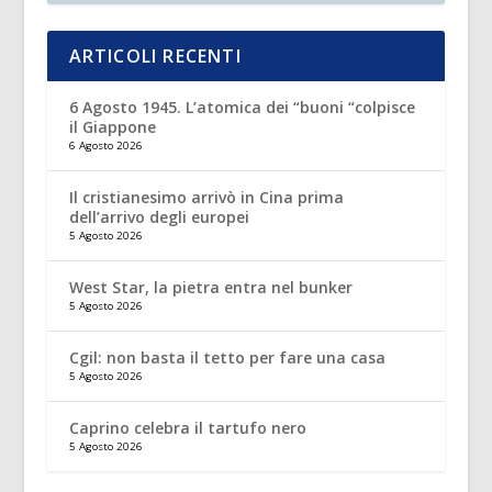
ARTICOLI RECENTI
6 Agosto 1945. L’atomica dei “buoni “colpisce
il Giappone
6 Agosto 2026
Il cristianesimo arrivò in Cina prima
dell’arrivo degli europei
5 Agosto 2026
West Star, la pietra entra nel bunker
5 Agosto 2026
Cgil: non basta il tetto per fare una casa
5 Agosto 2026
Caprino celebra il tartufo nero
5 Agosto 2026