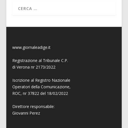
www.giornaleadige.it
Registrazione al Tribunale C.P.
di Verona nr 2173/2022
Iscrizione al Registro Nazionale
Operatori della Comunicazione,
ROC, nr 37822 del 18/02/2022
Direttore responsabile:
Giovanni
Perez