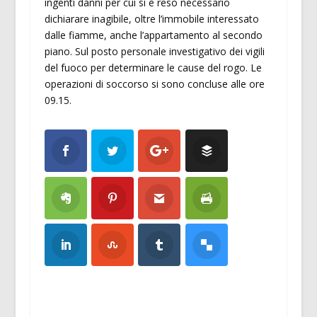
ingenti danni per cui si è reso necessario
dichiarare inagibile, oltre l’immobile interessato
dalle fiamme, anche l’appartamento al secondo
piano. Sul posto personale investigativo dei vigili
del fuoco per determinare le cause del rogo. Le
operazioni di soccorso si sono concluse alle ore
09.15.