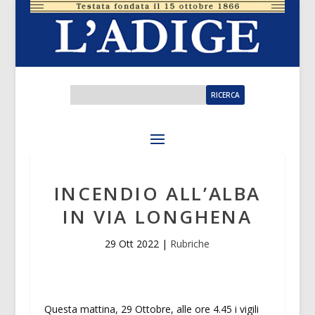
INCENDIO ALL’ALBA
IN VIA LONGHENA
29 Ott 2022
|
Rubriche
Questa mattina, 29 Ottobre, alle ore 4.45 i vigili