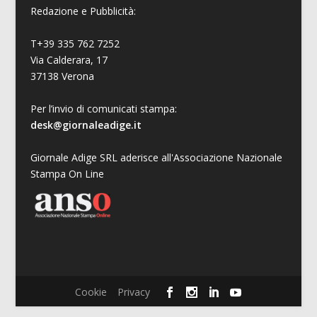
Redazione e Pubblicità:
T+39 335 762 7252
Via Calderara, 17
37138 Verona
Per l’invio di comunicati stampa:
desk@giornaleadige.it
Giornale Adige SRL aderisce all'Associazione Nazionale
Stampa On Line
Cookie
Privacy