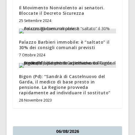
Il Movimento Nonviolento ai senatori.
Bloccate il Decreto Sicurezza
25 Settembre 2024
Palazzo Barbieri immobile: è “saltato” il
30% dei consigli comunali previsti
7 Ottobre 2024
Bigon (Pd): “Sandrà di Castelnuovo del
Garda, il medico di base presto in
pensione. La Regione provveda
rapidamente ad individuare il sostituto”
28 Novembre 2023
06/08/2026