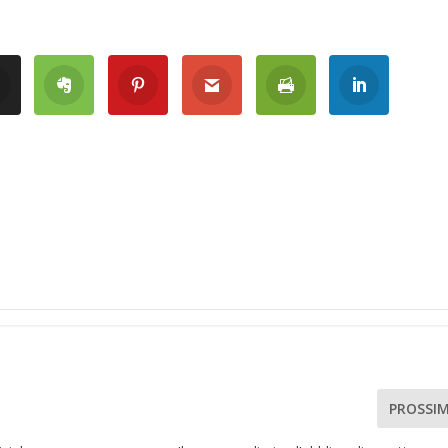
PROSSI