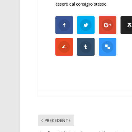
essere dal consiglio stesso.
PRECEDENTE