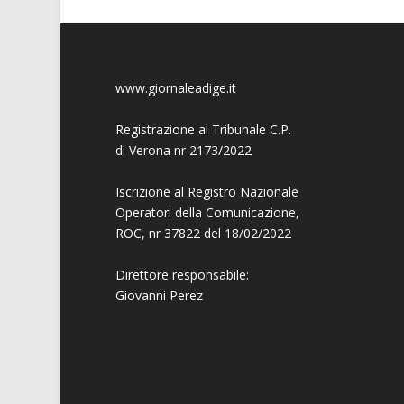
www.giornaleadige.it
Registrazione al Tribunale C.P.
di Verona nr 2173/2022
Iscrizione al Registro Nazionale
Operatori della Comunicazione,
ROC, nr 37822 del 18/02/2022
Direttore responsabile:
Giovanni
Perez