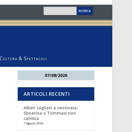
Cultura & Spettacoli
07/08/2026
ARTICOLI RECENTI
Alberi tagliati a centinaia.
Sboarina o Tommasi non
cambia
7 Agosto 2026