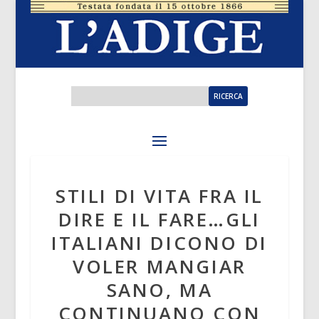
STILI DI VITA FRA IL
DIRE E IL FARE…GLI
ITALIANI DICONO DI
VOLER MANGIAR
SANO, MA
CONTINUANO CON