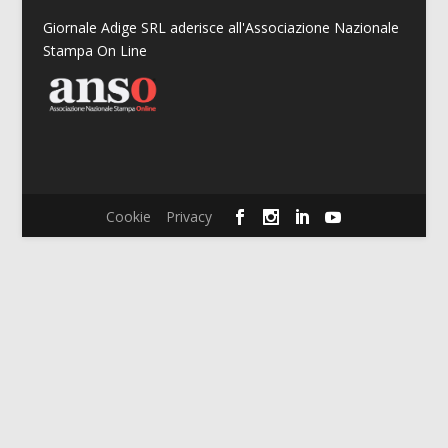
Giornale Adige SRL aderisce all'Associazione Nazionale
Stampa On Line
Cookie
Privacy