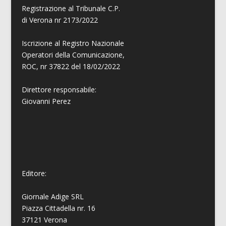
Registrazione al Tribunale C.P.
di Verona nr 2173/2022
Iscrizione al Registro Nazionale
Operatori della Comunicazione,
ROC, nr 37822 del 18/02/2022
Direttore responsabile:
Giovanni
Perez
Editore:
Giornale Adige SRL
Piazza Cittadella nr. 16
37121 Verona