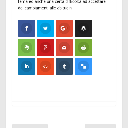
tema ed anche una certa difficoltà ad accettare
dei cambiamenti alle abitudini.