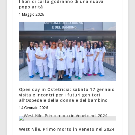
I libri di carta godranno di una nuova
popolarità
1 Maggio 2026
Open day in Ostetricia: sabato 17 gennaio
visita e incontri per i futuri genitori
all’Ospedale della donna e del bambino
14 Gennaio 2026
West Nile. Primo morto in Veneto nel 2024