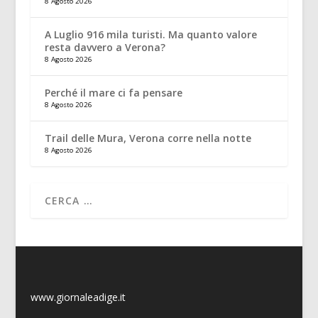
8 Agosto 2026
A Luglio 916 mila turisti. Ma quanto valore
resta davvero a Verona?
8 Agosto 2026
Perché il mare ci fa pensare
8 Agosto 2026
Trail delle Mura, Verona corre nella notte
8 Agosto 2026
www.giornaleadige.it