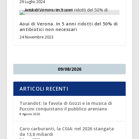
29 Luglio 2024
Aoui di Verona. In 5 anni ridotti del 50% di
antibiotici non necessari
24 Novembre 2023
09/08/2026
ARTICOLI RECENTI
Turandot: la favola di Gozzi e la musica di
Puccini conquistano il pubblico areniano
8 Agosto 2026
Caro carburanti, la CGIA: nel 2026 stangata
da 13,6 miliardi