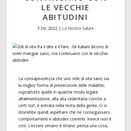
LE VECCHIE
ABITUDINI
7 Dic 2022
|
La Nostra Salute
La consapevolezza che uno stile di vita sano sia
la miglior forma di prevenzione delle malattie,
soprattutto quelle in qualche modo legate
all’alimentazione, alla vita sedentaria conche a
certi ‘vizi’, è entrata nella testa della gente. Ci si
dovrebbe quindi aspettare che ne conseguissero
comportamenti e abitudini coerenti. Invece non è
così. L’essere umano è strano: pensa una cosa,