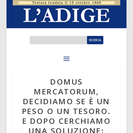
DOMUS
MERCATORUM,
DECIDIAMO SE È UN
PESO O UN TESORO.
E DOPO CERCHIAMO
UNA SOLUZIONE: