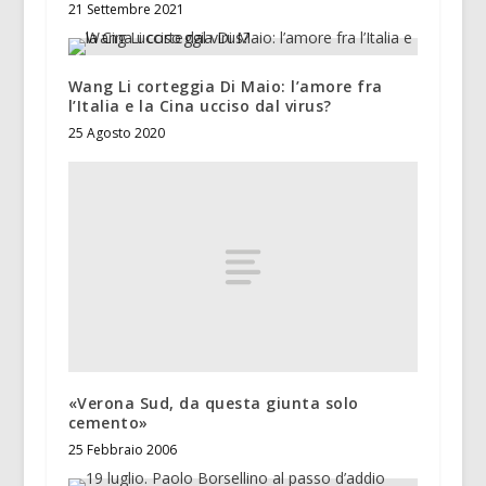
21 Settembre 2021
Wang Li corteggia Di Maio: l’amore fra
l’Italia e la Cina ucciso dal virus?
25 Agosto 2020
«Verona Sud, da questa giunta solo
cemento»
25 Febbraio 2006