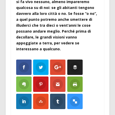
si fa vivo nessuno, almeno impareremo
qualcosa su di noi: se gli abitanti tengono
davvero alla loro città o no. Se fosse “o no”,
a quel punto potremo anche smettere di
illuderci che tra dieci o vent’anni le cose
possano andare meglio. Perché prima di
decollare,
le grandi visioni
vanno
appoggiate a terra, per vedere se
interessano a qualcuno.