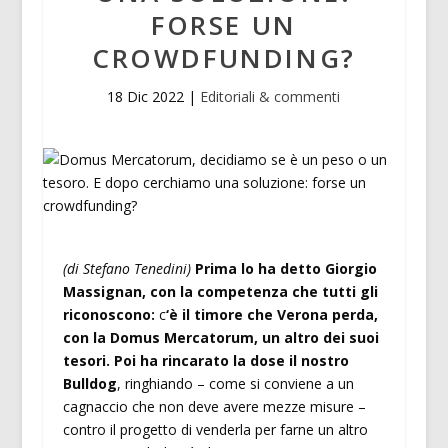
FORSE UN
CROWDFUNDING?
18 Dic 2022
|
Editoriali & commenti
(di Stefano Tenedini)
Prima lo ha detto Giorgio
Massignan, con la competenza che tutti gli
riconoscono:
c
‘è il timore che Verona perda,
con la Domus Mercatorum, un altro dei suoi
tesori. Poi ha rincarato la dose il nostro
Bulldog
, ringhiando – come si conviene a un
cagnaccio che non deve avere mezze misure –
contro il progetto di venderla per farne un altro