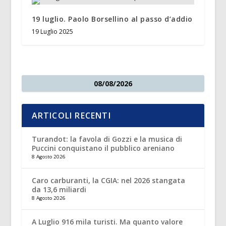
19 luglio. Paolo Borsellino al passo d’addio
19 Luglio 2025
08/08/2026
ARTICOLI RECENTI
Turandot: la favola di Gozzi e la musica di
Puccini conquistano il pubblico areniano
8 Agosto 2026
Caro carburanti, la CGIA: nel 2026 stangata
da 13,6 miliardi
8 Agosto 2026
A Luglio 916 mila turisti. Ma quanto valore