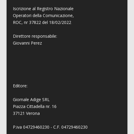
Iscrizione al Registro Nazionale
Operatori della Comunicazione,
ROC, nr 37822 del 18/02/2022
Direttore responsabile:
Giovanni
Perez
Editore:
Giornale Adige SRL
Piazza Cittadella nr. 16
37121 Verona
P.iva 04729460230 - C.F. 04729460230