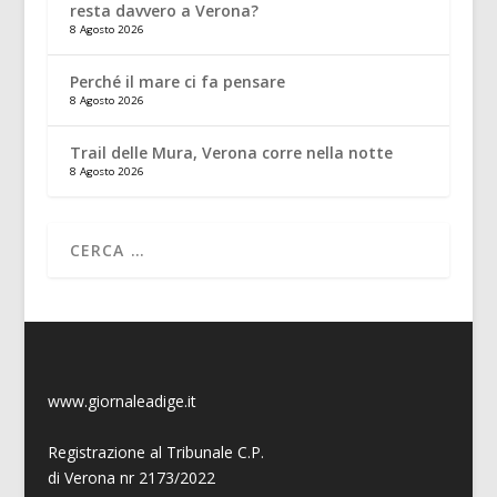
resta davvero a Verona?
8 Agosto 2026
Perché il mare ci fa pensare
8 Agosto 2026
Trail delle Mura, Verona corre nella notte
8 Agosto 2026
www.giornaleadige.it
Registrazione al Tribunale C.P.
di Verona nr 2173/2022