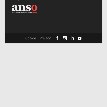
Cookie
Privacy