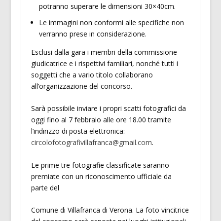
potranno superare le dimensioni 30×40cm.
Le immagini non conformi alle specifiche non
verranno prese in considerazione.
Esclusi dalla gara i membri della commissione
giudicatrice e i rispettivi familiari, nonché tutti i
soggetti che a vario titolo collaborano
all’organizzazione del concorso.
Sarà possibile inviare i propri scatti fotografici da
oggi fino al 7 febbraio alle ore 18.00 tramite
l’indirizzo di posta elettronica:
circolofotografivillafranca@gmail.com
.
Le prime tre fotografie classificate saranno
premiate con un riconoscimento ufficiale da
parte del
Comune di Villafranca di Verona. La foto vincitrice