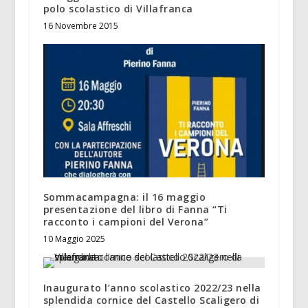
polo scolastico di Villafranca
16 Novembre 2015
Sommacampagna: il 16 maggio
presentazione del libro di Fanna “Ti
racconto i campioni del Verona”
10 Maggio 2025
Inaugurato l’anno scolastico 2022/23 nella
splendida cornice del Castello Scaligero di