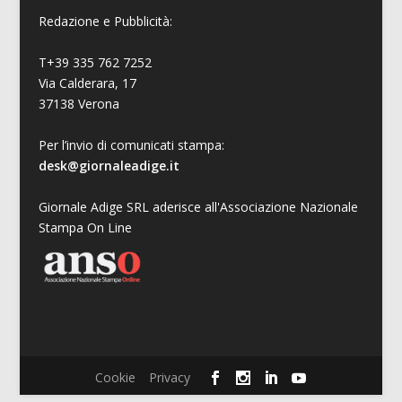
Redazione e Pubblicità:
T+39 335 762 7252
Via Calderara, 17
37138 Verona
Per l’invio di comunicati stampa:
desk@giornaleadige.it
Giornale Adige SRL aderisce all'Associazione Nazionale
Stampa On Line
Cookie
Privacy