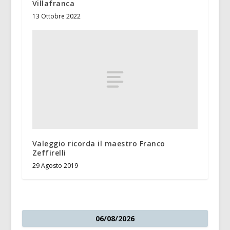
Villafranca
13 Ottobre 2022
Valeggio ricorda il maestro Franco
Zeffirelli
29 Agosto 2019
06/08/2026