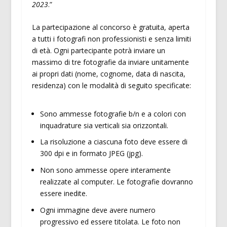
2023
.”
La partecipazione al concorso è gratuita, aperta
a tutti i fotografi non professionisti e senza limiti
di età. Ogni partecipante potrà inviare un
massimo di tre fotografie da inviare unitamente
ai propri dati (nome, cognome, data di nascita,
residenza) con le modalità di seguito specificate:
Sono ammesse fotografie b/n e a colori con
inquadrature sia verticali sia orizzontali.
La risoluzione a ciascuna foto deve essere di
300 dpi e in formato JPEG (jpg).
Non sono ammesse opere interamente
realizzate al computer. Le fotografie dovranno
essere inedite.
Ogni immagine deve avere numero
progressivo ed essere titolata. Le foto non