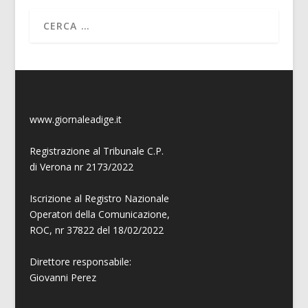
www.giornaleadige.it
Registrazione al Tribunale C.P.
di Verona nr 2173/2022
Iscrizione al Registro Nazionale
Operatori della Comunicazione,
ROC, nr 37822 del 18/02/2022
Direttore responsabile:
Giovanni
Perez