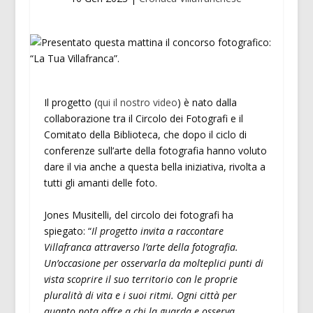
Il progetto (
qui il nostro video
) è nato dalla
collaborazione tra il Circolo dei Fotografi e il
Comitato della Biblioteca, che dopo il ciclo di
conferenze sull’arte della fotografia hanno voluto
dare il via anche a questa bella iniziativa, rivolta a
tutti gli amanti delle foto.
Jones Musitelli, del circolo dei fotografi ha
spiegato: “
Il progetto invita a raccontare
Villafranca attraverso l’arte della fotografia.
Un’occasione per osservarla da molteplici punti di
vista scoprire il suo territorio con le proprie
pluralità di vita e i suoi ritmi. Ogni città per
quanto nota offre a chi la guarda e osserva,