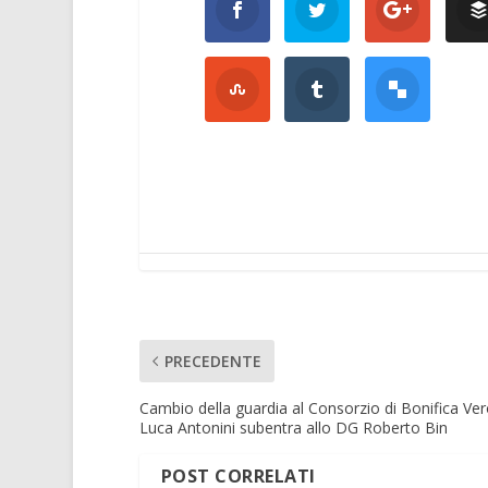
PRECEDENTE
Cambio della guardia al Consorzio di Bonifica Ve
Luca Antonini subentra allo DG Roberto Bin
POST CORRELATI