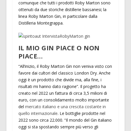
comunque che tutti i prodotti Roby Marton sono
ottenuti da due storiche distillerie bassanesi; la
linea Roby Marton Gin, in particolare dalla
Distilleria Montegrappa.
IL MIO GIN PIACE O NON
PIACE…
“All’inizio, il Roby Marton Gin non veniva visto con
favore dai cultori del classico London Dry. Anche
oggi è un prodotto che divide ma, alla fine, i
risultati mi hanno dato ragione”. Il progetto ha
creato nel 2022 un fattura di circa 3,5 milioni di
euro, con un consolidamento molto importante
del
mercato italiano e una crescita costante in
quello internazionale
. Le bottiglie prodotte nel
2022 sono circa 22.000. “Il mondo del Gin italiano
oggi si sta spostando sempre più verso gli