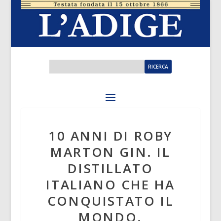
10 ANNI DI ROBY
MARTON GIN. IL
DISTILLATO
ITALIANO CHE HA
CONQUISTATO IL
MONDO.