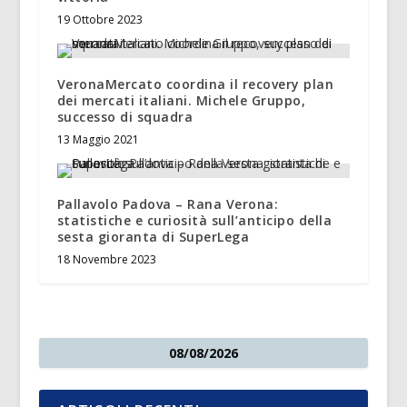
19 Ottobre 2023
VeronaMercato coordina il recovery plan
dei mercati italiani. Michele Gruppo,
successo di squadra
13 Maggio 2021
Pallavolo Padova – Rana Verona:
statistiche e curiosità sull’anticipo della
sesta gioranta di SuperLega
18 Novembre 2023
08/08/2026