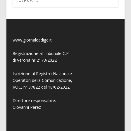
www.giornaleadige.it
Registrazione al Tribunale C.P.
di Verona nr 2173/2022
Iscrizione al Registro Nazionale
Operatori della Comunicazione,
ROC, nr 37822 del 18/02/2022
Direttore responsabile:
Giovanni
Perez