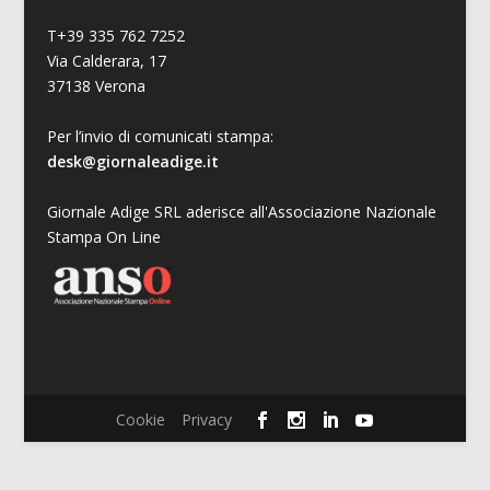
T+39 335 762 7252
Via Calderara, 17
37138 Verona
Per l’invio di comunicati stampa:
desk@giornaleadige.it
Giornale Adige SRL aderisce all'Associazione Nazionale
Stampa On Line
Cookie
Privacy