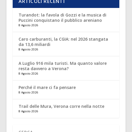
ARTICOLI RECENTI
Turandot: la favola di Gozzi e la musica di
Puccini conquistano il pubblico areniano
8 Agosto 2026
Caro carburanti, la CGIA: nel 2026 stangata
da 13,6 miliardi
8 Agosto 2026
A Luglio 916 mila turisti. Ma quanto valore
resta davvero a Verona?
8 Agosto 2026
Perché il mare ci fa pensare
8 Agosto 2026
Trail delle Mura, Verona corre nella notte
8 Agosto 2026