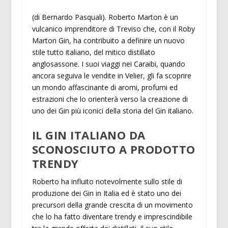
(di Bernardo Pasquali). Roberto Marton è un
vulcanico imprenditore di Treviso che, con il Roby
Marton Gin, ha contribuito a definire un nuovo
stile tutto italiano, del mitico distillato
anglosassone. I suoi viaggi nei Caraibi, quando
ancora seguiva le vendite in Velier, gli fa scoprire
un mondo affascinante di aromi, profumi ed
estrazioni che lo orienterà verso la creazione di
uno dei Gin più iconici della storia del Gin italiano.
IL GIN ITALIANO DA
SCONOSCIUTO A PRODOTTO
TRENDY
Roberto ha influito notevolmente sullo stile di
produzione dei Gin in Italia ed è stato uno dei
precursori della grande crescita di un movimento
che lo ha fatto diventare trendy e imprescindibile