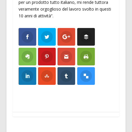
per un prodotto tutto italiano, mi rende tuttora
veramente orgoglioso del lavoro svolto in questi
10 anni di attività”.