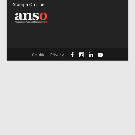
Stampa On Line
Cookie
Privacy