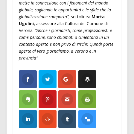
mette in connessione con i fenomeni del mondo
globale, cogliendo le opportunità e le sfide che la
globalizzazione comporta”
, sottolinea
Marta
Ugolini,
assessore alla Cultura del Comune di
Verona
. “Anche i giornalisti, come professionisti e
come persone, sono chiamati a cimentarsi in un
contesto aperto e non privo di rischi: Quindi porte
aperte al vero giornalismo, a Verona e in
provincia”.