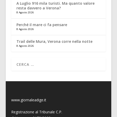
A Luglio 916 mila turisti. Ma quanto valore
resta davvero a Verona?
8 Agosto 2026
Perché il mare ci fa pensare
8 Agosto 2026
Trail delle Mura, Verona corre nella notte
8 Agosto 2026
www.giornaleadige.it
Registrazione al Tribunale C.P.