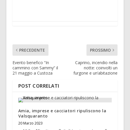
PRECEDENTE
PROSSIMO
Evento benefico “In
Caprino, incendio nella
cammino con Sammy” il
notte: coinvolti un
21 maggio a Custoza
furgone e un’abitazione
POST CORRELATI
Amia, imprese e cacciatori ripuliscono la
Valsquaranto
20 Marzo 2023