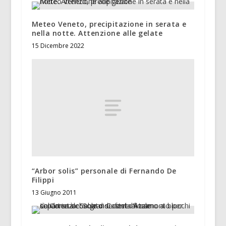
Meteo Veneto, precipitazione in serata e
nella notte. Attenzione alle gelate
15 Dicembre 2022
“Arbor solis” personale di Fernando De
Filippi
13 Giugno 2011