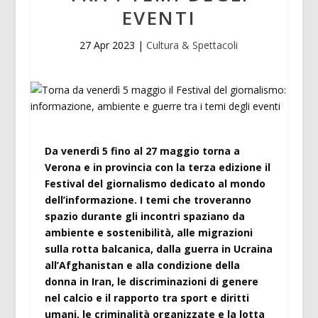
EVENTI
27 Apr 2023
|
Cultura & Spettacoli
Da venerdì 5 fino al 27 maggio torna a
Verona e in provincia con la terza edizione il
Festival del giornalismo dedicato al mondo
dell’informazione. I temi che troveranno
spazio durante gli incontri spaziano da
ambiente e sostenibilità, alle migrazioni
sulla rotta balcanica, dalla guerra in Ucraina
all’Afghanistan e alla condizione della
donna in Iran, le discriminazioni di genere
nel calcio e il rapporto tra sport e diritti
umani, le criminalità organizzate e la lotta