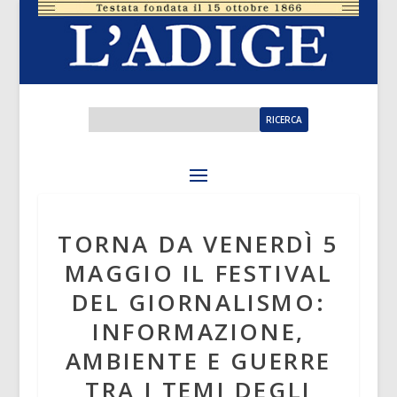
TORNA DA VENERDÌ 5
MAGGIO IL FESTIVAL
DEL GIORNALISMO:
INFORMAZIONE,
AMBIENTE E GUERRE
TRA I TEMI DEGLI