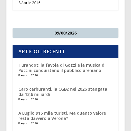
8 Aprile 2016
09/08/2026
ARTICOLI RECENTI
Turandot: la favola di Gozzi e la musica di
Puccini conquistano il pubblico areniano
8 Agosto 2026
Caro carburanti, la CGIA: nel 2026 stangata
da 13,6 miliardi
8 Agosto 2026
A Luglio 916 mila turisti. Ma quanto valore
resta davvero a Verona?
8 Agosto 2026