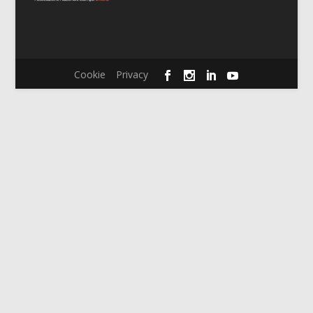
Cookie
Privacy