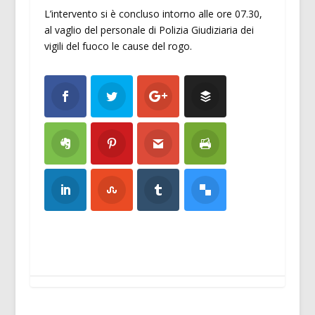
L’intervento si è concluso intorno alle ore 07.30,
al vaglio del personale di Polizia Giudiziaria dei
vigili del fuoco le cause del rogo.