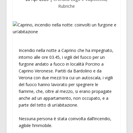
Rubriche
Incendio nella notte a Caprino che ha impegnato,
intorno alle ore 03.45, i vigili del fuoco per un
furgone andato a fuoco in località Porcino a
Caprino Veronese. Partiti da Bardolino e da
Verona con due mezzi tra cui un autoscala, i vigili
del fuoco hanno lavorato per spegnere le
fiamme, che, oltre al mezzo, si erano propagate
anche ad un appartamento, non occupato, e a
parte del tetto di un’abitazione.
Nessuna persona è stata coinvolta dall’incendio,
agibile l’immobile.