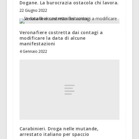
Dogane. La burocrazia ostacola chi lavora.
22 Giugno 2022
Veronafiere costretta dai contagi a
modificare la data di alcune
manifestazioni
4 Gennaio 2022
Carabinieri. Droga nelle mutande,
arrestato italiano per spaccio