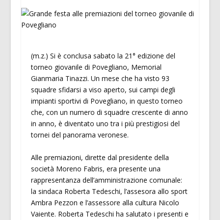
(m.z.) Si è conclusa sabato la 21° edizione del
torneo giovanile di Povegliano, Memorial
Gianmaria Tinazzi. Un mese che ha visto 93
squadre sfidarsi a viso aperto, sui campi degli
impianti sportivi di Povegliano, in questo torneo
che, con un numero di squadre crescente di anno
in anno, è diventato uno tra i più prestigiosi del
tornei del panorama veronese.
Alle premiazioni, dirette dal presidente della
società Moreno Fabris, era presente una
rappresentanza dell’amministrazione comunale:
la sindaca Roberta Tedeschi, l’assesora allo sport
Ambra Pezzon e l’assessore alla cultura Nicolo
Vaiente. Roberta Tedeschi ha salutato i presenti e