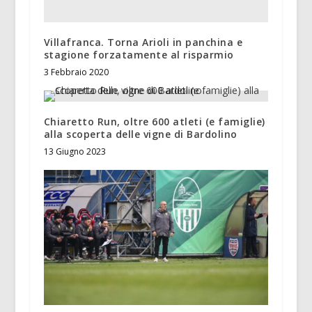
Villafranca. Torna Arioli in panchina e
stagione forzatamente al risparmio
3 Febbraio 2020
Chiaretto Run, oltre 600 atleti (e famiglie)
alla scoperta delle vigne di Bardolino
13 Giugno 2023