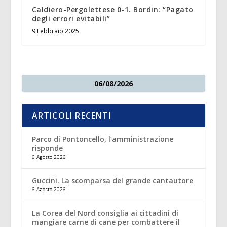
Caldiero-Pergolettese 0-1. Bordin: “Pagato
degli errori evitabili”
9 Febbraio 2025
06/08/2026
ARTICOLI RECENTI
Parco di Pontoncello, l’amministrazione
risponde
6 Agosto 2026
Guccini. La scomparsa del grande cantautore
6 Agosto 2026
La Corea del Nord consiglia ai cittadini di
mangiare carne di cane per combattere il