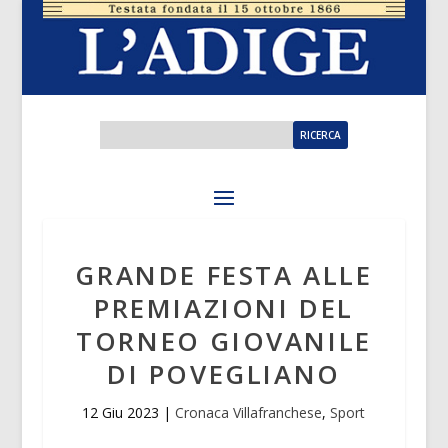
GRANDE FESTA ALLE
PREMIAZIONI DEL
TORNEO GIOVANILE
DI POVEGLIANO
12 Giu 2023
|
Cronaca Villafranchese
,
Sport