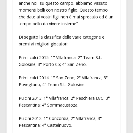
anche noi, su questo campo, abbiamo vissuto
momenti belli con nostro figlio. Questo tempo
che date ai vostri figli non è mai sprecato ed è un
tempo bello da vivere insieme”.
Di seguito la classifica delle varie categorie e i
premi ai migliori giocatori:
Primi calci 2015: 1° Villafranca; 2° Team S.L.
Golosine; 3° Porto 05; 4° San Zeno.
Primi calci 2014: 1° San Zeno; 2° Villafranca; 3°
Povegliano; 4° Team S.L. Golosine.
Pulcini 2013: 1° Villafranca; 2° Peschiera D/G; 3°
Pescantina; 4° Sommacustoza.
Pulcini 2012: 1° Concordia; 2° Villafranca; 3°
Pescantina; 4° Castelnuovo.