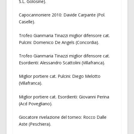
S.L. Golosine).
Capocannoniere 2010: Davide Carpante (Pol.
Caselle).
Trofeo Gianmaria Tinazzi miglior difensore cat.
Pulcini: Domenico De Angels (Concordia).
Trofeo Gianmaria Tinazzi miglior difensore cat.
Esordienti: Alessandro Scattolini (Villafranca).
Miglior portiere cat. Pulcini: Diego Melotto
(Villafranca).
Miglior portiere cat. Esordienti: Giovanni Perina
(Acd Povegliano).
Giocatore rivelazione del torneo: Rocco Dalle
Aste (Peschiera).