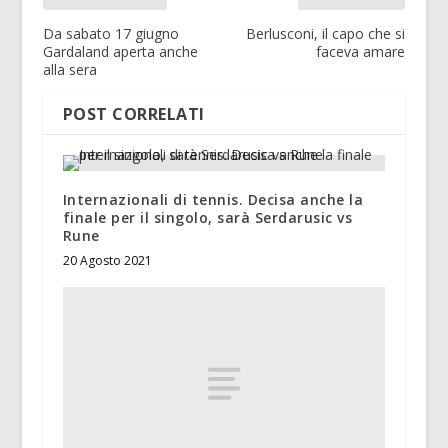
Da sabato 17 giugno
Berlusconi, il capo che si
Gardaland aperta anche
faceva amare
alla sera
POST CORRELATI
Internazionali di tennis. Decisa anche la
finale per il singolo, sarà Serdarusic vs
Rune
20 Agosto 2021