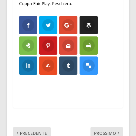
Coppa Fair Play: Peschiera.
PRECEDENTE
PROSSIMO