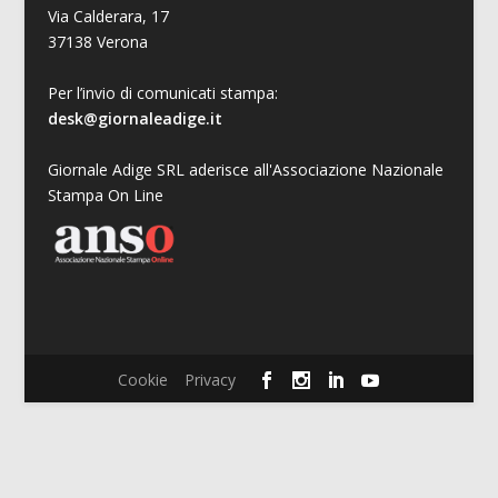
Via Calderara, 17
37138 Verona
Per l’invio di comunicati stampa:
desk@giornaleadige.it
Giornale Adige SRL aderisce all'Associazione Nazionale
Stampa On Line
Cookie
Privacy