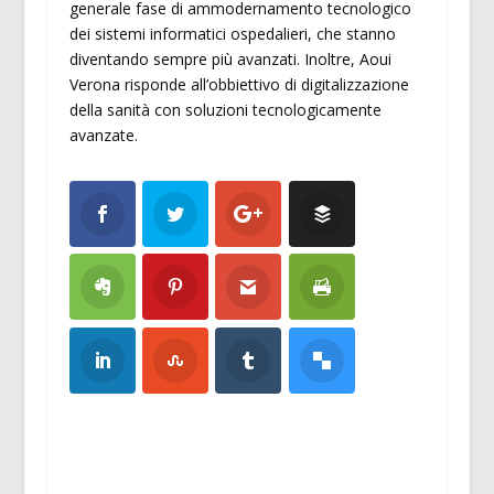
generale fase di ammodernamento tecnologico
dei sistemi informatici ospedalieri, che stanno
diventando sempre più avanzati. Inoltre, Aoui
Verona risponde all’obbiettivo di digitalizzazione
della sanità con soluzioni tecnologicamente
avanzate.