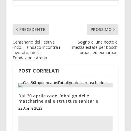
PRECEDENTE
PROSSIMO
Centenario del Festival
Sogno di una notte di
lirico. Il sindaco incontra i
mezza estate per boschi
lavoratori della
urbani ed exraurbani
Fondazione Arena
POST CORRELATI
Dal 30 aprile cade l’obbligo delle
mascherine nelle strutture sanitarie
22 Aprile 2023