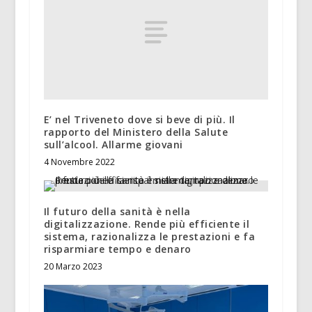
E’ nel Triveneto dove si beve di più. Il
rapporto del Ministero della Salute
sull’alcool. Allarme giovani
4 Novembre 2022
Il futuro della sanità è nella
digitalizzazione. Rende più efficiente il
sistema, razionalizza le prestazioni e fa
risparmiare tempo e denaro
20 Marzo 2023