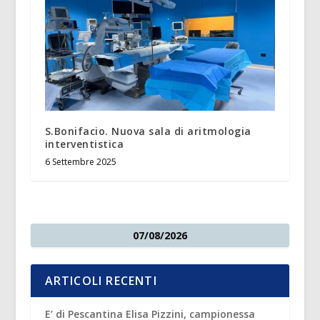
S.Bonifacio. Nuova sala di aritmologia
interventistica
6 Settembre 2025
07/08/2026
ARTICOLI RECENTI
E’ di Pescantina Elisa Pizzini, campionessa