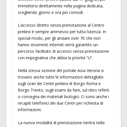
immettersi direttamente nella pagina dedicata,
scegliendo giorno e ora più comodi.
L’accesso diretto senza prenotazione al Centro
prelievi è sempre ammesso per tutta l’utenza. In
special modo, per gli anziani over 70 che non
hanno strumenti Internet verrà garantito un
percorso facilitato di accesso senza prenotazione
con impegnativa che abbia la priorità “U”.
Nella stessa sezione del portale Aoui Verona si
trovano anche tutte le informazioni dettagliate
sugli orari dei Centri prelievi di Borgo Roma e
Borgo Trento, sugli esami da fare, sul ritiro referti
o consegna dei materiali biologici. Ci sono anche i
recapiti telefonici dei due Centri per richiesta di
informazioni.
La nuova modalità di prenotazione rientra nella