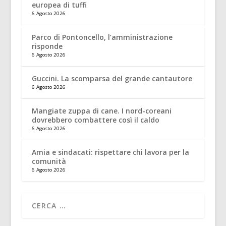
europea di tuffi
6 Agosto 2026
Parco di Pontoncello, l’amministrazione
risponde
6 Agosto 2026
Guccini. La scomparsa del grande cantautore
6 Agosto 2026
Mangiate zuppa di cane. I nord-coreani
dovrebbero combattere così il caldo
6 Agosto 2026
Amia e sindacati: rispettare chi lavora per la
comunità
6 Agosto 2026