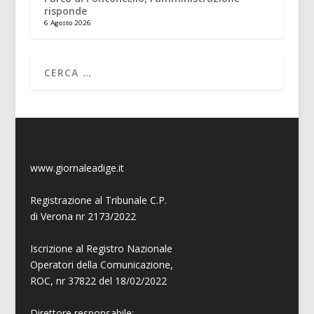
risponde
6 Agosto 2026
www.giornaleadige.it
Registrazione al Tribunale C.P.
di Verona nr 2173/2022
Iscrizione al Registro Nazionale
Operatori della Comunicazione,
ROC, nr 37822 del 18/02/2022
Direttore responsabile: