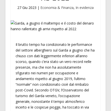
27 Giu 2023
|
Economia & Finanza
,
In evidenza
Il brutto tempo ha condizionato le performance
del settore alberghiero sul Garda a giugno che ha
chiuso con dati leggermente inferiori all’anno
scorso, quando c’era stato un vero record nelle
presenze, ma che non ha assolutamente
sfigurato nei numeri per occupazione e
andamento rispetto al giugno 2019, l’ultimo
“normale” non condizionato cioè dal rimbalzo
post-Covid. Secondo OTGV, l’Osservatorio del
turismo del Garda veneto, l’occupazione
generale, nonostante il tempo atmosferico
incerto e le cospicue piogge, ha toccato in via