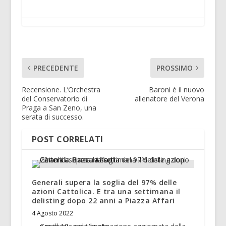
PRECEDENTE
PROSSIMO
Recensione. L’Orchestra
Baroni è il nuovo
del Conservatorio di
allenatore del Verona
Praga a San Zeno, una
serata di successo.
POST CORRELATI
Generali supera la soglia del 97% delle
azioni Cattolica. E tra una settimana il
delisting dopo 22 anni a Piazza Affari
4 Agosto 2022