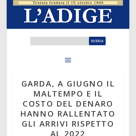
GARDA, A GIUGNO IL
MALTEMPO E IL
COSTO DEL DENARO
HANNO RALLENTATO
GLI ARRIVI RISPETTO
AL 2022