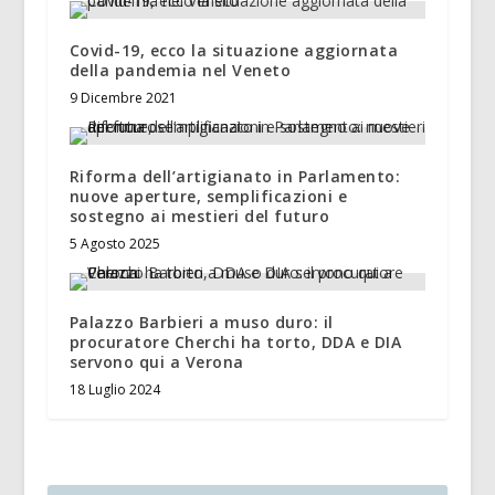
Covid-19, ecco la situazione aggiornata
della pandemia nel Veneto
9 Dicembre 2021
Riforma dell’artigianato in Parlamento:
nuove aperture, semplificazioni e
sostegno ai mestieri del futuro
5 Agosto 2025
Palazzo Barbieri a muso duro: il
procuratore Cherchi ha torto, DDA e DIA
servono qui a Verona
18 Luglio 2024