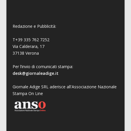
Redazione e Pubblicità:
T+39 335 762 7252
Via Calderara, 17
37138 Verona
Per l’invio di comunicati stampa:
desk@giornaleadige.it
Giornale Adige SRL aderisce all'Associazione Nazionale
Stampa On Line