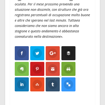
oculata. Per il mese prossimo prevendo una
situazione non dissimile, con strutture che già ora
registrano percentuali di occupazione molto buone
e altre che sperano nel last minute. Tuttavia
consideriamo che non siamo ancora in alta
stagione e questo andamento è abbastanza
connaturato nella destinazione».