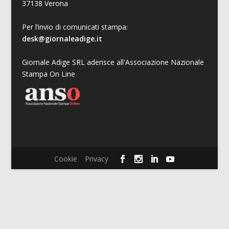
37138 Verona
Per l’invio di comunicati stampa:
desk@giornaleadige.it
Giornale Adige SRL aderisce all'Associazione Nazionale
Stampa On Line
Cookie
Privacy