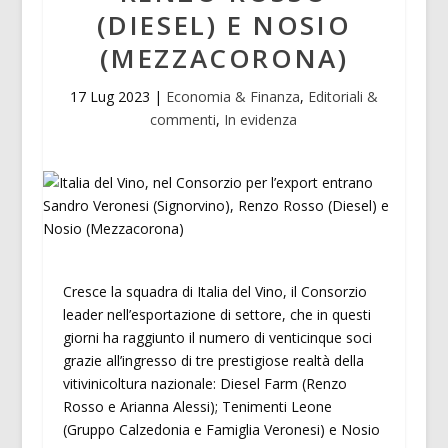
(DIESEL) E NOSIO
(MEZZACORONA)
17 Lug 2023
|
Economia & Finanza
,
Editoriali &
commenti
,
In evidenza
Cresce la squadra di Italia del Vino, il Consorzio
leader nell’esportazione di settore, che in questi
giorni ha raggiunto il numero di venticinque soci
grazie all’ingresso di tre prestigiose realtà della
vitivinicoltura nazionale: Diesel Farm (Renzo
Rosso e Arianna Alessi); Tenimenti Leone
(Gruppo Calzedonia e Famiglia Veronesi) e Nosio