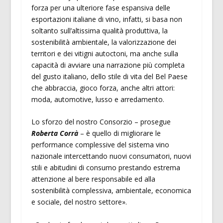
forza per una ulteriore fase espansiva delle
esportazioni italiane di vino, infatti, si basa non
soltanto sull’altissima qualità produttiva, la
sostenibilità ambientale, la valorizzazione dei
territori e dei vitigni autoctoni, ma anche sulla
capacità di avviare una narrazione più completa
del gusto italiano, dello stile di vita del Bel Paese
che abbraccia, gioco forza, anche altri attori:
moda, automotive, lusso e arredamento.
Lo sforzo del nostro Consorzio – prosegue
Roberta Corrà
– è quello di migliorare le
performance complessive del sistema vino
nazionale intercettando nuovi consumatori, nuovi
stili e abitudini di consumo prestando estrema
attenzione al bere responsabile ed alla
sostenibilità complessiva, ambientale, economica
e sociale, del nostro settore».