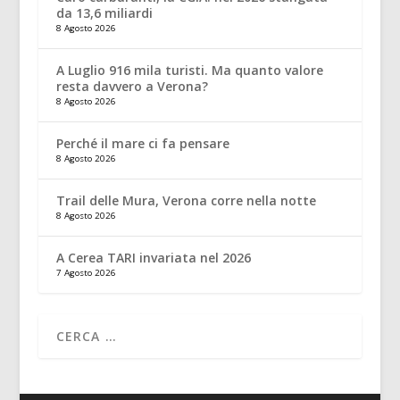
da 13,6 miliardi
8 Agosto 2026
A Luglio 916 mila turisti. Ma quanto valore
resta davvero a Verona?
8 Agosto 2026
Perché il mare ci fa pensare
8 Agosto 2026
Trail delle Mura, Verona corre nella notte
8 Agosto 2026
A Cerea TARI invariata nel 2026
7 Agosto 2026