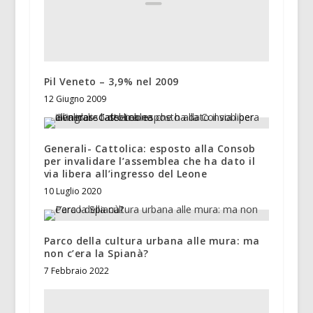
Pil Veneto – 3,9% nel 2009
12 Giugno 2009
Generali- Cattolica: esposto alla Consob
per invalidare l’assemblea che ha dato il
via libera all’ingresso del Leone
10 Luglio 2020
Parco della cultura urbana alle mura: ma
non c’era la Spianà?
7 Febbraio 2022