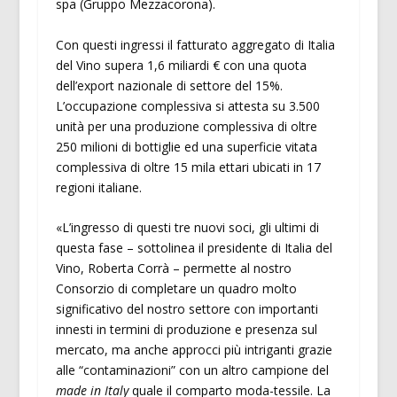
spa (Gruppo Mezzacorona).
Con questi ingressi il fatturato aggregato di Italia
del Vino supera 1,6 miliardi € con una quota
dell’export nazionale di settore del 15%.
L’occupazione complessiva si attesta su 3.500
unità per una produzione complessiva di oltre
250 milioni di bottiglie ed una superficie vitata
complessiva di oltre 15 mila ettari ubicati in 17
regioni italiane.
«L’ingresso di questi tre nuovi soci, gli ultimi di
questa fase – sottolinea il presidente di Italia del
Vino, Roberta Corrà – permette al nostro
Consorzio di completare un quadro molto
significativo del nostro settore con importanti
innesti in termini di produzione e presenza sul
mercato, ma anche approcci più intriganti grazie
alle “contaminazioni” con un altro campione del
made in Italy
quale il comparto moda-tessile. La