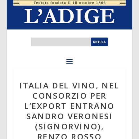
ITALIA DEL VINO, NEL
CONSORZIO PER
L’EXPORT ENTRANO
SANDRO VERONESI
(SIGNORVINO),
RENZO ROSSO