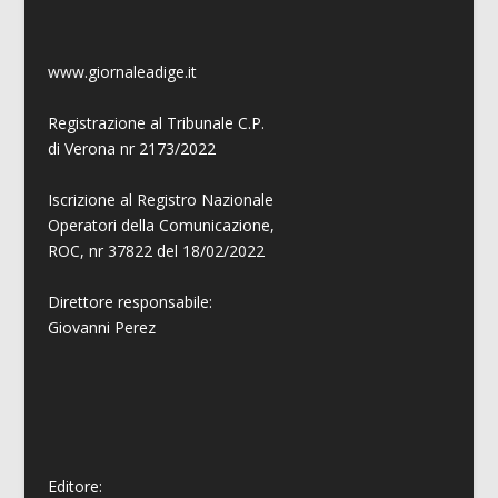
www.giornaleadige.it
Registrazione al Tribunale C.P.
di Verona nr 2173/2022
Iscrizione al Registro Nazionale
Operatori della Comunicazione,
ROC, nr 37822 del 18/02/2022
Direttore responsabile:
Giovanni
Perez
Editore: