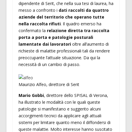
dipendente di Serit, che nella sua tesi di laurea, ha
messo a confronto i
dati raccolti da quattro
aziende del territorio che operano tutte
nella raccolta rifiuti
. Il quadro emerso ha
confermato la
relazione diretta tra raccolta
porta a porta e patologie posturali
lamentate dai lavoratori
oltre all’aumento di
richieste di malattie professionali tali da rendere
preoccupante l’attuale situazione. Da qui la
necessità di un cambio di passo.
Maurizio Alfeo, direttore di Serit
Mario Gobbi
, direttore dello SPISAL di Verona,
ha illustrato le modalità con le quali queste
patologie si manifestano e suggerito alcuni
accorgimenti tecnici da applicare agli attuali
sistemi per limitare quanto meno il diffondersi di
queste malattie. Molto interesse hanno suscitato