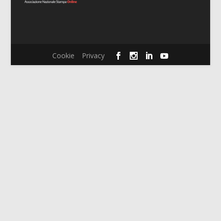
Cookie
Privacy