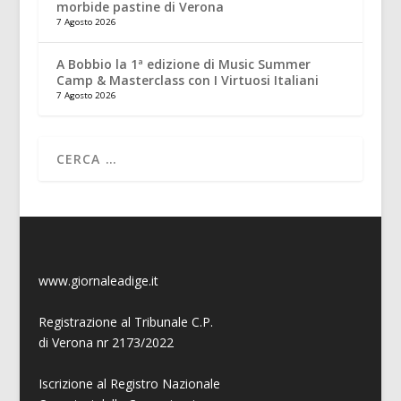
morbide pastine di Verona
7 Agosto 2026
A Bobbio la 1ª edizione di Music Summer
Camp & Masterclass con I Virtuosi Italiani
7 Agosto 2026
www.giornaleadige.it
Registrazione al Tribunale C.P.
di Verona nr 2173/2022
Iscrizione al Registro Nazionale