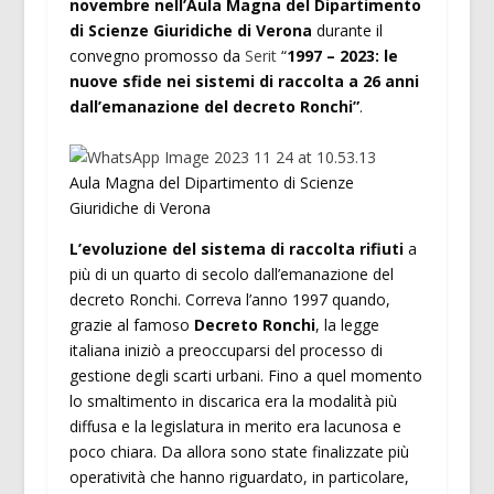
novembre nell’Aula Magna del Dipartimento
di Scienze Giuridiche di Verona
durante il
convegno promosso da
Serit
“
1997 – 2023: le
nuove sfide nei sistemi di raccolta a 26 anni
dall’emanazione del decreto Ronchi”
.
Aula Magna del Dipartimento di Scienze
Giuridiche di Verona
L’evoluzione del sistema di raccolta rifiuti
a
più di un quarto di secolo dall’emanazione del
decreto Ronchi. Correva l’anno 1997 quando,
grazie al famoso
Decreto Ronchi
, la legge
italiana iniziò a preoccuparsi del processo di
gestione degli scarti urbani. Fino a quel momento
lo smaltimento in discarica era la modalità più
diffusa e la legislatura in merito era lacunosa e
poco chiara. Da allora sono state finalizzate più
operatività che hanno riguardato, in particolare,