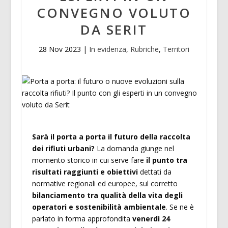
CONVEGNO VOLUTO
DA SERIT
28 Nov 2023
|
In evidenza
,
Rubriche
,
Territori
Sarà il porta a porta il futuro della raccolta
dei rifiuti urbani?
La domanda giunge nel
momento storico in cui serve fare
il punto tra
risultati raggiunti e obiettivi
dettati da
normative regionali ed europee, sul corretto
bilanciamento tra qualità della vita degli
operatori e sostenibilità ambientale
. Se ne è
parlato in forma approfondita
venerdì 24