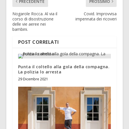
PRECEDENTE
PROSSIMO
Nogarole Rocca. Al via il
Covid. Improvvisa
corso di disostruzione
impennata dei ricoveri
delle vie aeree nei
bambini.
POST CORRELATI
Punta il coltello alla gola della compagna.
La polizia lo arresta
29 Dicembre 2021