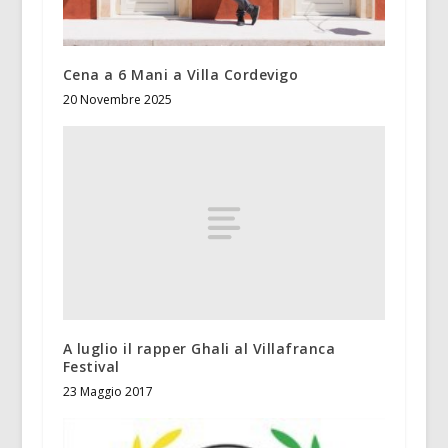
Cena a 6 Mani a Villa Cordevigo
20 Novembre 2025
A luglio il rapper Ghali al Villafranca
Festival
23 Maggio 2017