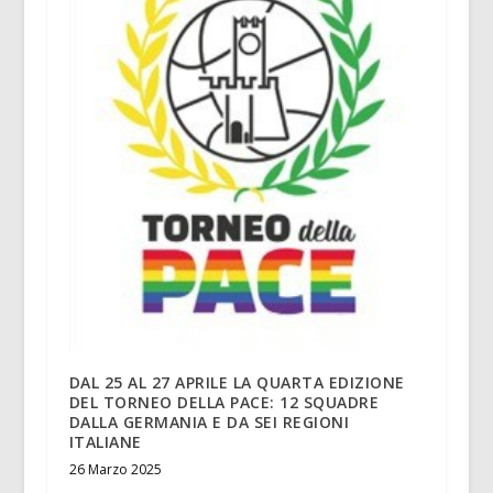
DAL 25 AL 27 APRILE LA QUARTA EDIZIONE
DEL TORNEO DELLA PACE: 12 SQUADRE
DALLA GERMANIA E DA SEI REGIONI
ITALIANE
26 Marzo 2025