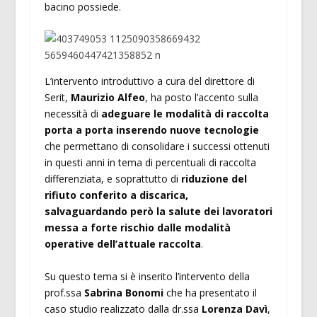
bacino possiede.
L’intervento introduttivo a cura del direttore di
Serit,
Maurizio Alfeo
, ha posto l’accento sulla
necessità di
adeguare le modalità di raccolta
porta a porta inserendo nuove tecnologie
che permettano di consolidare i successi ottenuti
in questi anni in tema di percentuali di raccolta
differenziata, e soprattutto di
riduzione del
rifiuto conferito a discarica,
salvaguardando però la salute dei lavoratori
messa a forte rischio dalle modalità
operative dell’attuale raccolta
.
Su questo tema si è inserito l’intervento della
prof.ssa
Sabrina Bonomi
che ha presentato il
caso studio realizzato dalla dr.ssa
Lorenza Davì
,