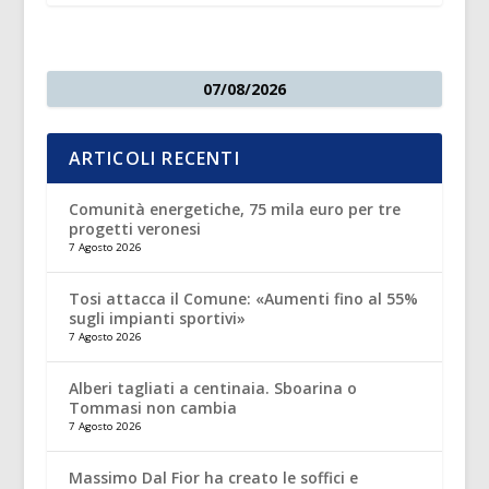
07/08/2026
ARTICOLI RECENTI
Comunità energetiche, 75 mila euro per tre
progetti veronesi
7 Agosto 2026
Tosi attacca il Comune: «Aumenti fino al 55%
sugli impianti sportivi»
7 Agosto 2026
Alberi tagliati a centinaia. Sboarina o
Tommasi non cambia
7 Agosto 2026
Massimo Dal Fior ha creato le soffici e