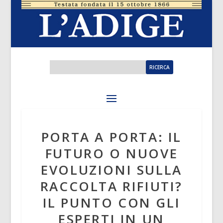
PORTA A PORTA: IL
FUTURO O NUOVE
EVOLUZIONI SULLA
RACCOLTA RIFIUTI?
IL PUNTO CON GLI
ESPERTI IN UN