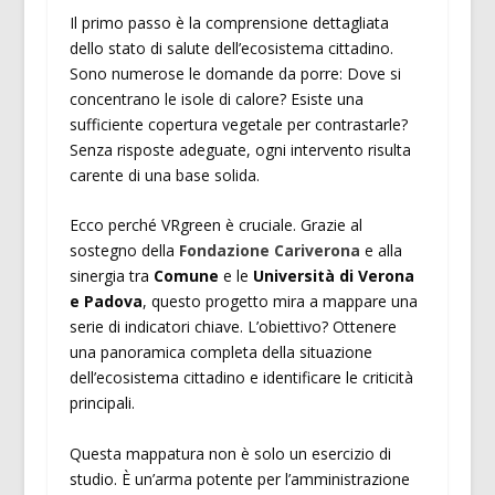
Il primo passo è la comprensione dettagliata
dello stato di salute dell’ecosistema cittadino.
Sono numerose le domande da porre: Dove si
concentrano le isole di calore? Esiste una
sufficiente copertura vegetale per contrastarle?
Senza risposte adeguate, ogni intervento risulta
carente di una base solida.
Ecco perché VRgreen è cruciale. Grazie al
sostegno della
Fondazione Cariverona
e alla
sinergia tra
Comune
e le
Università di Verona
e Padova
, questo progetto mira a mappare una
serie di indicatori chiave. L’obiettivo? Ottenere
una panoramica completa della situazione
dell’ecosistema cittadino e identificare le criticità
principali.
Questa mappatura non è solo un esercizio di
studio. È un’arma potente per l’amministrazione