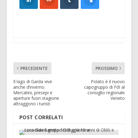
PRECEDENTE
PROSSIMO
Il lago di Garda vive
Polato è il nuovo
anche d’inverno.
capogruppo di FdI al
Mercatini, presepi e
consiglio regionale
aperture fuori stagione
Veneto
attraggono i turisti
POST CORRELATI