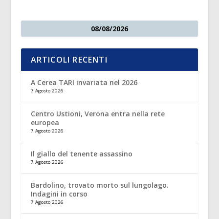
08/08/2026
ARTICOLI RECENTI
A Cerea TARI invariata nel 2026
7 Agosto 2026
Centro Ustioni, Verona entra nella rete
europea
7 Agosto 2026
Il giallo del tenente assassino
7 Agosto 2026
Bardolino, trovato morto sul lungolago.
Indagini in corso
7 Agosto 2026