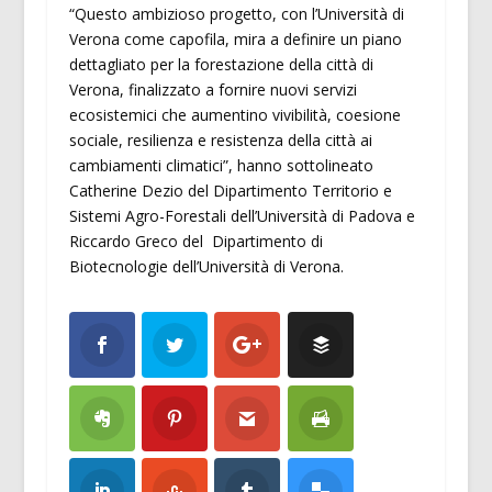
“Questo ambizioso progetto, con l’Università di
Verona come capofila, mira a definire un piano
dettagliato per la forestazione della città di
Verona, finalizzato a fornire nuovi servizi
ecosistemici che aumentino vivibilità, coesione
sociale, resilienza e resistenza della città ai
cambiamenti climatici”, hanno sottolineato
Catherine Dezio del Dipartimento Territorio e
Sistemi Agro-Forestali dell’Università di Padova e
Riccardo Greco del Dipartimento di
Biotecnologie dell’Università di Verona.