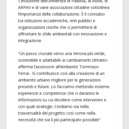
L’inclusione dell’Università di Padova, di AMIA, di
ARPAV e di varie associazioni cittadine sottolinea
l’importanza della collaborazione. È il connubio
tra istituzioni accademiche, enti pubblici e
organizzazioni civiche che ci permetterà di
affrontare le sfide ambientali con innovazione e
integrazione.
“Un passo cruciale verso una Verona più verde,
sostenibile e adattabile ai cambiamenti climatici-
afferma l’assessore all’Ambiente Tommaso
Ferrai-. Si contribuisce così alla creazione di un
ambiente urbano migliore per le generazioni
presenti e future. Lo facciamo mettendo insieme
esperienze e competenze che ci daranno le
informazioni su cui decidere come intervenire e
con quali strategie. Crediamo sia nella
trasversalità del progetto così come nella
necessità che sia il più partecipato possibile”.