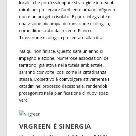
locale, che potrà sviluppare strategie e interventi
mirati per preservare l’ambiente urbano. VRgreen
non è un progetto isolato. È parte integrante di
una visione più ampia di transizione ecologica,
come dimostrato dal recente Piano di
Transizione ecologica presentato alla città.
Ma qui non finisce. Questo sarà un anno di
impegno e azione. Numerose associazioni del
territorio, già attive nella tutela ambientale,
saranno coinvolte, così come la cittadinanza
stessa. L’obiettivo è coinvolgere attivamente i
cittadini nel processo decisionale, rendendoli
protagonisti nella pianificazione di nuovi spazi
verdi.
VRGREEN È SINERGIA