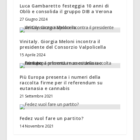
Luca Gambaretto festeggia 10 anni di
Oblò e consolida il gruppo DIB a Verona
27 Giugno 2024
Vinitaly. Giorgia Meloni incontra il
presidente del Consorzio Valpolicella
15 Aprile 2024
Più Europa presenta i numeri della
raccolta firme per il referendum su
eutanasia e cannabis
21 Settembre 2021
Fedez vuol fare un partito?
14 Novembre 2021