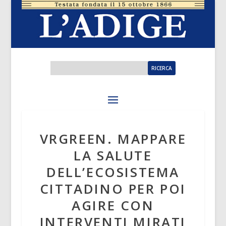
VRGREEN. MAPPARE
LA SALUTE
DELL’ECOSISTEMA
CITTADINO PER POI
AGIRE CON
INTERVENTI MIRATI