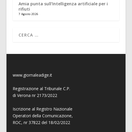
Amia punta sull’Intelligenza artificiale per i
rifiuti
7 Agosto 2026
www.giornaleadige.it
Registrazione al Tribunale C.P.
di Verona nr 2173/2022
Iscrizione al Registro Nazionale
Operatori della Comunicazione,
ROC, nr 37822 del 18/02/2022