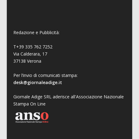
Redazione e Pubblicità:
T+39 335 762 7252
Via Calderara, 17
37138 Verona
Per l’invio di comunicati stampa:
desk@giornaleadige.it
Giornale Adige SRL aderisce all'Associazione Nazionale
Stampa On Line