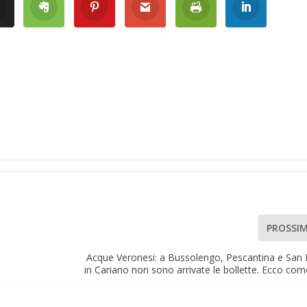
PROSSI
Acque Veronesi: a Bussolengo, Pescantina e San 
in Cariano non sono arrivate le bollette. Ecco com