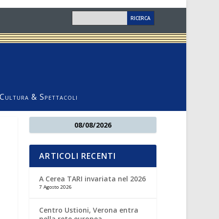
Cultura & Spettacoli
08/08/2026
ARTICOLI RECENTI
A Cerea TARI invariata nel 2026
7 Agosto 2026
Centro Ustioni, Verona entra
nella rete europea