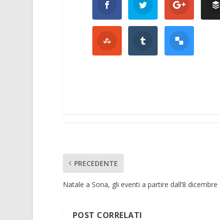
PRECEDENTE
Natale a Sona, gli eventi a partire dall’8 dicembre
POST CORRELATI