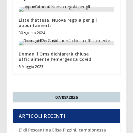
Liste d’attesa. Nuova regola per gli
appuntamenti
30 Agosto 2024
Domani l’Oms dichiarerà chiusa
ufficialmente l’emergenza Covid
3 Maggio 2023
07/08/2026
ARTICOLI RECENTI
E’ di Pescantina Elisa Pizzini, campionessa