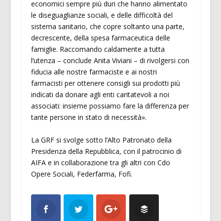
economici sempre più duri che hanno alimentato
le diseguaglianze sociali, e delle difficoltà del
sistema sanitario, che copre soltanto una parte,
decrescente, della spesa farmaceutica delle
famiglie. Raccomando caldamente a tutta
l’utenza – conclude Anita Viviani – di rivolgersi con
fiducia alle nostre farmaciste e ai nostri
farmacisti per ottenere consigli sui prodotti più
indicati da donare agli enti caritatevoli a noi
associati: insieme possiamo fare la differenza per
tante persone in stato di necessità».
La GRF si svolge sotto l’Alto Patronato della
Presidenza della Repubblica, con il patrocinio di
AIFA e in collaborazione tra gli altri con Cdo
Opere Sociali, Federfarma, Fofi.