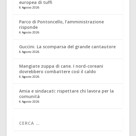
europea di tuffi
6 Agosto 2026
Parco di Pontoncello, l’amministrazione
risponde
6 Agosto 2026
Guccini. La scomparsa del grande cantautore
6 Agosto 2026
Mangiate zuppa di cane. I nord-coreani
dovrebbero combattere così il caldo
6 Agosto 2026
Amia e sindacati: rispettare chi lavora per la
comunità
6 Agosto 2026