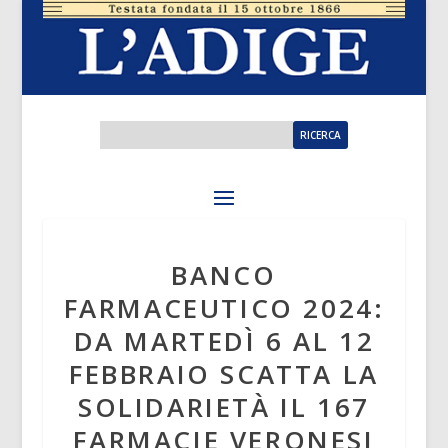
BANCO
FARMACEUTICO 2024:
DA MARTEDÌ 6 AL 12
FEBBRAIO SCATTA LA
SOLIDARIETÀ IL 167
FARMACIE VERONESI