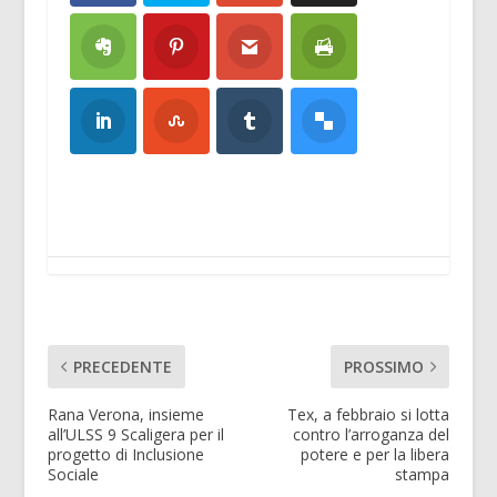
PRECEDENTE
PROSSIMO
Rana Verona, insieme
Tex, a febbraio si lotta
all’ULSS 9 Scaligera per il
contro l’arroganza del
progetto di Inclusione
potere e per la libera
Sociale
stampa