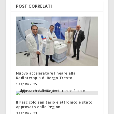
POST CORRELATI
Nuovo acceleratore lineare alla
Radioterapia di Borgo Trento
1 Agosto 2025
Il Fascicolo sanitario elettronico è stato
approvato dalle Regioni
3 Agosto 2023