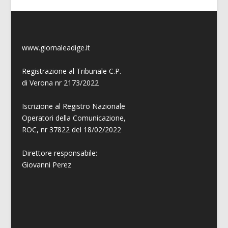
www.giornaleadige.it
Registrazione al Tribunale C.P.
di Verona nr 2173/2022
Iscrizione al Registro Nazionale
Operatori della Comunicazione,
ROC, nr 37822 del 18/02/2022
Direttore responsabile:
Giovanni
Perez