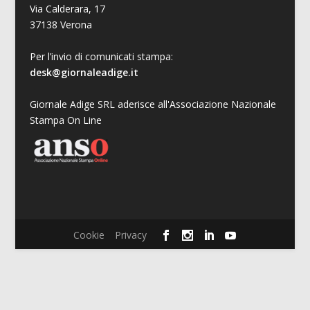
Via Calderara, 17
37138 Verona
Per l’invio di comunicati stampa:
desk@giornaleadige.it
Giornale Adige SRL aderisce all'Associazione Nazionale
Stampa On Line
Cookie
Privacy