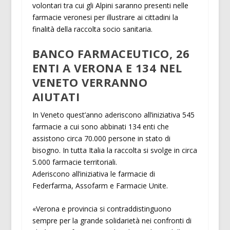
volontari tra cui gli Alpini saranno presenti nelle
farmacie veronesi per illustrare ai cittadini la
finalità della raccolta socio sanitaria.
BANCO FARMACEUTICO, 26
ENTI A VERONA E 134 NEL
VENETO VERRANNO
AIUTATI
In Veneto quest’anno aderiscono all’iniziativa 545
farmacie a cui sono abbinati 134 enti che
assistono circa 70.000 persone in stato di
bisogno. In tutta Italia la raccolta si svolge in circa
5.000 farmacie territoriali.
Aderiscono all’iniziativa le farmacie di
Federfarma, Assofarm e Farmacie Unite.
«Verona e provincia si contraddistinguono
sempre per la grande solidarietà nei confronti di