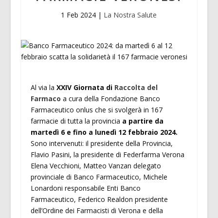
1 Feb 2024
|
La Nostra Salute
Al via la
XXIV Giornata di
Raccolta del
Farmaco
a cura della Fondazione Banco
Farmaceutico onlus che si svolgerà in 167
farmacie di tutta la provincia
a partire da
martedì 6 e fino a lunedì 12 febbraio 2024.
Sono intervenuti: il presidente della Provincia,
Flavio Pasini, la presidente di Federfarma Verona
Elena Vecchioni, Matteo Vanzan delegato
provinciale di Banco Farmaceutico, Michele
Lonardoni responsabile Enti Banco
Farmaceutico, Federico Realdon presidente
dell’Ordine dei Farmacisti di Verona e della