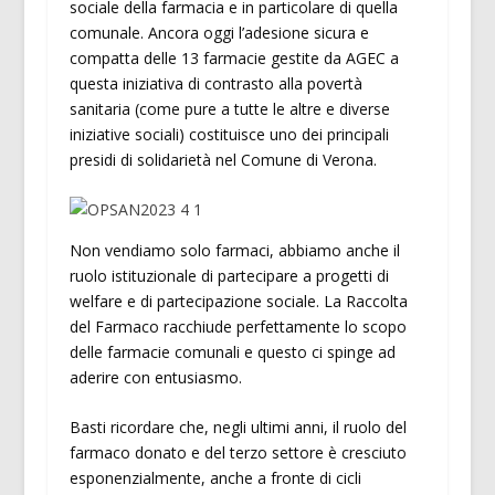
sociale della farmacia e in particolare di quella
comunale. Ancora oggi l’adesione sicura e
compatta delle 13 farmacie gestite da AGEC a
questa iniziativa di contrasto alla povertà
sanitaria (come pure a tutte le altre e diverse
iniziative sociali) costituisce uno dei principali
presidi di solidarietà nel Comune di Verona.
Non vendiamo solo farmaci, abbiamo anche il
ruolo istituzionale di partecipare a progetti di
welfare e di partecipazione sociale. La Raccolta
del Farmaco racchiude perfettamente lo scopo
delle farmacie comunali e questo ci spinge ad
aderire con entusiasmo.
Basti ricordare che, negli ultimi anni, il ruolo del
farmaco donato e del terzo settore è cresciuto
esponenzialmente, anche a fronte di cicli