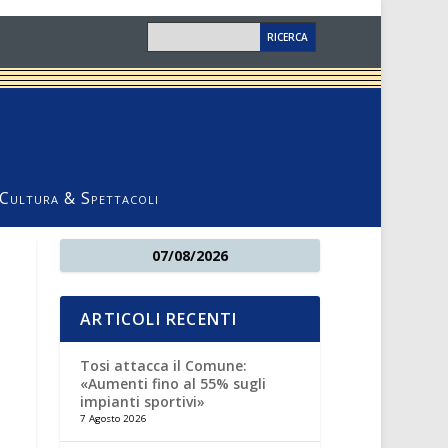
Cultura & Spettacoli
07/08/2026
ARTICOLI RECENTI
Tosi attacca il Comune:
«Aumenti fino al 55% sugli
impianti sportivi»
7 Agosto 2026