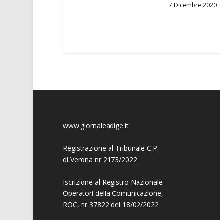
7 Dicembre 2020
www.giornaleadige.it
Registrazione al Tribunale C.P.
di Verona nr 2173/2022
Iscrizione al Registro Nazionale
Operatori della Comunicazione,
ROC, nr 37822 del 18/02/2022