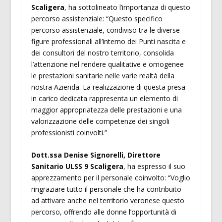
Scaligera
, ha sottolineato l’importanza di questo
percorso assistenziale: “Questo specifico
percorso assistenziale, condiviso tra le diverse
figure professionali all’interno dei Punti nascita e
dei consultori del nostro territorio, consolida
l’attenzione nel rendere qualitative e omogenee
le prestazioni sanitarie nelle varie realtà della
nostra Azienda. La realizzazione di questa presa
in carico dedicata rappresenta un elemento di
maggior appropriatezza delle prestazioni e una
valorizzazione delle competenze dei singoli
professionisti coinvolti.”
Dott.ssa Denise Signorelli, Direttore
Sanitario ULSS 9 Scaligera
, ha espresso il suo
apprezzamento per il personale coinvolto: “Voglio
ringraziare tutto il personale che ha contribuito
ad attivare anche nel territorio veronese questo
percorso, offrendo alle donne l’opportunità di