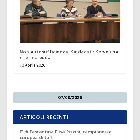
Non autosufficienza. Sindacati: Serve una
riforma equa
10 Aprile 2026
07/08/2026
ARTICOLI RECENTI
E’ di Pescantina Elisa Pizzini, campionessa
europea di tuffi