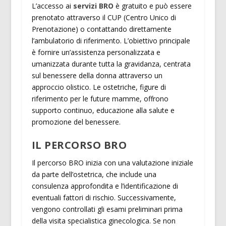
L’accesso ai
servizi BRO
è gratuito e può essere
prenotato attraverso il CUP (Centro Unico di
Prenotazione) o contattando direttamente
l’ambulatorio di riferimento. L’obiettivo principale
è fornire un’assistenza personalizzata e
umanizzata durante tutta la gravidanza, centrata
sul benessere della donna attraverso un
approccio olistico. Le ostetriche, figure di
riferimento per le future mamme, offrono
supporto continuo, educazione alla salute e
promozione del benessere.
IL PERCORSO BRO
Il percorso BRO inizia con una valutazione iniziale
da parte dell’ostetrica, che include una
consulenza approfondita e l’identificazione di
eventuali fattori di rischio. Successivamente,
vengono controllati gli esami preliminari prima
della visita specialistica ginecologica. Se non