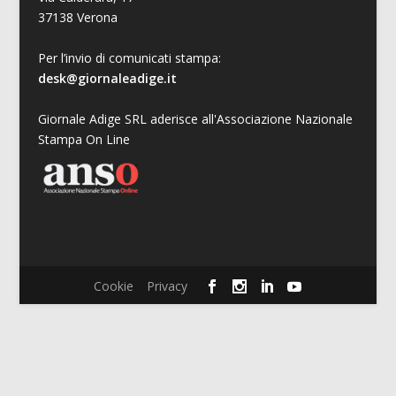
37138 Verona
Per l’invio di comunicati stampa:
desk@giornaleadige.it
Giornale Adige SRL aderisce all'Associazione Nazionale
Stampa On Line
Cookie
Privacy