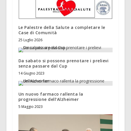
Le Palestre della Salute a completare le
Case di Comunità
25 Luglio 2026
Da sabato si possono prenotare i prelievi
senza passare dal Cup
14 Giugno 2023
Un nuovo farmaco rallenta la
progressione dell’Alzheimer
5 Maggio 2023