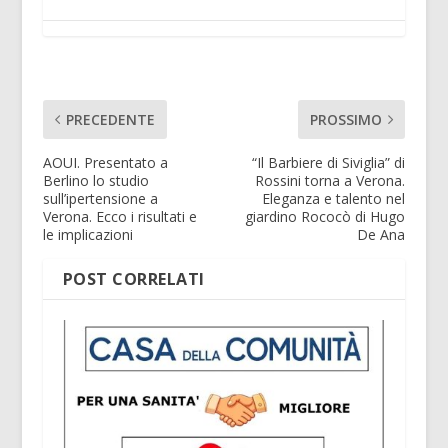
PRECEDENTE
PROSSIMO
AOUI. Presentato a
“Il Barbiere di Siviglia” di
Berlino lo studio
Rossini torna a Verona.
sull’ipertensione a
Eleganza e talento nel
Verona. Ecco i risultati e
giardino Rococò di Hugo
le implicazioni
De Ana
POST CORRELATI