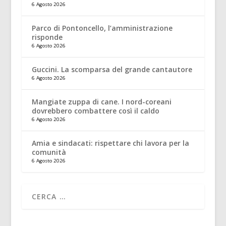
6 Agosto 2026
Parco di Pontoncello, l’amministrazione
risponde
6 Agosto 2026
Guccini. La scomparsa del grande cantautore
6 Agosto 2026
Mangiate zuppa di cane. I nord-coreani
dovrebbero combattere così il caldo
6 Agosto 2026
Amia e sindacati: rispettare chi lavora per la
comunità
6 Agosto 2026