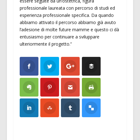
essere seguite da un’ostetrica, figura
professionale laureata con percorso di studi ed
esperienza professionale specifica. Da quando
abbiamo attivato il percorso abbiamo già avuto
l’adesione di molte future mamme e questo ci dà
entusiasmo per continuare a sviluppare
ulteriormente il progetto.”