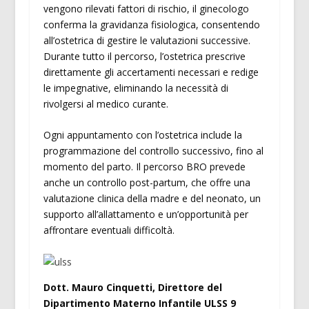
vengono rilevati fattori di rischio, il ginecologo
conferma la gravidanza fisiologica, consentendo
all’ostetrica di gestire le valutazioni successive.
Durante tutto il percorso, l’ostetrica prescrive
direttamente gli accertamenti necessari e redige
le impegnative, eliminando la necessità di
rivolgersi al medico curante.
Ogni appuntamento con l’ostetrica include la
programmazione del controllo successivo, fino al
momento del parto. Il percorso BRO prevede
anche un controllo post-partum, che offre una
valutazione clinica della madre e del neonato, un
supporto all’allattamento e un’opportunità per
affrontare eventuali difficoltà.
Dott. Mauro Cinquetti, Direttore del
Dipartimento Materno Infantile ULSS 9