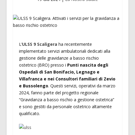
L’
ULSS 9 Scaligera
ha recentemente
implementato servizi ambulatoriali dedicati alla
gestione delle gravidanze a basso rischio
ostetrico (BRO) presso i
Punti nascita degli
Ospedali di San Bonifacio, Legnago e
Villafranca e nei Consultori familiari di Zevio
e Bussolengo
. Questi servizi, operativi da marzo
2024, fanno parte del progetto regionale
“Gravidanza a basso rischio a gestione ostetrica”
e sono gestiti da personale ostetrico altamente
qualificato.