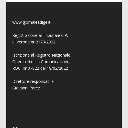
www.giornaleadige.it
Registrazione al Tribunale C.P.
di Verona nr 2173/2022
Iscrizione al Registro Nazionale
Operatori della Comunicazione,
ROC, nr 37822 del 18/02/2022
Direttore responsabile:
Giovanni
Perez