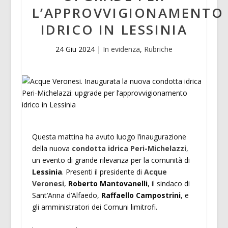
L’APPROVVIGIONAMENTO
IDRICO IN LESSINIA
24 Giu 2024
|
In evidenza
,
Rubriche
Questa mattina ha avuto luogo l’inaugurazione
della nuova
condotta idrica Peri-Michelazzi
,
un evento di grande rilevanza per la comunità di
Lessinia
. Presenti il presidente di
Acque
Veronesi
,
Roberto Mantovanelli
, il sindaco di
Sant’Anna d’Alfaedo,
Raffaello Campostrini
, e
gli amministratori dei Comuni limitrofi.