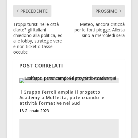
PRECEDENTE
PROSSIMO
Troppi turisti nelle città
Meteo, ancora criticità
d’arte? gli Italiani
per le forti piogge. Allerta
chiedono alla politica, ed
sino a mercoledì sera
alle lobby, strategie vere
e non ticket o tasse
occulte
POST CORRELATI
Il Gruppo Ferroli amplia il progetto
Academy a Molfetta, potenziando le
attività formative nel Sud
18 Gennaio 2023