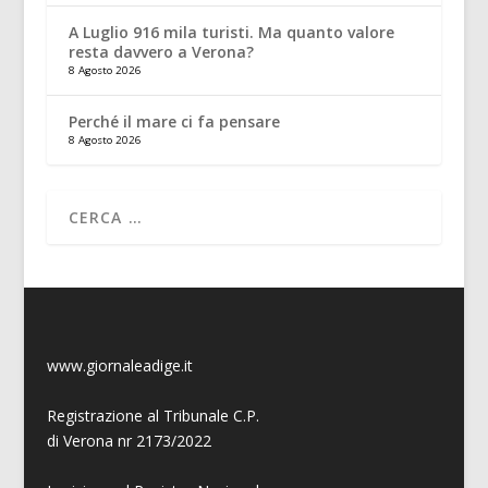
A Luglio 916 mila turisti. Ma quanto valore
resta davvero a Verona?
8 Agosto 2026
Perché il mare ci fa pensare
8 Agosto 2026
www.giornaleadige.it
Registrazione al Tribunale C.P.
di Verona nr 2173/2022