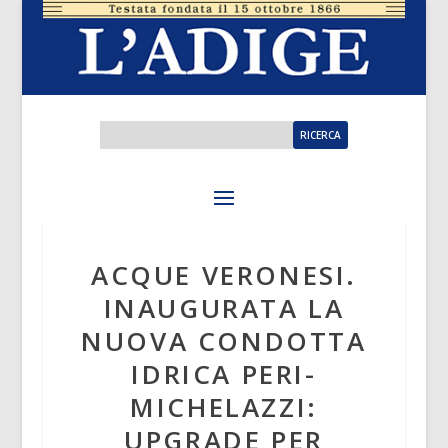
ACQUE VERONESI.
INAUGURATA LA
NUOVA CONDOTTA
IDRICA PERI-
MICHELAZZI:
UPGRADE PER