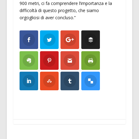
900 metri, ci fa comprendere l’importanza e la
difficoltà di questo progetto, che siamo
orgogliosi di aver concluso.”