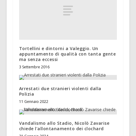
Tortellini e dintorni a Valeggio. Un
appuntamento di qualità con tanta gente
ma senza eccessi
3 Settembre 2016
Arrestati due stranieri violenti dalla
Polizia
11 Gennaio 2022
Vandalismo allo Stadio, Nicolò Zavarise
chiede l’allontanamento dei clochard