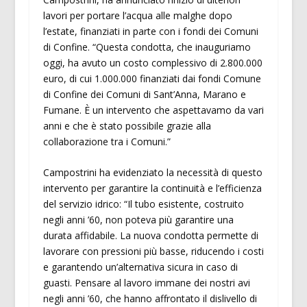
lavori per portare l’acqua alle malghe dopo
l’estate, finanziati in parte con i fondi dei Comuni
di Confine. “Questa condotta, che inauguriamo
oggi, ha avuto un costo complessivo di 2.800.000
euro, di cui 1.000.000 finanziati dai fondi Comune
di Confine dei Comuni di Sant’Anna, Marano e
Fumane. È un intervento che aspettavamo da vari
anni e che è stato possibile grazie alla
collaborazione tra i Comuni.”
Campostrini ha evidenziato la necessità di questo
intervento per garantire la continuità e l’efficienza
del servizio idrico: “Il tubo esistente, costruito
negli anni ’60, non poteva più garantire una
durata affidabile. La nuova condotta permette di
lavorare con pressioni più basse, riducendo i costi
e garantendo un’alternativa sicura in caso di
guasti. Pensare al lavoro immane dei nostri avi
negli anni ’60, che hanno affrontato il dislivello di