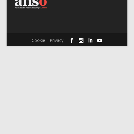
Cookie
Privacy