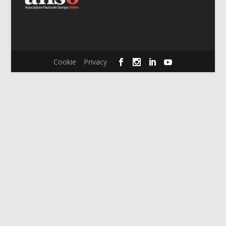
Cookie
Privacy