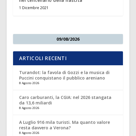
nel centenario della nascita
1 Dicembre 2021
09/08/2026
ARTICOLI RECENTI
Turandot: la favola di Gozzi e la musica di
Puccini conquistano il pubblico areniano
8 Agosto 2026
Caro carburanti, la CGIA: nel 2026 stangata
da 13,6 miliardi
8 Agosto 2026
A Luglio 916 mila turisti. Ma quanto valore
resta davvero a Verona?
8 Agosto 2026