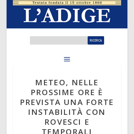
METEO, NELLE
PROSSIME ORE È
PREVISTA UNA FORTE
INSTABILITÀ CON
ROVESCI E
TEMPORALI