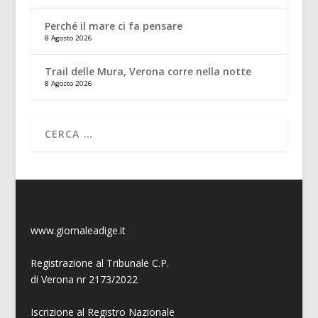
Perché il mare ci fa pensare
8 Agosto 2026
Trail delle Mura, Verona corre nella notte
8 Agosto 2026
www.giornaleadige.it
Registrazione al Tribunale C.P.
di Verona nr 2173/2022
Iscrizione al Registro Nazionale