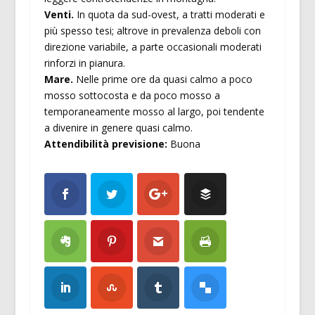
Venti.
In quota da sud-ovest, a tratti moderati e
più spesso tesi; altrove in prevalenza deboli con
direzione variabile, a parte occasionali moderati
rinforzi in pianura.
Mare.
Nelle prime ore da quasi calmo a poco
mosso sottocosta e da poco mosso a
temporaneamente mosso al largo, poi tendente
a divenire in genere quasi calmo.
Attendibilità previsione:
Buona