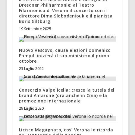
Dresdner Philharmonie: al Teatro
Filarmonico di Verona il concerto con il
direttore Dima Slobodeniouk e il pianista
Boris Giltburg
19 Settembre 2025
Nuovo Vescovo, causa elezioni Domenico
Pompili inizierà il suo ministero il primo
ottobre
23 Luglio 2022
Consorzio Valpolicella: cresce la tutela del
brand Amarone (ora anche in Cina) e la
promozione internazionale
29 Luglio 2020
Licisco Magagnato, così Verona lo ricorda