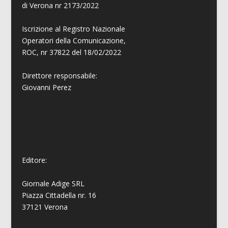
di Verona nr 2173/2022
Iscrizione al Registro Nazionale
Operatori della Comunicazione,
ROC, nr 37822 del 18/02/2022
Direttore responsabile:
Giovanni
Perez
Editore:
Giornale Adige SRL
Piazza Cittadella nr. 16
37121 Verona