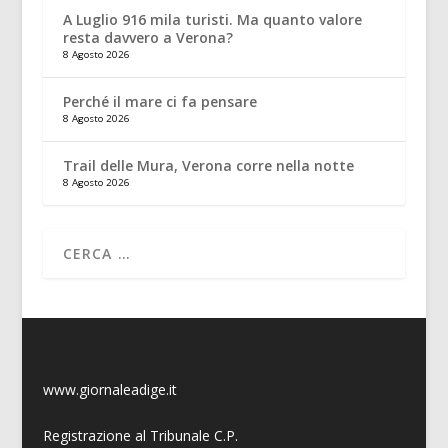
A Luglio 916 mila turisti. Ma quanto valore
resta davvero a Verona?
8 Agosto 2026
Perché il mare ci fa pensare
8 Agosto 2026
Trail delle Mura, Verona corre nella notte
8 Agosto 2026
www.giornaleadige.it
Registrazione al Tribunale C.P.