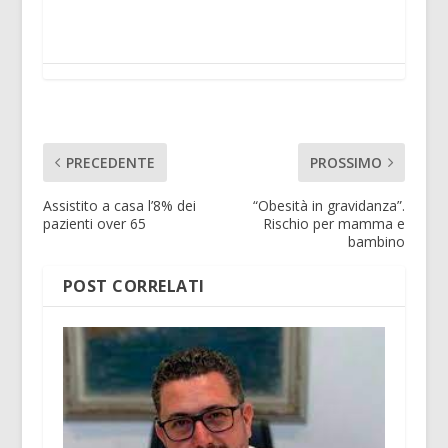
PRECEDENTE
PROSSIMO
Assistito a casa l’8% dei
“Obesità in gravidanza”.
pazienti over 65
Rischio per mamma e
bambino
POST CORRELATI