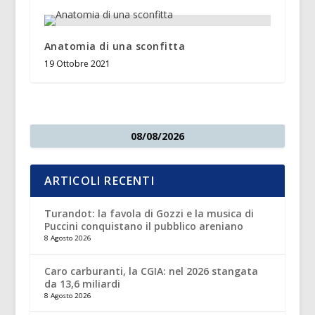
Anatomia di una sconfitta
19 Ottobre 2021
08/08/2026
ARTICOLI RECENTI
Turandot: la favola di Gozzi e la musica di
Puccini conquistano il pubblico areniano
8 Agosto 2026
Caro carburanti, la CGIA: nel 2026 stangata
da 13,6 miliardi
8 Agosto 2026