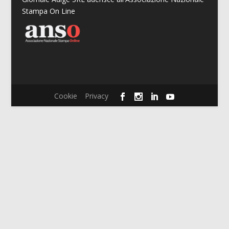
Stampa On Line
Cookie
Privacy