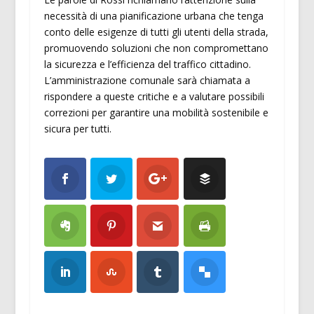
necessità di una pianificazione urbana che tenga
conto delle esigenze di tutti gli utenti della strada,
promuovendo soluzioni che non compromettano
la sicurezza e l’efficienza del traffico cittadino.
L’amministrazione comunale sarà chiamata a
rispondere a queste critiche e a valutare possibili
correzioni per garantire una mobilità sostenibile e
sicura per tutti.