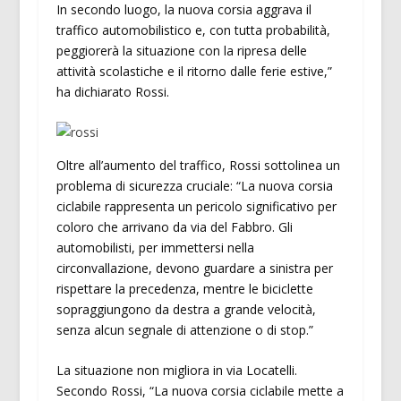
In secondo luogo, la nuova corsia aggrava il
traffico automobilistico e, con tutta probabilità,
peggiorerà la situazione con la ripresa delle
attività scolastiche e il ritorno dalle ferie estive,”
ha dichiarato Rossi.
Oltre all’aumento del traffico, Rossi sottolinea un
problema di sicurezza cruciale: “La nuova corsia
ciclabile rappresenta un pericolo significativo per
coloro che arrivano da via del Fabbro. Gli
automobilisti, per immettersi nella
circonvallazione, devono guardare a sinistra per
rispettare la precedenza, mentre le biciclette
sopraggiungono da destra a grande velocità,
senza alcun segnale di attenzione o di stop.”
La situazione non migliora in via Locatelli.
Secondo Rossi, “La nuova corsia ciclabile mette a