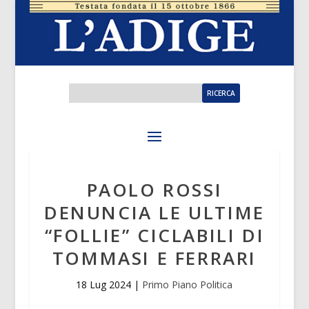
PAOLO ROSSI
DENUNCIA LE ULTIME
“FOLLIE” CICLABILI DI
TOMMASI E FERRARI
18 Lug 2024
|
Primo Piano Politica