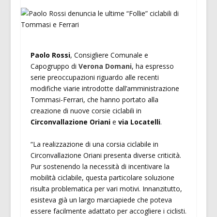
Paolo Rossi
, Consigliere Comunale e
Capogruppo di
Verona Domani
, ha espresso
serie preoccupazioni riguardo alle recenti
modifiche viarie introdotte dall’amministrazione
Tommasi-Ferrari, che hanno portato alla
creazione di nuove corsie ciclabili in
Circonvallazione Oriani
e
via Locatelli
.
“La realizzazione di una corsia ciclabile in
Circonvallazione Oriani presenta diverse criticità.
Pur sostenendo la necessità di incentivare la
mobilità ciclabile, questa particolare soluzione
risulta problematica per vari motivi. Innanzitutto,
esisteva già un largo marciapiede che poteva
essere facilmente adattato per accogliere i ciclisti.