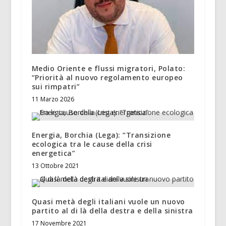
Medio Oriente e flussi migratori, Polato:
“Priorità al nuovo regolamento europeo
sui rimpatri”
11 Marzo 2026
Energia, Borchia (Lega): “Transizione
ecologica tra le cause della crisi
energetica”
13 Ottobre 2021
Quasi metà degli italiani vuole un nuovo
partito al di là della destra e della sinistra
17 Novembre 2021