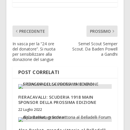
PRECEDENTE
PROSSIMO
In vasca per la “24 ore
Semel Scout Semper
del donatore”. Si nuota
Scout. Da Baden Powell
per sensibilizzare alla
a Gandhi
donazione del sangue
POST CORRELATI
FIERACAVALLI: SCUDERIA 1918 MAIN
SPONSOR DELLA PROSSIMA EDIZIONE
22 Luglio 2022