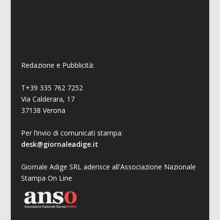
Redazione e Pubblicità:
T+39 335 762 7252
Via Calderara, 17
37138 Verona
Per l’invio di comunicati stampa:
desk@giornaleadige.it
Giornale Adige SRL aderisce all'Associazione Nazionale
Stampa On Line