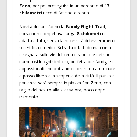
Zeno
, per poi proseguire in un percorso di
17
chilometri
ricco di fascino e storia.
Novità di quest’anno la
Family Night Trail
,
corsa non competitiva lunga
8 chilometri
e
adatta a tutti, senza la necessità di tesseramenti
o certificati medici. Si tratta infatti di una corsa
disegnata sulle vie del centro storico e dei suoi
numerosi luoghi simbolo, perfetta per famiglie e
appassionati che potranno correre o camminare
a passo libero alla scoperta della città. Il punto di
partenza sarà sempre in piazza San Zeno, con
taglio del nastro alla stessa ora, poco dopo il
tramonto.