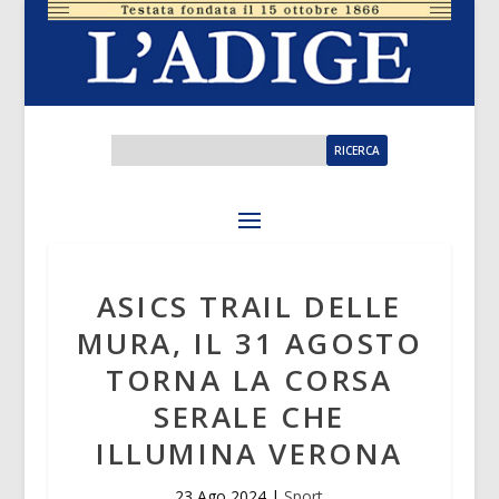
ASICS TRAIL DELLE
MURA, IL 31 AGOSTO
TORNA LA CORSA
SERALE CHE
ILLUMINA VERONA
23 Ago 2024
|
Sport