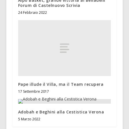
Alpo Basket, grande vittoria al Belladelli
Forum di Castelnuovo Scrivia
24 Febbraio 2022
Pape illude il Villa, ma il Team recupera
17 Settembre 2017
Adobah e Beghini alla Cestistica Verona
5 Marzo 2022